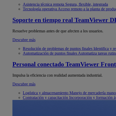
Asistencia técnica remota
Segura, flexible, integrada
Tecnología operativa
Acceso remoto a la planta de produ
Soporte en tiempo real
TeamViewer D
Resuelve problemas antes de que afecten a los usuarios.
Descubre más
Resolución de problemas de puntos finales
Identifica y 
Automatización de puntos finales
Automatiza tareas rutin
Personal conectado
TeamViewer Front
Impulsa la eficiencia con realidad aumentada industrial.
Descubre más
Logística y almacenamiento
Manejo de mercadería manos
Contratación y capacitación
Incorporación y formación á