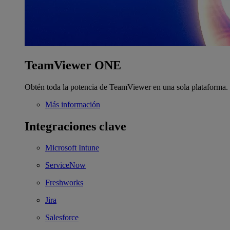
TeamViewer ONE
Obtén toda la potencia de TeamViewer en una sola plataforma.
Más información
Integraciones clave
Microsoft Intune
ServiceNow
Freshworks
Jira
Salesforce