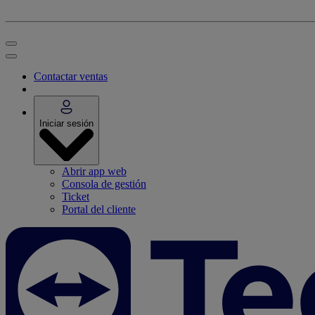
Contactar ventas
Iniciar sesión
Abrir app web
Consola de gestión
Ticket
Portal del cliente