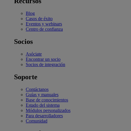
Recursos
Blog
Casos de éxito
Eventos y webinars
Centro de confianza
Socios
Asóciate
Encontrar un socio
Socios de integración
Soporte
Contáctanos
Guías y manuales
Base de conocimientos
Estado del sistema
Módulos personalizados
Para desarrolladores
Comunidad