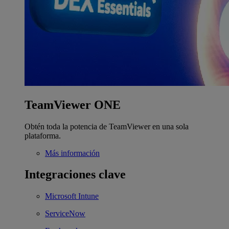
TeamViewer ONE
Obtén toda la potencia de TeamViewer en una sola
plataforma.
Más información
Integraciones clave
Microsoft Intune
ServiceNow