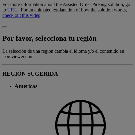
For more information about the Assisted Order Picking solution, go
to
URL
. For an animated explanation of how the solution works,
check out this video
.
Por favor, selecciona tu región
La selección de una región cambia el idioma y/o el contenido en
teamviewer.com
REGIÓN SUGERIDA
Americas