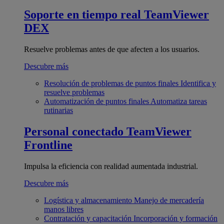
Soporte en tiempo real
TeamViewer
DEX
Resuelve problemas antes de que afecten a los usuarios.
Descubre más
Resolución de problemas de puntos finales
Identifica y
resuelve problemas
Automatización de puntos finales
Automatiza tareas
rutinarias
Personal conectado
TeamViewer
Frontline
Impulsa la eficiencia con realidad aumentada industrial.
Descubre más
Logística y almacenamiento
Manejo de mercadería
manos libres
Contratación y capacitación
Incorporación y formación