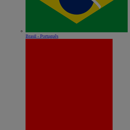
Brasil - Português