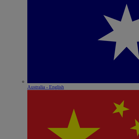
Australia - English