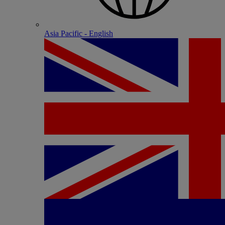
Asia Pacific - English