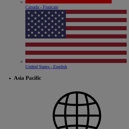
Canada - Français
United States - English
Asia Pacific