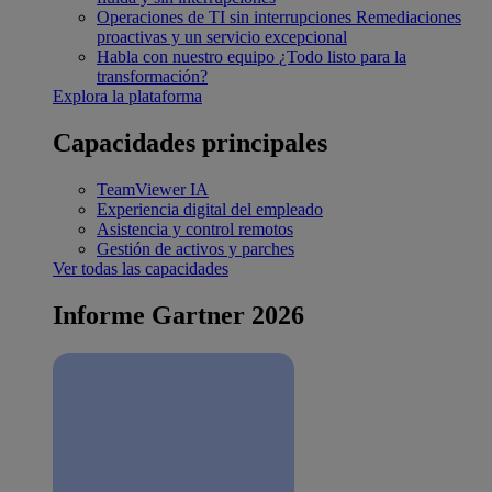
Operaciones de TI sin interrupciones
Remediaciones
proactivas y un servicio excepcional
Habla con nuestro equipo
¿Todo listo para la
transformación?
Explora la plataforma
Capacidades principales
TeamViewer IA
Experiencia digital del empleado
Asistencia y control remotos
Gestión de activos y parches
Ver todas las capacidades
Informe Gartner 2026