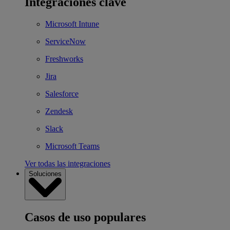
Integraciones clave
Microsoft Intune
ServiceNow
Freshworks
Jira
Salesforce
Zendesk
Slack
Microsoft Teams
Ver todas las integraciones
Soluciones
Casos de uso populares