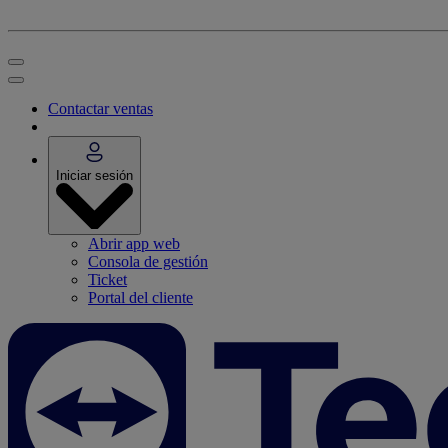
Contactar ventas
Iniciar sesión
Abrir app web
Consola de gestión
Ticket
Portal del cliente