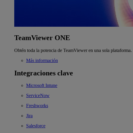
TeamViewer ONE
Obtén toda la potencia de TeamViewer en una sola plataforma.
Más información
Integraciones clave
Microsoft Intune
ServiceNow
Freshworks
Jira
Salesforce