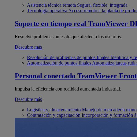
Asistencia técnica remota
Segura, flexible, integrada
Tecnología operativa
Acceso remoto a la planta de produ
Soporte en tiempo real
TeamViewer D
Resuelve problemas antes de que afecten a los usuarios.
Descubre más
Resolución de problemas de puntos finales
Identifica y 
Automatización de puntos finales
Automatiza tareas rutin
Personal conectado
TeamViewer Front
Impulsa la eficiencia con realidad aumentada industrial.
Descubre más
Logística y almacenamiento
Manejo de mercadería manos
Contratación y capacitación
Incorporación y formación á