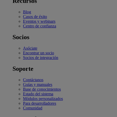
Recursos
Blog
Casos de éxito
Eventos y webinars
Centro de confianza
Socios
Asóciate
Encontrar un socio
Socios de integración
Soporte
Contáctanos
Guías y manuales
Base de conocimientos
Estado del sistema
Módulos personalizados
Para desarrolladores
Comunidad