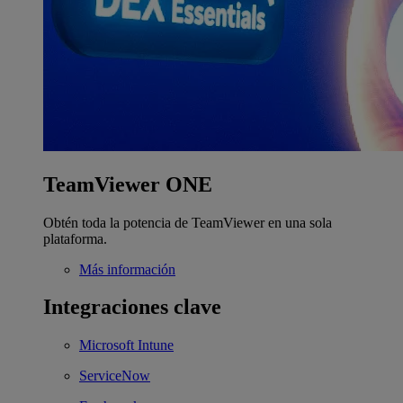
TeamViewer ONE
Obtén toda la potencia de TeamViewer en una sola
plataforma.
Más información
Integraciones clave
Microsoft Intune
ServiceNow