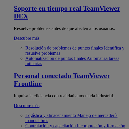
Soporte en tiempo real
TeamViewer
DEX
Resuelve problemas antes de que afecten a los usuarios.
Descubre más
Resolución de problemas de puntos finales
Identifica y
resuelve problemas
Automatización de puntos finales
Automatiza tareas
rutinarias
Personal conectado
TeamViewer
Frontline
Impulsa la eficiencia con realidad aumentada industrial.
Descubre más
Logística y almacenamiento
Manejo de mercadería
manos libres
Contratación y capacitación
Incorporación y formación