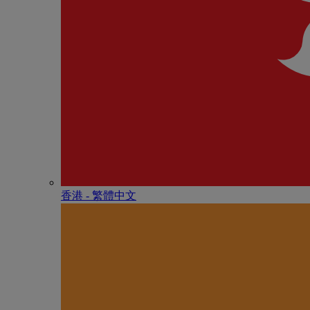
香港 - 繁體中文