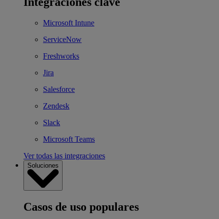
Integraciones clave
Microsoft Intune
ServiceNow
Freshworks
Jira
Salesforce
Zendesk
Slack
Microsoft Teams
Ver todas las integraciones
Soluciones
Casos de uso populares