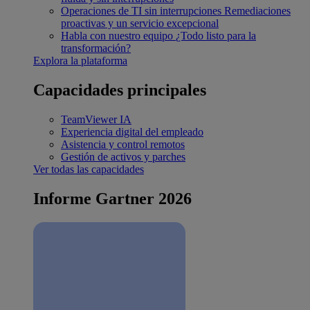
Operaciones de TI sin interrupciones
Remediaciones
proactivas y un servicio excepcional
Habla con nuestro equipo
¿Todo listo para la
transformación?
Explora la plataforma
Capacidades principales
TeamViewer IA
Experiencia digital del empleado
Asistencia y control remotos
Gestión de activos y parches
Ver todas las capacidades
Informe Gartner 2026