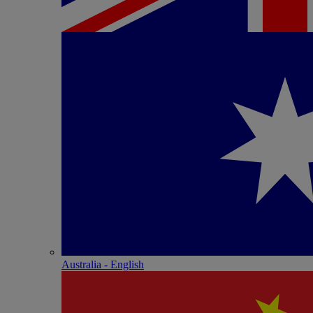
Australia - English