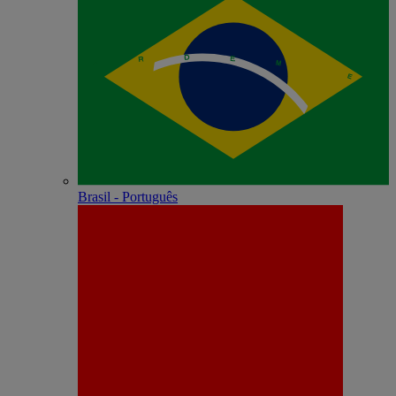
Brasil - Português