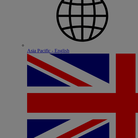
Asia Pacific - English