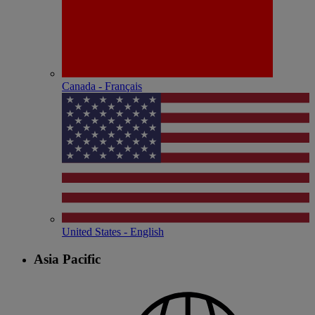
Canada - Français
United States - English
Asia Pacific