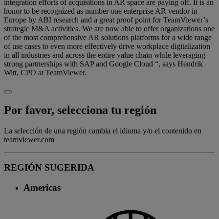
integration efforts of acquisitions in AR space are paying off. It is an
honor to be recognized as number one enterprise AR vendor in
Europe by ABI research and a great proof point for TeamViewer’s
strategic M&A activities. We are now able to offer organizations one
of the most comprehensive AR solutions platforms for a wide range
of use cases to even more effectively drive workplace digitalization
in all industries and across the entire value chain while leveraging
strong partnerships with SAP and Google Cloud “, says Hendrik
Witt, CPO at TeamViewer.
Por favor, selecciona tu región
La selección de una región cambia el idioma y/o el contenido en
teamviewer.com
REGIÓN SUGERIDA
Americas