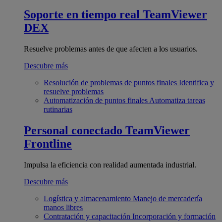
Soporte en tiempo real
TeamViewer
DEX
Resuelve problemas antes de que afecten a los usuarios.
Descubre más
Resolución de problemas de puntos finales
Identifica y
resuelve problemas
Automatización de puntos finales
Automatiza tareas
rutinarias
Personal conectado
TeamViewer
Frontline
Impulsa la eficiencia con realidad aumentada industrial.
Descubre más
Logística y almacenamiento
Manejo de mercadería
manos libres
Contratación y capacitación
Incorporación y formación