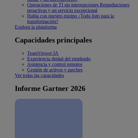
Operaciones de TI sin interrupciones
Remediaciones
proactivas y un servicio excepcional
Habla con nuestro equipo
¿Todo listo para la
transformación?
Explora la plataforma
Capacidades principales
TeamViewer IA
Experiencia digital del empleado
Asistencia y control remotos
Gestión de activos y parches
Ver todas las capacidades
Informe Gartner 2026