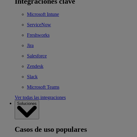
Integraciones clave
Microsoft Intune
ServiceNow
Freshworks
Jira
Salesforce
Zendesk
Slack
Microsoft Teams
Ver todas las integraciones
Soluciones
Casos de uso populares