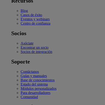
Recursos
Blog
Casos de éxito
Eventos y webinars
Centro de confianza
Socios
Asóciate
Encontrar un socio
Socios de integración
Soporte
Contáctanos
Guías y manuales
Base de conocimientos
Estado del sistema
Módulos personalizados
Para desarrolladores
Comunidad