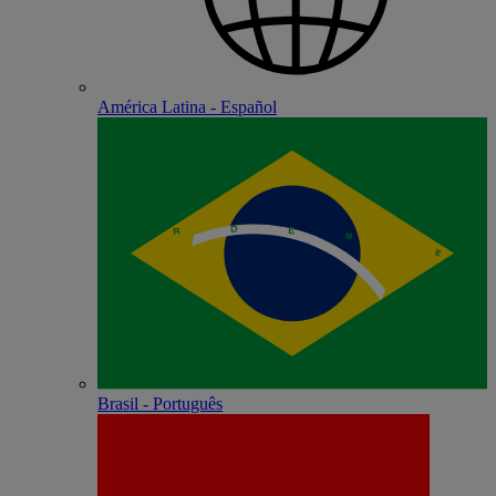
América Latina - Español
Brasil - Português