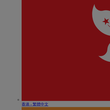
香港 - 繁體中文