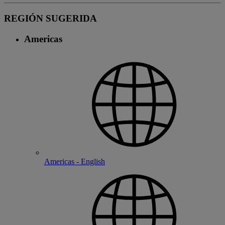
REGIÓN SUGERIDA
Americas
Americas - English