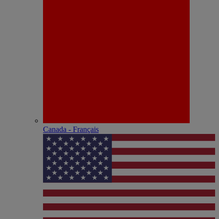
Canada - Français