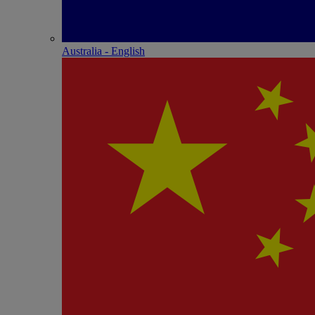
Australia - English