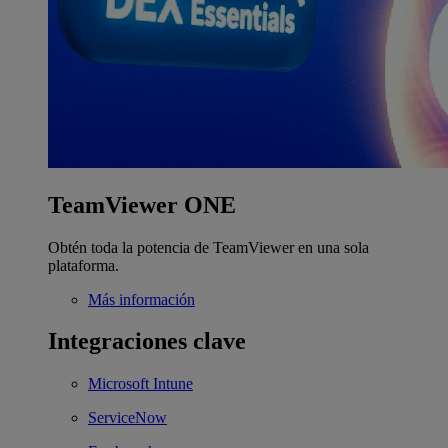
TeamViewer ONE
Obtén toda la potencia de TeamViewer en una sola
plataforma.
Más información
Integraciones clave
Microsoft Intune
ServiceNow