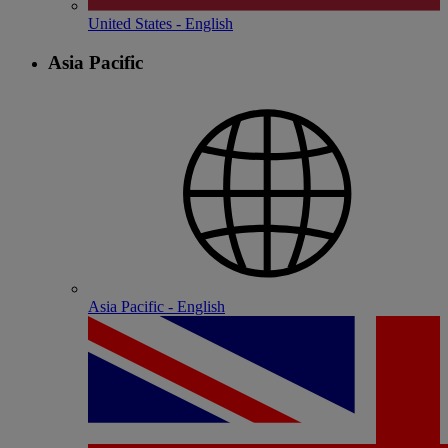
United States - English
Asia Pacific
Asia Pacific - English