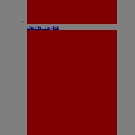
Canada - English