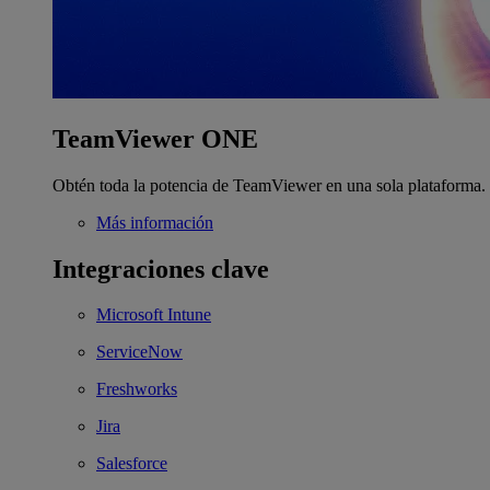
TeamViewer ONE
Obtén toda la potencia de TeamViewer en una sola plataforma.
Más información
Integraciones clave
Microsoft Intune
ServiceNow
Freshworks
Jira
Salesforce