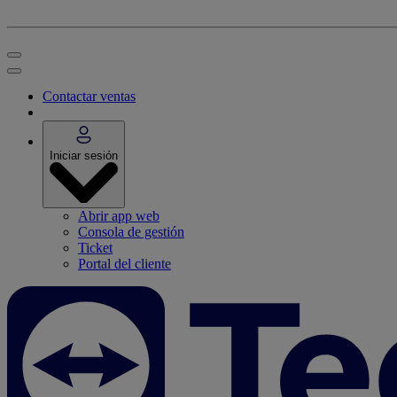
Contactar ventas
Iniciar sesión
Abrir app web
Consola de gestión
Ticket
Portal del cliente