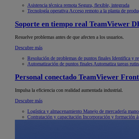
Asistencia técnica remota
Segura, flexible, integrada
Tecnología operativa
Acceso remoto a la planta de produ
Soporte en tiempo real
TeamViewer D
Resuelve problemas antes de que afecten a los usuarios.
Descubre más
Resolución de problemas de puntos finales
Identifica y 
Automatización de puntos finales
Automatiza tareas rutin
Personal conectado
TeamViewer Front
Impulsa la eficiencia con realidad aumentada industrial.
Descubre más
Logística y almacenamiento
Manejo de mercadería manos
Contratación y capacitación
Incorporación y formación á