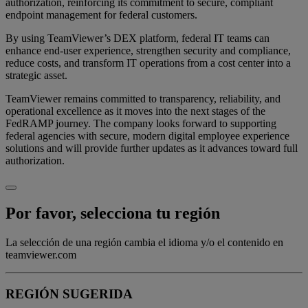
authorization, reinforcing its commitment to secure, compliant
endpoint management for federal customers.
By using TeamViewer’s DEX platform, federal IT teams can
enhance end-user experience, strengthen security and compliance,
reduce costs, and transform IT operations from a cost center into a
strategic asset.
TeamViewer remains committed to transparency, reliability, and
operational excellence as it moves into the next stages of the
FedRAMP journey. The company looks forward to supporting
federal agencies with secure, modern digital employee experience
solutions and will provide further updates as it advances toward full
authorization.
Por favor, selecciona tu región
La selección de una región cambia el idioma y/o el contenido en
teamviewer.com
REGIÓN SUGERIDA