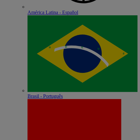
América Latina - Español
Brasil - Português