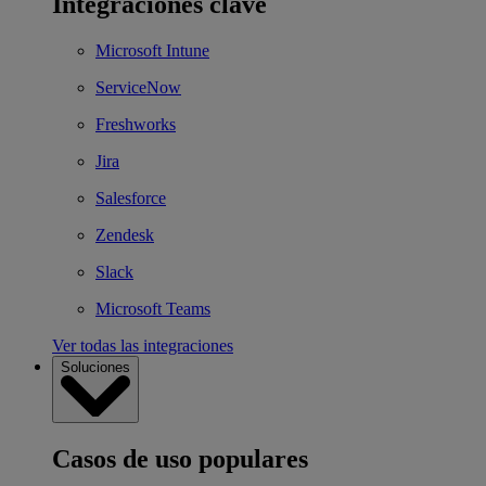
Integraciones clave
Microsoft Intune
ServiceNow
Freshworks
Jira
Salesforce
Zendesk
Slack
Microsoft Teams
Ver todas las integraciones
Soluciones
Casos de uso populares