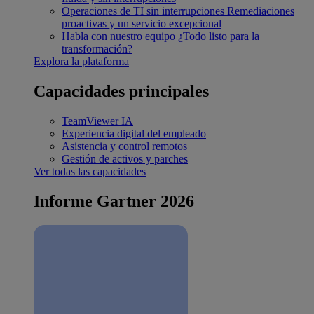
Operaciones de TI sin interrupciones
Remediaciones
proactivas y un servicio excepcional
Habla con nuestro equipo
¿Todo listo para la
transformación?
Explora la plataforma
Capacidades principales
TeamViewer IA
Experiencia digital del empleado
Asistencia y control remotos
Gestión de activos y parches
Ver todas las capacidades
Informe Gartner 2026