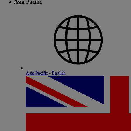
Asia Pacific
Asia Pacific - English