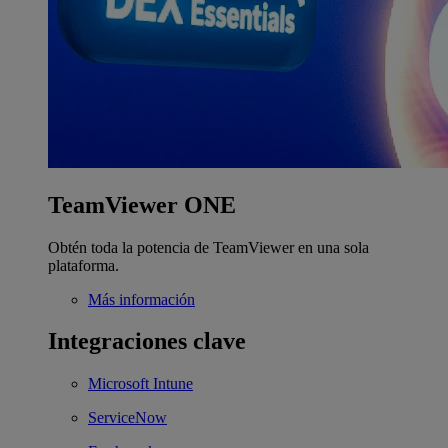
TeamViewer ONE
Obtén toda la potencia de TeamViewer en una sola
plataforma.
Más información
Integraciones clave
Microsoft Intune
ServiceNow