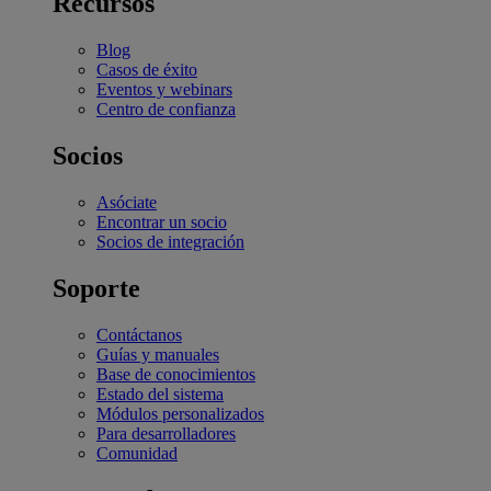
Recursos
Blog
Casos de éxito
Eventos y webinars
Centro de confianza
Socios
Asóciate
Encontrar un socio
Socios de integración
Soporte
Contáctanos
Guías y manuales
Base de conocimientos
Estado del sistema
Módulos personalizados
Para desarrolladores
Comunidad