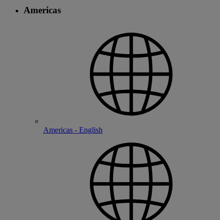
Americas
Americas - English