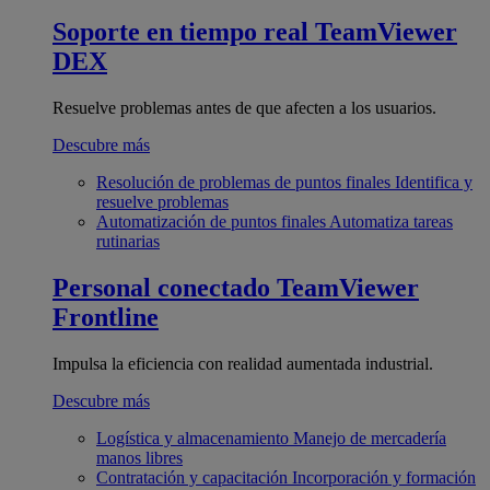
Soporte en tiempo real
TeamViewer
DEX
Resuelve problemas antes de que afecten a los usuarios.
Descubre más
Resolución de problemas de puntos finales
Identifica y
resuelve problemas
Automatización de puntos finales
Automatiza tareas
rutinarias
Personal conectado
TeamViewer
Frontline
Impulsa la eficiencia con realidad aumentada industrial.
Descubre más
Logística y almacenamiento
Manejo de mercadería
manos libres
Contratación y capacitación
Incorporación y formación