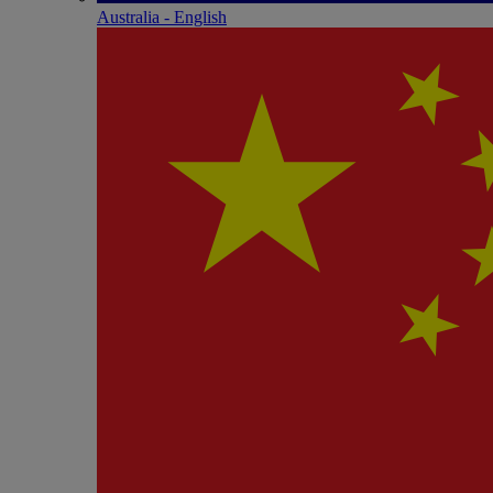
Australia - English