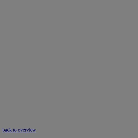
back to overview