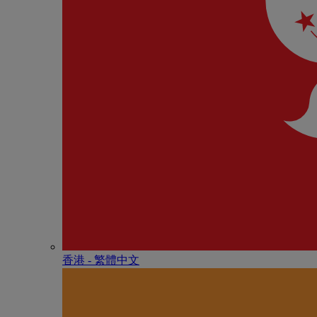
香港 - 繁體中文