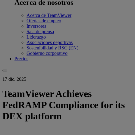
Acerca de nosotros
Acerca de TeamViewer
Ofertas de empleo
Inversores
Sala de prensa
Liderazgo
Asociaciones deportivas
Sostenibilidad y RSC (EN)
Gobierno corporativo
Precios
17 dic. 2025
TeamViewer Achieves
FedRAMP Compliance for its
DEX platform