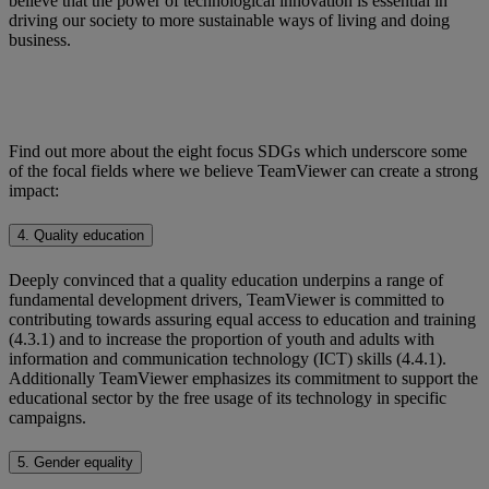
believe that the power of technological innovation is essential in
driving our society to more sustainable ways of living and doing
business.
Find out more about the eight focus SDGs which underscore some
of the focal fields where we believe TeamViewer can create a strong
impact:
4. Quality education
Deeply convinced that a quality education underpins a range of
fundamental development drivers, TeamViewer is committed to
contributing towards assuring equal access to education and training
(4.3.1) and to increase the proportion of youth and adults with
information and communication technology (ICT) skills (4.4.1).
Additionally TeamViewer emphasizes its commitment to support the
educational sector by the free usage of its technology in specific
campaigns.
5. Gender equality