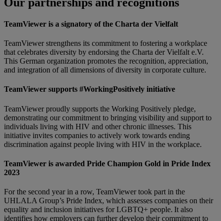
Our partnerships and recognitions
TeamViewer is a signatory of the Charta der Vielfalt
TeamViewer strengthens its commitment to fostering a workplace
that celebrates diversity by endorsing the Charta der Vielfalt e.V.
This German organization promotes the recognition, appreciation,
and integration of all dimensions of diversity in corporate culture.
TeamViewer supports #WorkingPositively initiative
TeamViewer proudly supports the Working Positively pledge,
demonstrating our commitment to bringing visibility and support to
individuals living with HIV and other chronic illnesses. This
initiative invites companies to actively work towards ending
discrimination against people living with HIV in the workplace.
TeamViewer is awarded Pride Champion Gold in Pride Index
2023
For the second year in a row, TeamViewer took part in the
UHLALA Group’s Pride Index, which assesses companies on their
equality and inclusion initiatives for LGBTQ+ people. It also
identifies how employers can further develop their commitment to