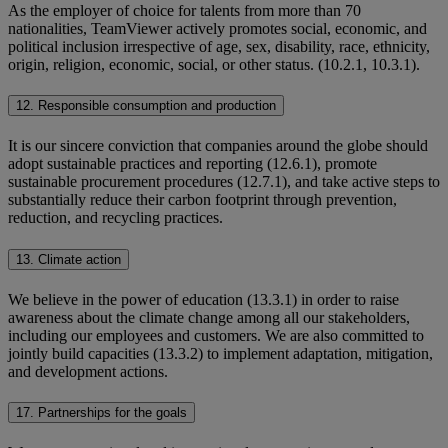
As the employer of choice for talents from more than 70
nationalities, TeamViewer actively promotes social, economic, and
political inclusion irrespective of age, sex, disability, race, ethnicity,
origin, religion, economic, social, or other status. (10.2.1, 10.3.1).
12. Responsible consumption and production
It is our sincere conviction that companies around the globe should
adopt sustainable practices and reporting (12.6.1), promote
sustainable procurement procedures (12.7.1), and take active steps to
substantially reduce their carbon footprint through prevention,
reduction, and recycling practices.
13. Climate action
We believe in the power of education (13.3.1) in order to raise
awareness about the climate change among all our stakeholders,
including our employees and customers. We are also committed to
jointly build capacities (13.3.2) to implement adaptation, mitigation,
and development actions.
17. Partnerships for the goals