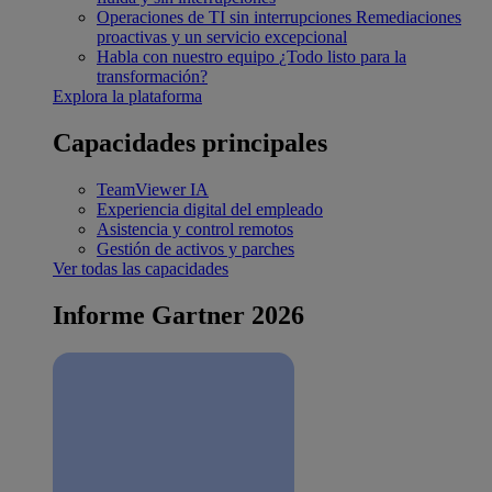
Operaciones de TI sin interrupciones
Remediaciones
proactivas y un servicio excepcional
Habla con nuestro equipo
¿Todo listo para la
transformación?
Explora la plataforma
Capacidades principales
TeamViewer IA
Experiencia digital del empleado
Asistencia y control remotos
Gestión de activos y parches
Ver todas las capacidades
Informe Gartner 2026