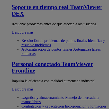
Soporte en tiempo real
TeamViewer
DEX
Resuelve problemas antes de que afecten a los usuarios.
Descubre más
Resolución de problemas de puntos finales
Identifica y
resuelve problemas
Automatización de puntos finales
Automatiza tareas
rutinarias
Personal conectado
TeamViewer
Frontline
Impulsa la eficiencia con realidad aumentada industrial.
Descubre más
Logística y almacenamiento
Manejo de mercadería
manos libres
Contratación y capacitación
Incorporación y formación