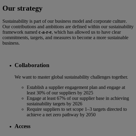
Our strategy
Sustainability is part of our business model and corporate culture.
Our contributions and ambitions are defined within our sustainability
framework named
c-a-r-e
, which has allowed us to have clear
commitments, targets, and measures to become a more sustainable
business.
Collaboration
We want to master global sustainability challenges together.
Establish a supplier engagement plan and engage at
least 30% of our suppliers by 2025
Engage at least 67% of our supplier base in achieving
sustainability targets by 2026
Require suppliers to set scope 1–3 targets directed to
achieve a net zero pathway by 2050
Access