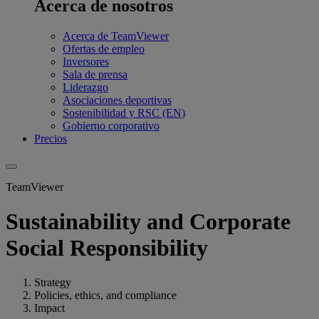
Acerca de nosotros
Acerca de TeamViewer
Ofertas de empleo
Inversores
Sala de prensa
Liderazgo
Asociaciones deportivas
Sostenibilidad y RSC (EN)
Gobierno corporativo
Precios
TeamViewer
Sustainability and Corporate
Social Responsibility
Strategy
Policies, ethics, and compliance
Impact