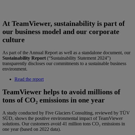
At TeamViewer, sustainability is part of
our business model and our corporate
culture
As part of the Annual Report as well as a standalone document, our
Sustainability Report
(“Sustainability Statement 2024”)
transparently discloses our commitments to a sustainable business
environment.
Read the report
TeamViewer helps to avoid millions of
tons of CO₂ emissions in one year
A study conducted by Five Glaciers Consulting, reviewed by TÜV
SÜD, shows the positive environmental impact of TeamViewer
solutions. Our customers avoid 41 million tons CO₂ emissions in
one year (based on 2022 data).