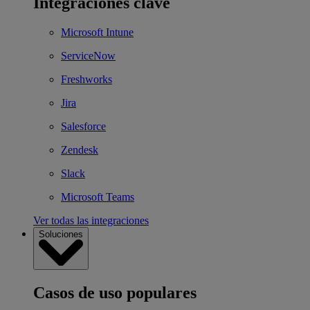
Integraciones clave
Microsoft Intune
ServiceNow
Freshworks
Jira
Salesforce
Zendesk
Slack
Microsoft Teams
Ver todas las integraciones
Soluciones
Casos de uso populares