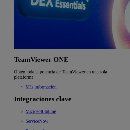
TeamViewer ONE
Obtén toda la potencia de TeamViewer en una sola
plataforma.
Más información
Integraciones clave
Microsoft Intune
ServiceNow