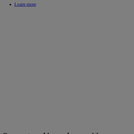
Learn more