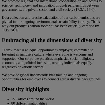
We promote regional and international cooperation on and access to
science, technology, and innovation through partnerships between
governments, the private sector, and civil society (17.3.1, 17.6).
Data collection and precise calculation of our carbon emissions are
pivotal in our ongoing environmental sustainability journey. That’s
why our product’s carbon footprint has been officially certified by
TÜV SÜD.
Embracing all the dimensions of diversity
TeamViewer is an equal opportunities employer, committed to
fostering an inclusive culture where everyone is welcome and
supported. Our corporate practices emphasize social, religious,
economic, and political inclusion, treating individuals equally
regardless of various factors.
We provide global unconscious bias training and ongoing
opportunities for employees to connect across diverse backgrounds.
Diversity highlights
15+ offices around the world
80 different nationalities