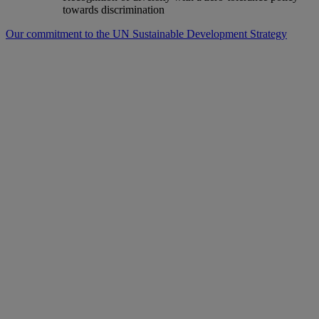
towards discrimination
Our commitment to the UN Sustainable Development Strategy