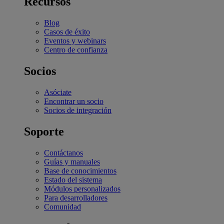
Recursos
Blog
Casos de éxito
Eventos y webinars
Centro de confianza
Socios
Asóciate
Encontrar un socio
Socios de integración
Soporte
Contáctanos
Guías y manuales
Base de conocimientos
Estado del sistema
Módulos personalizados
Para desarrolladores
Comunidad