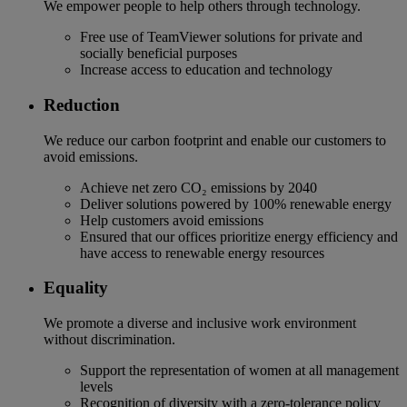
We empower people to help others through technology.
Free use of TeamViewer solutions for private and
socially beneficial purposes
Increase access to education and technology
Reduction
We reduce our carbon footprint and enable our customers to
avoid emissions.
Achieve net zero CO₂ emissions by 2040
Deliver solutions powered by 100% renewable energy
Help customers avoid emissions
Ensured that our offices prioritize energy efficiency and
have access to renewable energy resources
Equality
We promote a diverse and inclusive work environment
without discrimination.
Support the representation of women at all management
levels
Recognition of diversity with a zero-tolerance policy