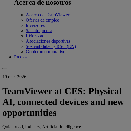
Acerca de nosotros
Acerca de TeamViewer
Ofertas de empleo
Inversores
Sala de prensa
Liderazgo
Asociaciones deportivas
Sostenibilidad y RSC (EN)
Gobierno corporativo
Precios
19 ene. 2026
TeamViewer at CES: Physical
AI, connected devices and new
opportunities
Quick read, Industry, Artificial Intelligence