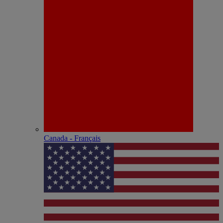
Canada - Français