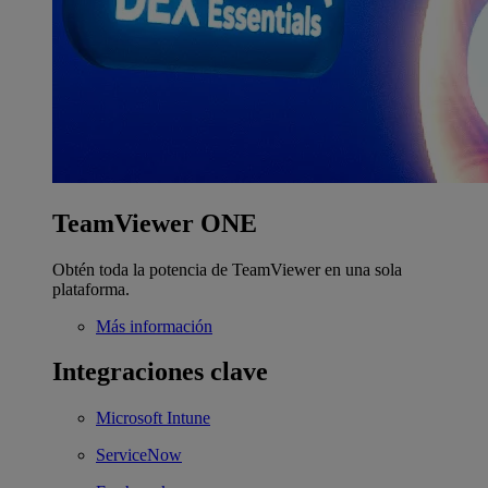
TeamViewer ONE
Obtén toda la potencia de TeamViewer en una sola
plataforma.
Más información
Integraciones clave
Microsoft Intune
ServiceNow