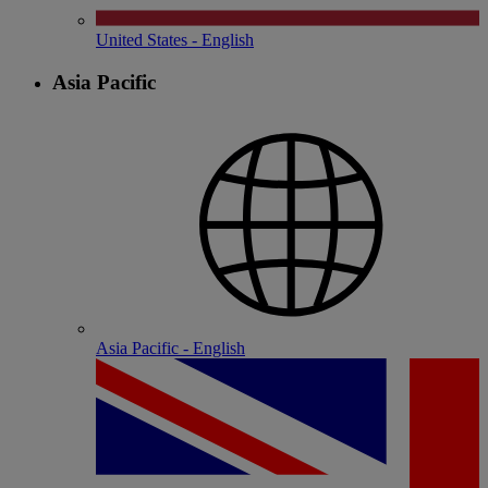
United States - English
Asia Pacific
Asia Pacific - English