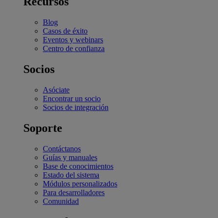
Recursos
Blog
Casos de éxito
Eventos y webinars
Centro de confianza
Socios
Asóciate
Encontrar un socio
Socios de integración
Soporte
Contáctanos
Guías y manuales
Base de conocimientos
Estado del sistema
Módulos personalizados
Para desarrolladores
Comunidad