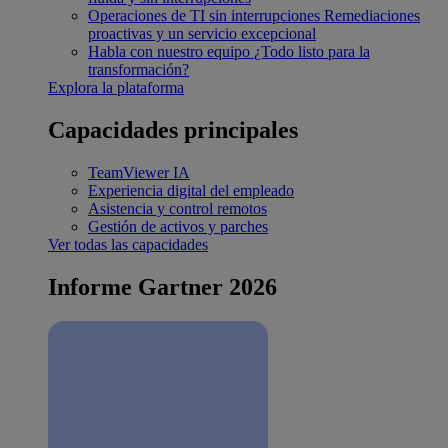
Operaciones de TI sin interrupciones
Remediaciones
proactivas y un servicio excepcional
Habla con nuestro equipo
¿Todo listo para la
transformación?
Explora la plataforma
Capacidades principales
TeamViewer IA
Experiencia digital del empleado
Asistencia y control remotos
Gestión de activos y parches
Ver todas las capacidades
Informe Gartner 2026