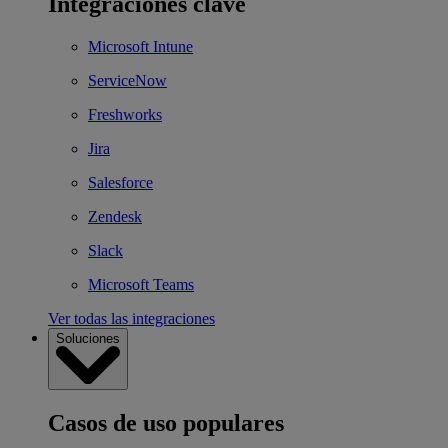
Integraciones clave
Microsoft Intune
ServiceNow
Freshworks
Jira
Salesforce
Zendesk
Slack
Microsoft Teams
Ver todas las integraciones
Soluciones
Casos de uso populares