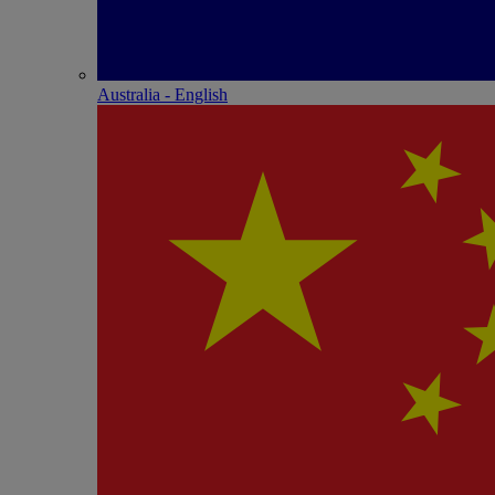
Australia - English