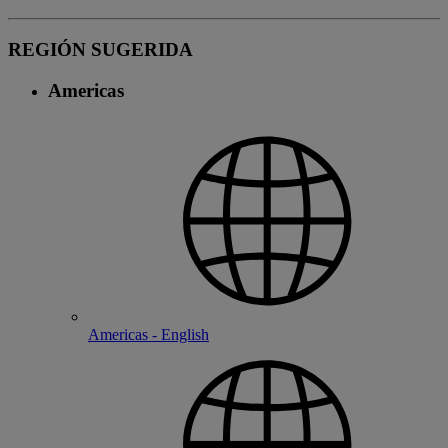
REGIÓN SUGERIDA
Americas
Americas - English