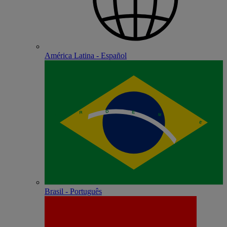
América Latina - Español
Brasil - Português