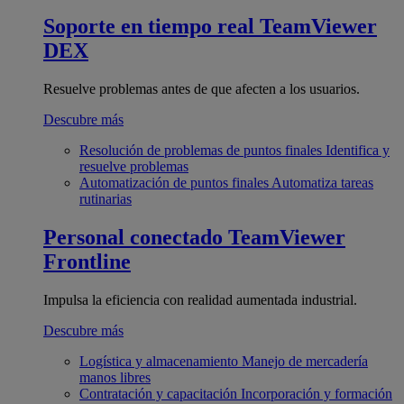
Soporte en tiempo real
TeamViewer
DEX
Resuelve problemas antes de que afecten a los usuarios.
Descubre más
Resolución de problemas de puntos finales
Identifica y
resuelve problemas
Automatización de puntos finales
Automatiza tareas
rutinarias
Personal conectado
TeamViewer
Frontline
Impulsa la eficiencia con realidad aumentada industrial.
Descubre más
Logística y almacenamiento
Manejo de mercadería
manos libres
Contratación y capacitación
Incorporación y formación