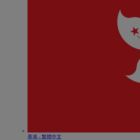
香港 - 繁體中文