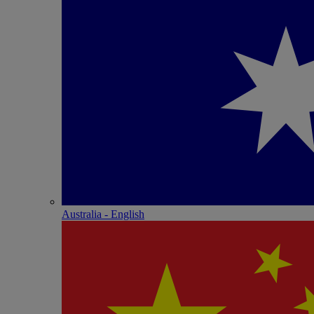
Australia - English