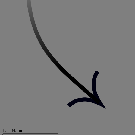
Last Name