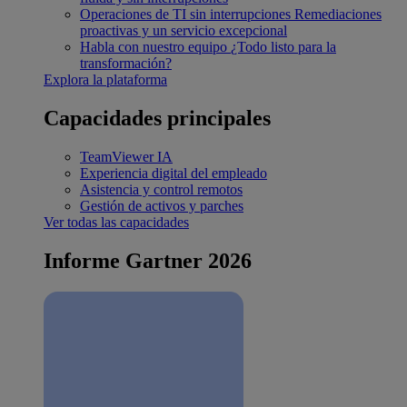
Operaciones de TI sin interrupciones
Remediaciones
proactivas y un servicio excepcional
Habla con nuestro equipo
¿Todo listo para la
transformación?
Explora la plataforma
Capacidades principales
TeamViewer IA
Experiencia digital del empleado
Asistencia y control remotos
Gestión de activos y parches
Ver todas las capacidades
Informe Gartner 2026