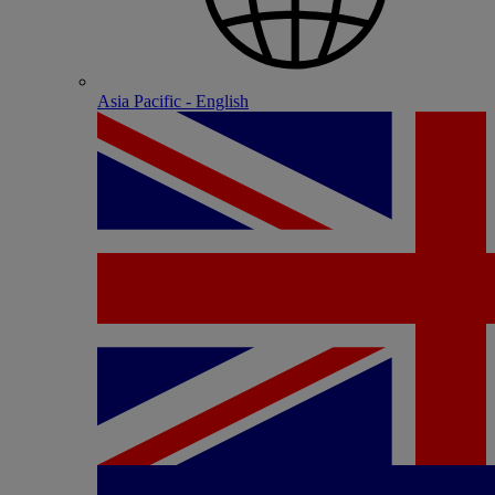
Asia Pacific - English