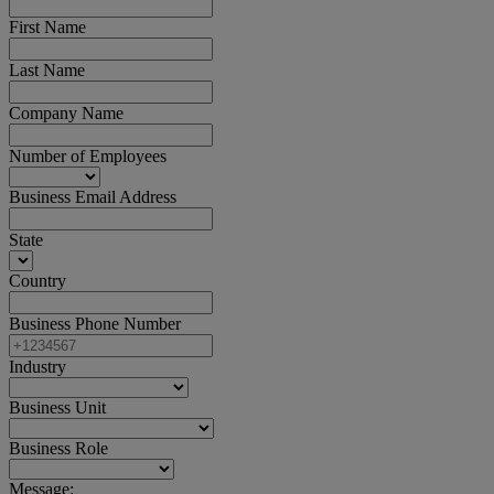
First Name
Last Name
Company Name
Number of Employees
Business Email Address
State
Country
Business Phone Number
Industry
Business Unit
Business Role
Message: