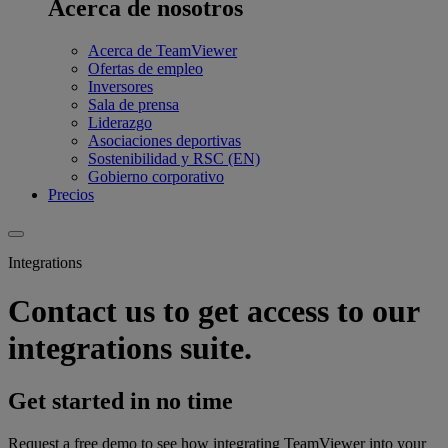
Acerca de nosotros
Acerca de TeamViewer
Ofertas de empleo
Inversores
Sala de prensa
Liderazgo
Asociaciones deportivas
Sostenibilidad y RSC (EN)
Gobierno corporativo
Precios
Integrations
Contact us to get access to our
integrations suite.
Get started in no time
Request a free demo to see how integrating TeamViewer into your