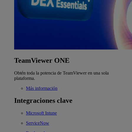
TeamViewer ONE
Obtén toda la potencia de TeamViewer en una sola
plataforma.
Más información
Integraciones clave
Microsoft Intune
ServiceNow