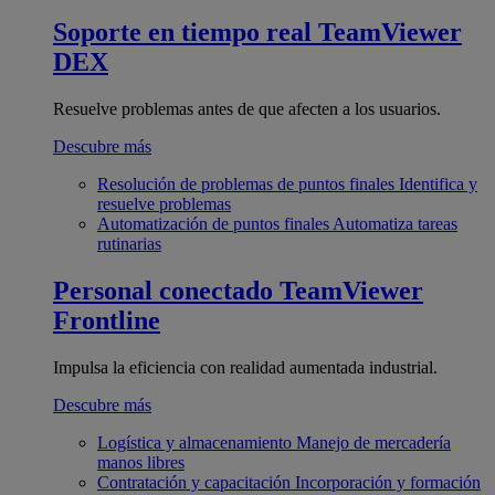
Soporte en tiempo real
TeamViewer
DEX
Resuelve problemas antes de que afecten a los usuarios.
Descubre más
Resolución de problemas de puntos finales
Identifica y
resuelve problemas
Automatización de puntos finales
Automatiza tareas
rutinarias
Personal conectado
TeamViewer
Frontline
Impulsa la eficiencia con realidad aumentada industrial.
Descubre más
Logística y almacenamiento
Manejo de mercadería
manos libres
Contratación y capacitación
Incorporación y formación