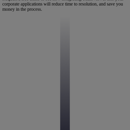
corporate applications will reduce time to resolution, and save you
money in the process.