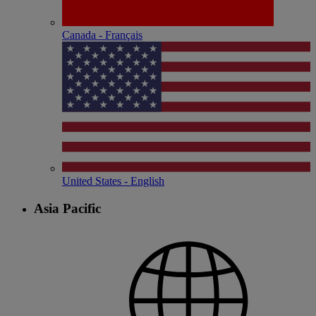
Canada - Français
United States - English
Asia Pacific