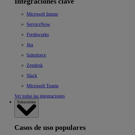
Integraciones clave
Microsoft Intune
ServiceNow
Freshworks
Jira
Salesforce
Zendesk
Slack
Microsoft Teams
Ver todas las integraciones
Soluciones
Casos de uso populares