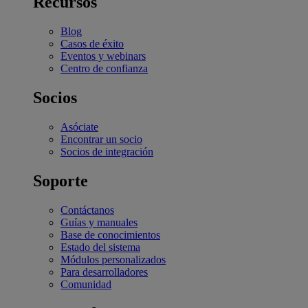
Recursos
Blog
Casos de éxito
Eventos y webinars
Centro de confianza
Socios
Asóciate
Encontrar un socio
Socios de integración
Soporte
Contáctanos
Guías y manuales
Base de conocimientos
Estado del sistema
Módulos personalizados
Para desarrolladores
Comunidad