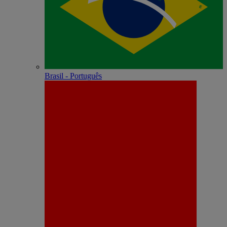
Brasil - Português