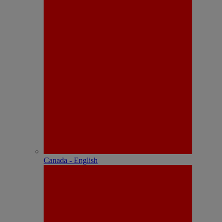
Canada - English