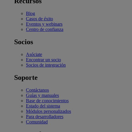
Recursos
Blog
Casos de éxito
Eventos y webinars
Centro de confianza
Socios
Asóciate
Encontrar un socio
Socios de integración
Soporte
Contáctanos
Guías y manuales
Base de conocimientos
Estado del sistema
Módulos personalizados
Para desarrolladores
Comunidad