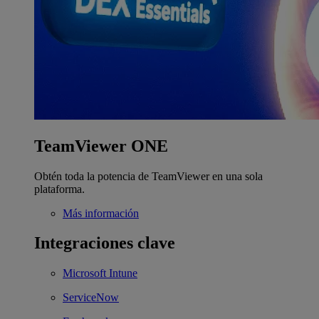
TeamViewer ONE
Obtén toda la potencia de TeamViewer en una sola
plataforma.
Más información
Integraciones clave
Microsoft Intune
ServiceNow