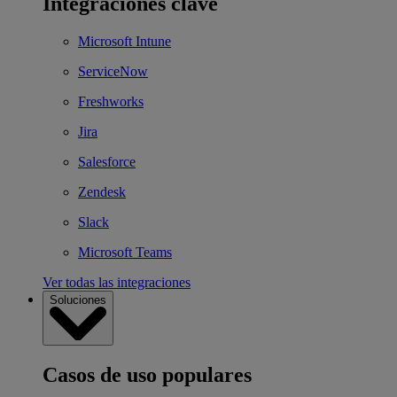
Integraciones clave
Microsoft Intune
ServiceNow
Freshworks
Jira
Salesforce
Zendesk
Slack
Microsoft Teams
Ver todas las integraciones
Soluciones
Casos de uso populares