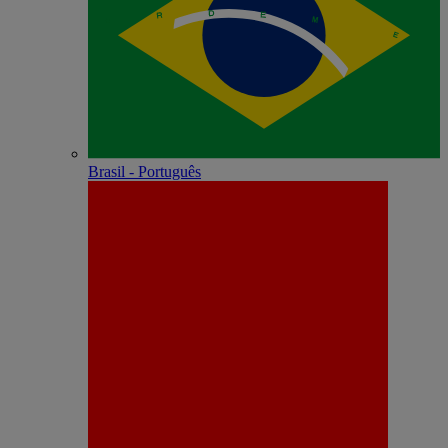
Brasil - Português