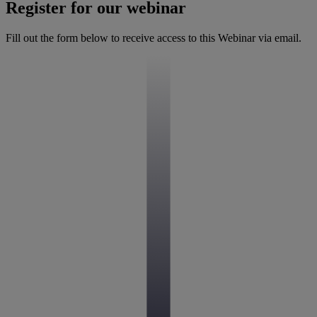
Register for our webinar
Fill out the form below to receive access to this Webinar via email.