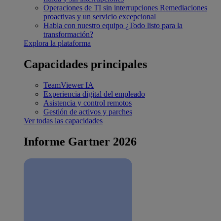
Operaciones de TI sin interrupciones
Remediaciones
proactivas y un servicio excepcional
Habla con nuestro equipo
¿Todo listo para la
transformación?
Explora la plataforma
Capacidades principales
TeamViewer IA
Experiencia digital del empleado
Asistencia y control remotos
Gestión de activos y parches
Ver todas las capacidades
Informe Gartner 2026