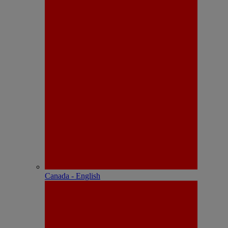
Canada - English