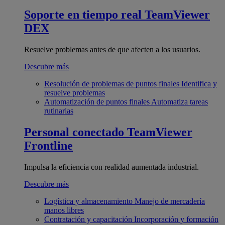
Soporte en tiempo real
TeamViewer
DEX
Resuelve problemas antes de que afecten a los usuarios.
Descubre más
Resolución de problemas de puntos finales
Identifica y
resuelve problemas
Automatización de puntos finales
Automatiza tareas
rutinarias
Personal conectado
TeamViewer
Frontline
Impulsa la eficiencia con realidad aumentada industrial.
Descubre más
Logística y almacenamiento
Manejo de mercadería
manos libres
Contratación y capacitación
Incorporación y formación