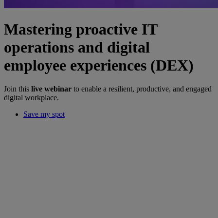
Mastering proactive IT
operations and digital
employee experiences (DEX)
Join this
live webinar
to enable a resilient, productive, and engaged
digital workplace.
Save my spot