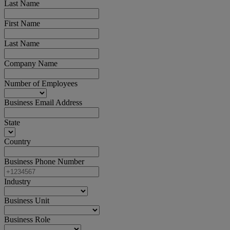
Last Name
First Name
Last Name
Company Name
Number of Employees
Business Email Address
State
Country
Business Phone Number
Industry
Business Unit
Business Role