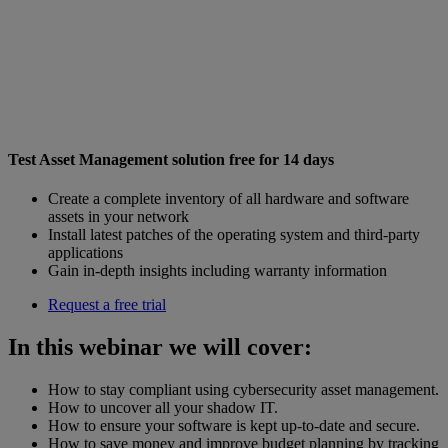
Test Asset Management solution free for 14 days
Create a complete inventory of all hardware and software
assets in your network
Install latest patches of the operating system and third-party
applications
Gain in-depth insights including warranty information
Request a free trial
In this webinar we will cover:
How to stay compliant using cybersecurity asset management.
How to uncover all your shadow IT.
How to ensure your software is kept up-to-date and secure.
How to save money and improve budget planning by tracking