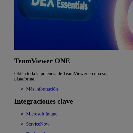
TeamViewer ONE
Obtén toda la potencia de TeamViewer en una sola
plataforma.
Más información
Integraciones clave
Microsoft Intune
ServiceNow