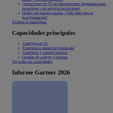
Operaciones de TI sin interrupciones
Remediaciones
proactivas y un servicio excepcional
Habla con nuestro equipo
¿Todo listo para la
transformación?
Explora la plataforma
Capacidades principales
TeamViewer IA
Experiencia digital del empleado
Asistencia y control remotos
Gestión de activos y parches
Ver todas las capacidades
Informe Gartner 2026