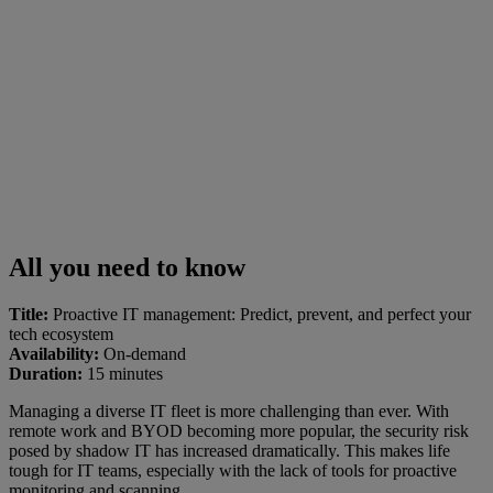
All you need to know
Title:
Proactive IT management: Predict, prevent, and perfect your
tech ecosystem
Availability:
On-demand
Duration:
15 minutes
Managing a diverse IT fleet is more challenging than ever. With
remote work and BYOD becoming more popular, the security risk
posed by shadow IT has increased dramatically. This makes life
tough for IT teams, especially with the lack of tools for proactive
monitoring and scanning.