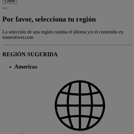
Close
Por favor, selecciona tu región
La selección de una región cambia el idioma y/o el contenido en
teamviewer.com
REGIÓN SUGERIDA
Americas