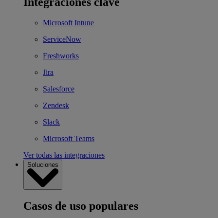
Integraciones clave
Microsoft Intune
ServiceNow
Freshworks
Jira
Salesforce
Zendesk
Slack
Microsoft Teams
Ver todas las integraciones
Soluciones
Casos de uso populares