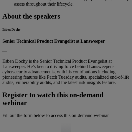
assets throughout their lifecycle.
About the speakers
Esben Dochy
Senior Technical Product Evangelist
at
Lansweeper
—
Esben Dochy is the Senior Technical Product Evangelist at
Lansweeper. He’s been a driving force behind Lansweeper's
cybersecurity advancements, with his contributions including
pioneering features like Patch Tuesday audits, specialized end-of-life
audits, vulnerability audits, and the latest risk insights feature.
Register to watch this on-demand
webinar
Fill out the form below to access this on-demand webinar.