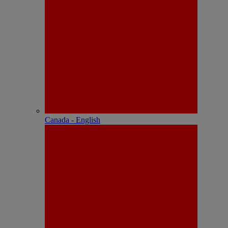
Canada - English