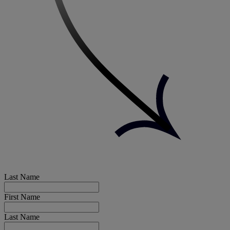
Last Name
First Name
Last Name