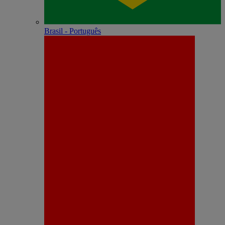
Brasil - Português