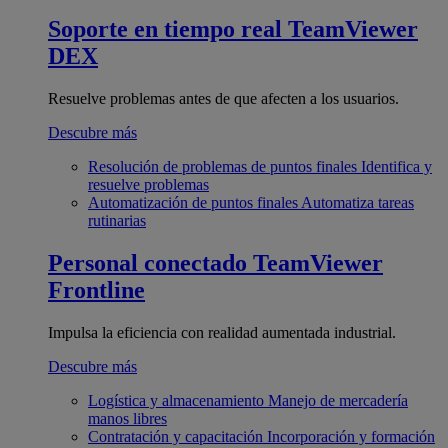
Soporte en tiempo real
TeamViewer
DEX
Resuelve problemas antes de que afecten a los usuarios.
Descubre más
Resolución de problemas de puntos finales
Identifica y
resuelve problemas
Automatización de puntos finales
Automatiza tareas
rutinarias
Personal conectado
TeamViewer
Frontline
Impulsa la eficiencia con realidad aumentada industrial.
Descubre más
Logística y almacenamiento
Manejo de mercadería
manos libres
Contratación y capacitación
Incorporación y formación