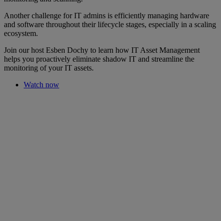
Another challenge for IT admins is efficiently managing hardware
and software throughout their lifecycle stages, especially in a scaling
ecosystem.
Join our host Esben Dochy to learn how IT Asset Management
helps you proactively eliminate shadow IT and streamline the
monitoring of your IT assets.
Watch now