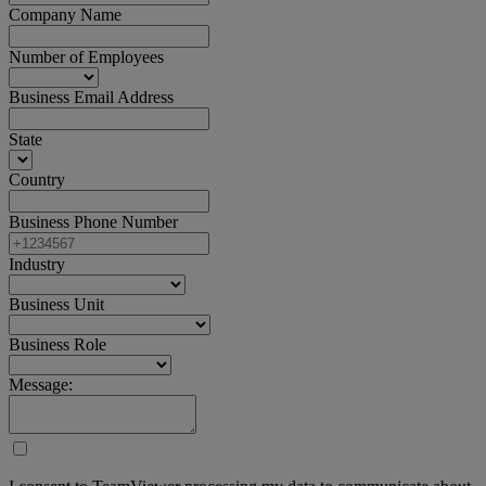
Company Name
Number of Employees
Business Email Address
State
Country
Business Phone Number
Industry
Business Unit
Business Role
Message: