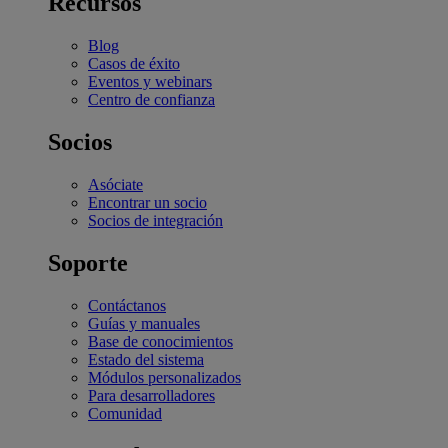
Recursos
Blog
Casos de éxito
Eventos y webinars
Centro de confianza
Socios
Asóciate
Encontrar un socio
Socios de integración
Soporte
Contáctanos
Guías y manuales
Base de conocimientos
Estado del sistema
Módulos personalizados
Para desarrolladores
Comunidad