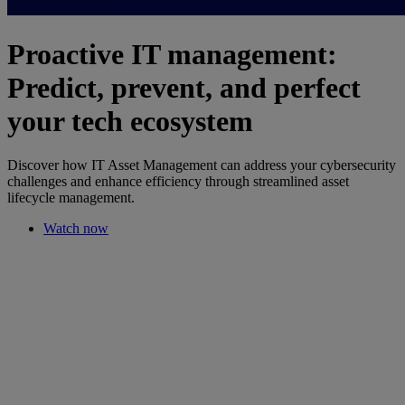
Proactive IT management:
Predict, prevent, and perfect
your tech ecosystem
Discover how IT Asset Management can address your cybersecurity
challenges and enhance efficiency through streamlined asset
lifecycle management.
Watch now