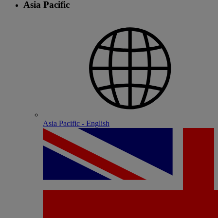
Asia Pacific
Asia Pacific - English