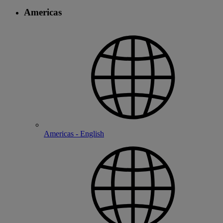
Americas
Americas - English