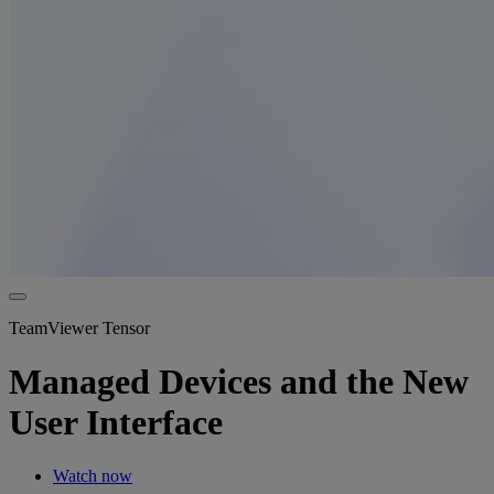
TeamViewer Tensor
Managed Devices and the New
User Interface
Watch now