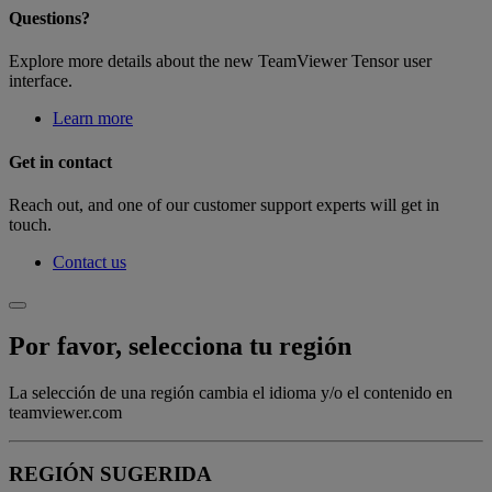
Questions?
Explore more details about the new TeamViewer Tensor user
interface.
Learn more
Get in contact
Reach out, and one of our customer support experts will get in
touch.
Contact us
Por favor, selecciona tu región
La selección de una región cambia el idioma y/o el contenido en
teamviewer.com
REGIÓN SUGERIDA