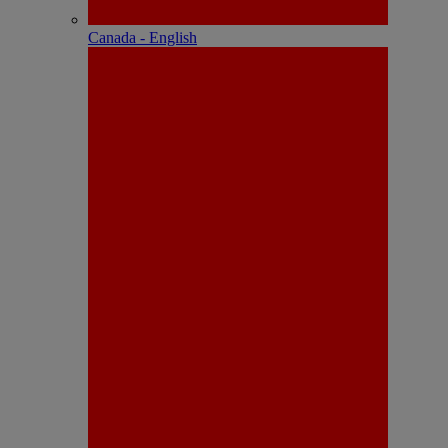
Canada - English