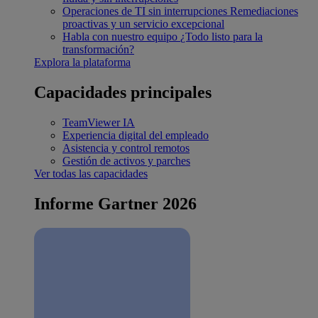
Operaciones de TI sin interrupciones
Remediaciones
proactivas y un servicio excepcional
Habla con nuestro equipo
¿Todo listo para la
transformación?
Explora la plataforma
Capacidades principales
TeamViewer IA
Experiencia digital del empleado
Asistencia y control remotos
Gestión de activos y parches
Ver todas las capacidades
Informe Gartner 2026