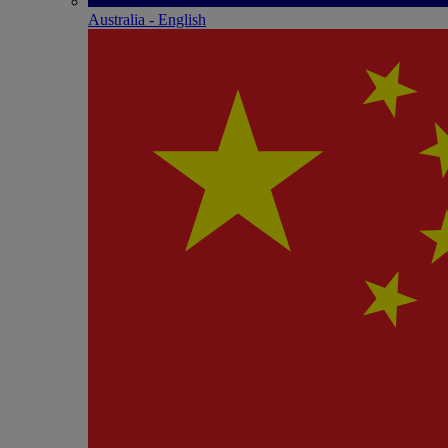
Australia - English