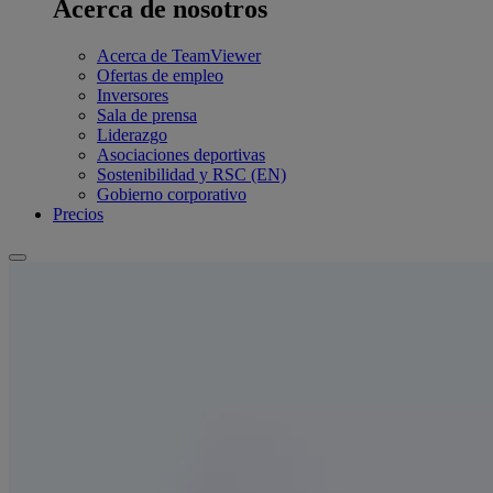
Acerca de nosotros
Acerca de TeamViewer
Ofertas de empleo
Inversores
Sala de prensa
Liderazgo
Asociaciones deportivas
Sostenibilidad y RSC (EN)
Gobierno corporativo
Precios