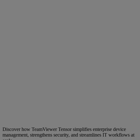
Discover how TeamViewer Tensor simplifies enterprise device
management, strengthens security, and streamlines IT workflows at