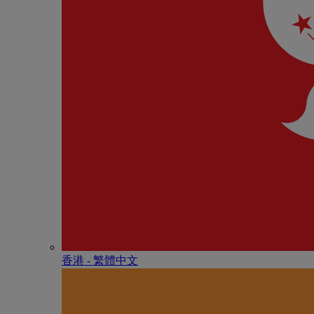
香港 - 繁體中文