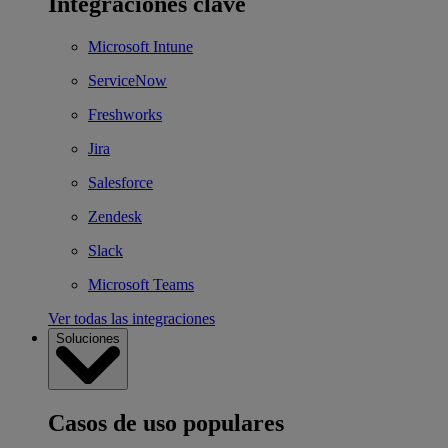
Integraciones clave
Microsoft Intune
ServiceNow
Freshworks
Jira
Salesforce
Zendesk
Slack
Microsoft Teams
Ver todas las integraciones
Soluciones
Casos de uso populares