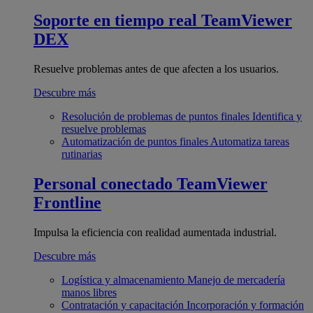
Soporte en tiempo real
TeamViewer
DEX
Resuelve problemas antes de que afecten a los usuarios.
Descubre más
Resolución de problemas de puntos finales
Identifica y
resuelve problemas
Automatización de puntos finales
Automatiza tareas
rutinarias
Personal conectado
TeamViewer
Frontline
Impulsa la eficiencia con realidad aumentada industrial.
Descubre más
Logística y almacenamiento
Manejo de mercadería
manos libres
Contratación y capacitación
Incorporación y formación