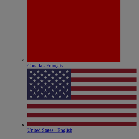
Canada - Français
United States - English