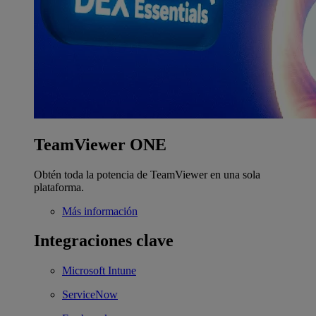
TeamViewer ONE
Obtén toda la potencia de TeamViewer en una sola
plataforma.
Más información
Integraciones clave
Microsoft Intune
ServiceNow