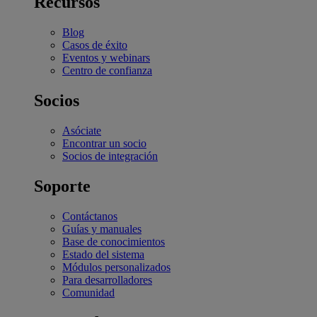
Recursos
Blog
Casos de éxito
Eventos y webinars
Centro de confianza
Socios
Asóciate
Encontrar un socio
Socios de integración
Soporte
Contáctanos
Guías y manuales
Base de conocimientos
Estado del sistema
Módulos personalizados
Para desarrolladores
Comunidad