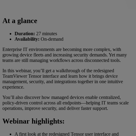
At a glance
Duration:
27 minutes
Availability:
On-demand
Enterprise IT environments are becoming more complex, with
growing device fleets and increasing security demands. Yet many
teams are still managing workflows across disconnected tools.
In this webinar, you’ll get a walkthrough of the redesigned
TeamViewer Tensor interface and learn how it brings device
management, security, and integrations together in one intuitive
experience.
You’ll also discover how managed devices enable centralized,
policy-driven control across all endpoints—helping IT teams scale
operations, improve security, and deliver faster support.
Webinar highlights:
A first look at the redesigned Tensor user interface and