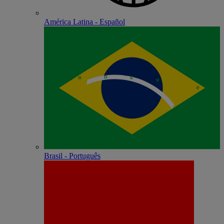
América Latina - Español
Brasil - Português