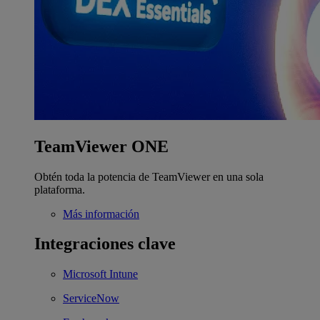
TeamViewer ONE
Obtén toda la potencia de TeamViewer en una sola
plataforma.
Más información
Integraciones clave
Microsoft Intune
ServiceNow