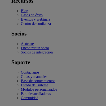
Recursos
Blog
Casos de éxito
Eventos y webinars
Centro de confianza
Socios
Asóciate
Encontrar un socio
Socios de integración
Soporte
Contáctanos
Guías y manuales
Base de conocimientos
Estado del sistema
Módulos personalizados
Para desarrolladores
Comunidad