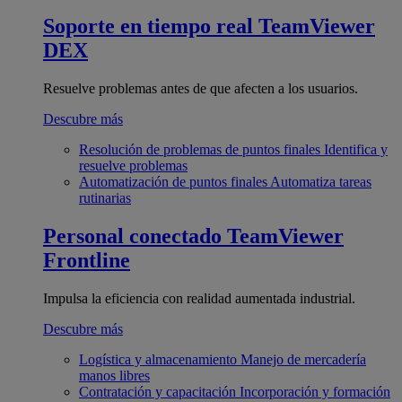
Soporte en tiempo real
TeamViewer
DEX
Resuelve problemas antes de que afecten a los usuarios.
Descubre más
Resolución de problemas de puntos finales
Identifica y
resuelve problemas
Automatización de puntos finales
Automatiza tareas
rutinarias
Personal conectado
TeamViewer
Frontline
Impulsa la eficiencia con realidad aumentada industrial.
Descubre más
Logística y almacenamiento
Manejo de mercadería
manos libres
Contratación y capacitación
Incorporación y formación