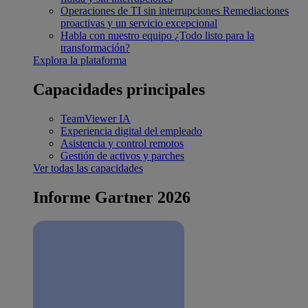
Operaciones de TI sin interrupciones
Remediaciones
proactivas y un servicio excepcional
Habla con nuestro equipo
¿Todo listo para la
transformación?
Explora la plataforma
Capacidades principales
TeamViewer IA
Experiencia digital del empleado
Asistencia y control remotos
Gestión de activos y parches
Ver todas las capacidades
Informe Gartner 2026