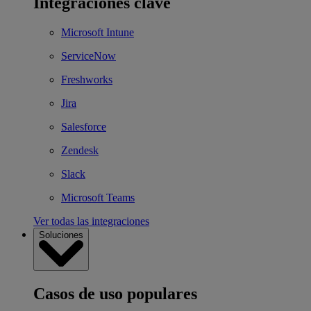
Integraciones clave
Microsoft Intune
ServiceNow
Freshworks
Jira
Salesforce
Zendesk
Slack
Microsoft Teams
Ver todas las integraciones
Soluciones
Casos de uso populares