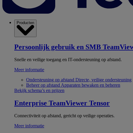
Producten
Persoonlijk gebruik en SMB
TeamView
Snelle en veilige toegang en IT-ondersteuning op afstand.
Meer informatie
Ondersteuning op afstand
Directe, veilige ondersteuning
Beheer op afstand
Apparaten bewaken en beheren
Bekijk schema’s en prijzen
Enterprise
TeamViewer Tensor
Connectiviteit op afstand, gericht op veilige operaties.
Meer informatie