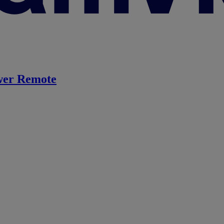
er Remote