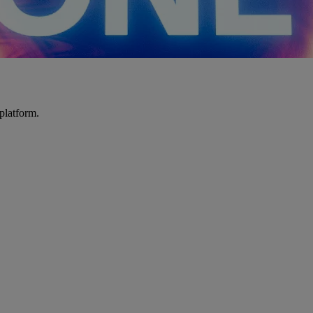
platform.