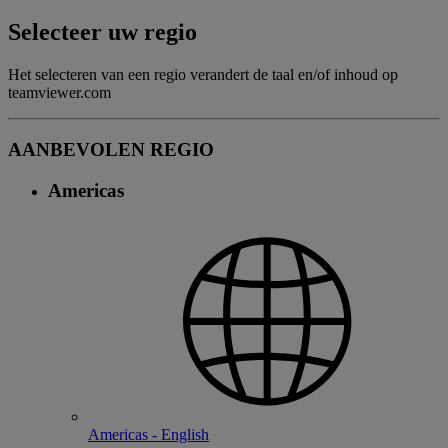
Selecteer uw regio
Het selecteren van een regio verandert de taal en/of inhoud op
teamviewer.com
AANBEVOLEN REGIO
Americas
Americas - English