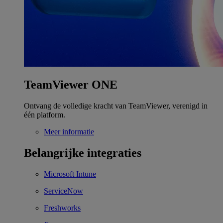
TeamViewer ONE
Ontvang de volledige kracht van TeamViewer, verenigd in
één platform.
Meer informatie
Belangrijke integraties
Microsoft Intune
ServiceNow
Freshworks