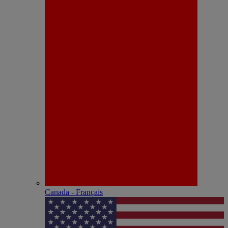
Canada - Français