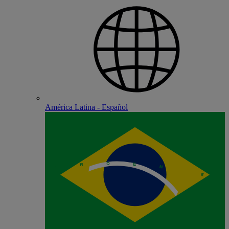
América Latina - Español