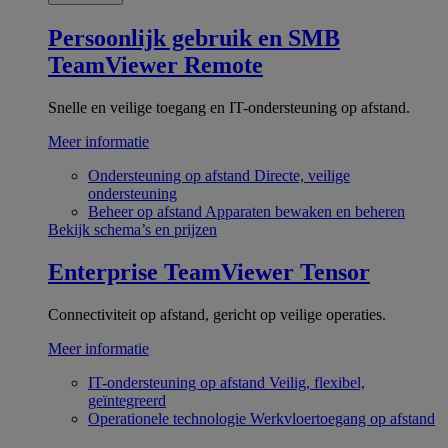
Persoonlijk gebruik en SMB
TeamViewer Remote
Snelle en veilige toegang en IT-ondersteuning op afstand.
Meer informatie
Ondersteuning op afstand
Directe, veilige
ondersteuning
Beheer op afstand
Apparaten bewaken en beheren
Bekijk schema’s en prijzen
Enterprise
TeamViewer Tensor
Connectiviteit op afstand, gericht op veilige operaties.
Meer informatie
IT-ondersteuning op afstand
Veilig, flexibel,
geïntegreerd
Operationele technologie
Werkvloertoegang op afstand