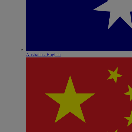
Australia - English