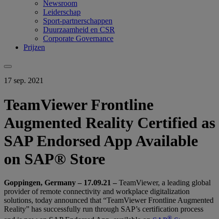
Newsroom
Leiderschap
Sport-partnerschappen
Duurzaamheid en CSR
Corporate Governance
Prijzen
17 sep. 2021
TeamViewer Frontline
Augmented Reality Certified as
SAP Endorsed App Available
on SAP® Store
Goppingen, Germany – 17.09.21
–
TeamViewer, a leading global
provider of remote connectivity and workplace digitalization
solutions, today announced that “TeamViewer Frontline Augmented
Reality” has successfully run through SAP’s certification process
®