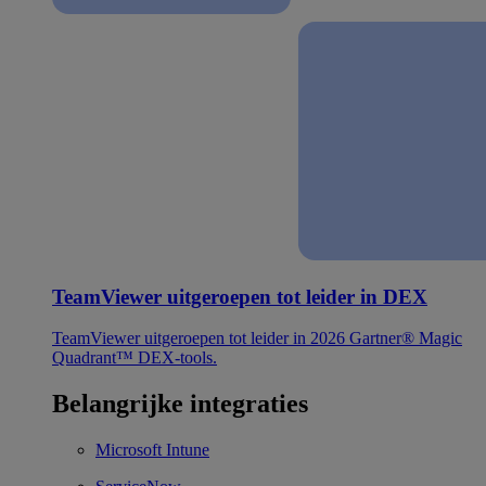
TeamViewer uitgeroepen tot leider in DEX
TeamViewer uitgeroepen tot leider in 2026 Gartner® Magic
Quadrant™ DEX-tools.
Belangrijke integraties
Microsoft Intune