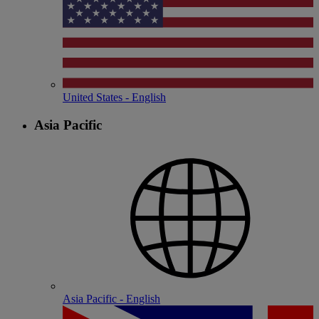
United States - English
Asia Pacific
Asia Pacific - English