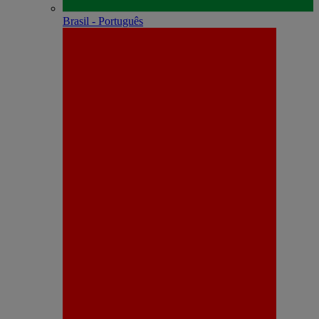
Brasil - Português