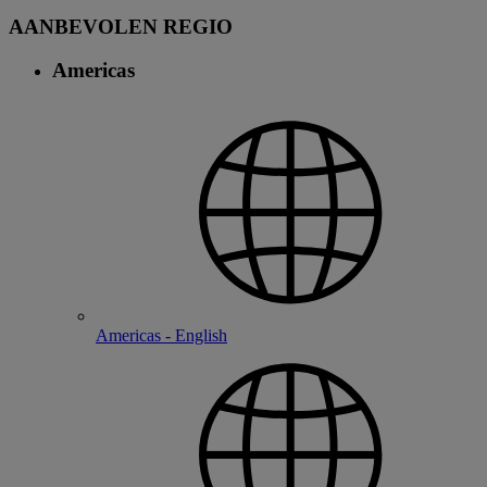
AANBEVOLEN REGIO
Americas
Americas - English