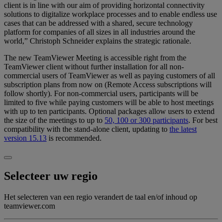
client is in line with our aim of providing horizontal connectivity
solutions to digitalize workplace processes and to enable endless use
cases that can be addressed with a shared, secure technology
platform for companies of all sizes in all industries around the
world,” Christoph Schneider explains the strategic rationale.
The new TeamViewer Meeting is accessible right from the
TeamViewer client without further installation for all non-
commercial users of TeamViewer as well as paying customers of all
subscription plans from now on (Remote Access subscriptions will
follow shortly). For non-commercial users, participants will be
limited to five while paying customers will be able to host meetings
with up to ten participants. Optional packages allow users to extend
the size of the meetings to up to
50, 100 or 300 participants
. For best
compatibility with the stand-alone client, updating to
the latest
version 15.13
is recommended.
Selecteer uw regio
Het selecteren van een regio verandert de taal en/of inhoud op
teamviewer.com