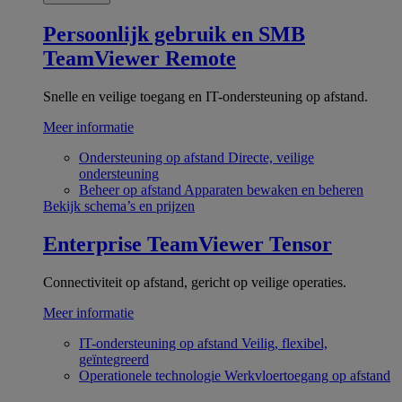
Persoonlijk gebruik en SMB
TeamViewer Remote
Snelle en veilige toegang en IT-ondersteuning op afstand.
Meer informatie
Ondersteuning op afstand
Directe, veilige
ondersteuning
Beheer op afstand
Apparaten bewaken en beheren
Bekijk schema’s en prijzen
Enterprise
TeamViewer Tensor
Connectiviteit op afstand, gericht op veilige operaties.
Meer informatie
IT-ondersteuning op afstand
Veilig, flexibel,
geïntegreerd
Operationele technologie
Werkvloertoegang op afstand