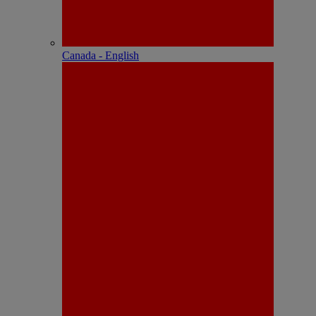
Canada - English