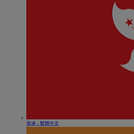
香港 - 繁體中文