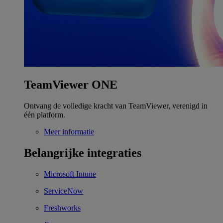
TeamViewer ONE
Ontvang de volledige kracht van TeamViewer, verenigd in
één platform.
Meer informatie
Belangrijke integraties
Microsoft Intune
ServiceNow
Freshworks