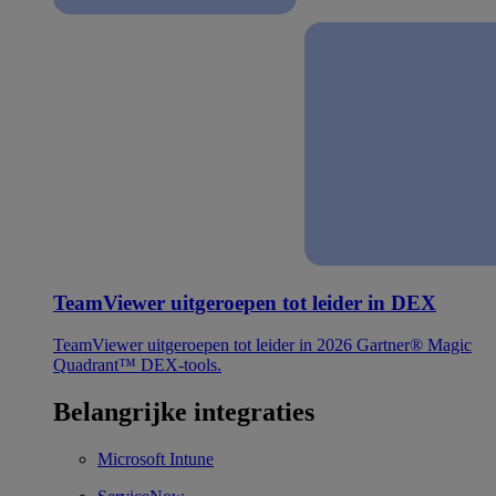
TeamViewer uitgeroepen tot leider in DEX
TeamViewer uitgeroepen tot leider in 2026 Gartner® Magic
Quadrant™ DEX-tools.
Belangrijke integraties
Microsoft Intune