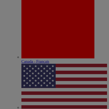
Canada - Français