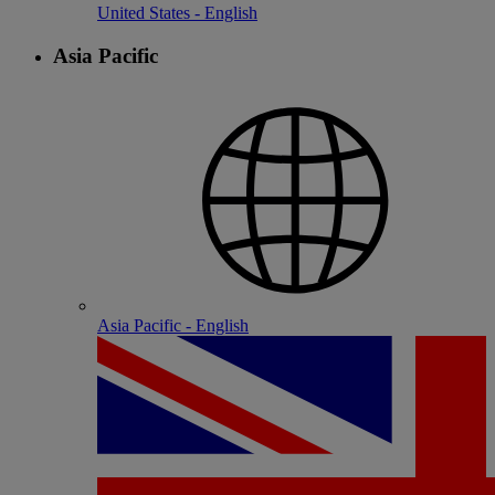
United States - English
Asia Pacific
Asia Pacific - English