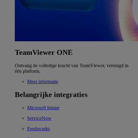
TeamViewer ONE
Ontvang de volledige kracht van TeamViewer, verenigd in
één platform.
Meer informatie
Belangrijke integraties
Microsoft Intune
ServiceNow
Freshworks