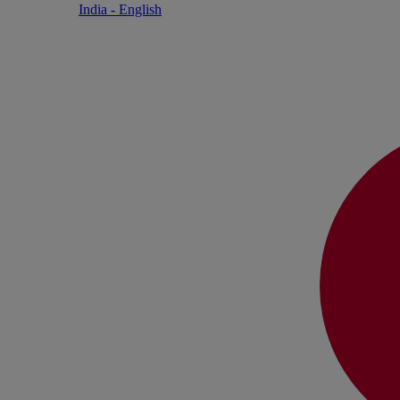
India - English