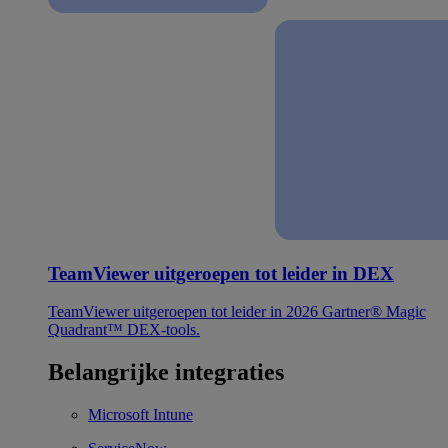
TeamViewer uitgeroepen tot leider in DEX
TeamViewer uitgeroepen tot leider in 2026 Gartner® Magic
Quadrant™ DEX-tools.
Belangrijke integraties
Microsoft Intune