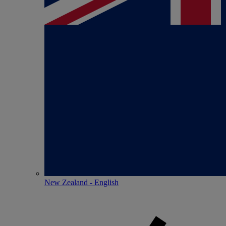
New Zealand - English