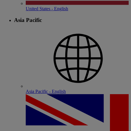
United States - English
Asia Pacific
Asia Pacific - English