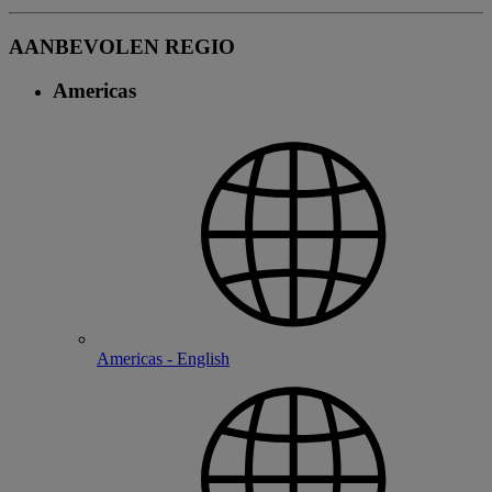
AANBEVOLEN REGIO
Americas
Americas - English