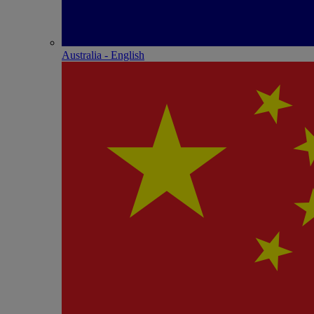
Australia - English