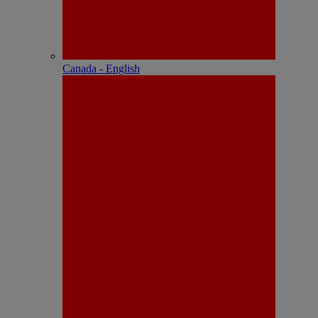
Canada - English