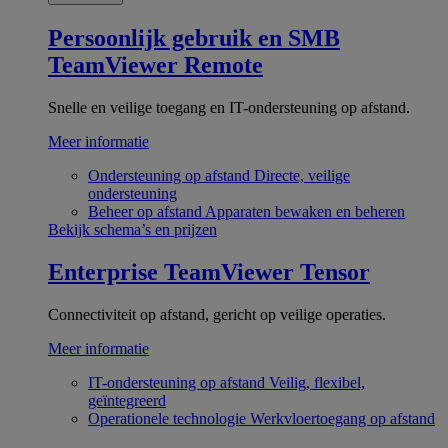
Persoonlijk gebruik en SMB
TeamViewer Remote
Snelle en veilige toegang en IT-ondersteuning op afstand.
Meer informatie
Ondersteuning op afstand
Directe, veilige
ondersteuning
Beheer op afstand
Apparaten bewaken en beheren
Bekijk schema’s en prijzen
Enterprise
TeamViewer Tensor
Connectiviteit op afstand, gericht op veilige operaties.
Meer informatie
IT-ondersteuning op afstand
Veilig, flexibel,
geïntegreerd
Operationele technologie
Werkvloertoegang op afstand