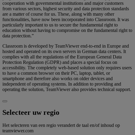
cooperation with governmental institutions and major customers
from various sectors, highest security and data protection standards
are a matter of course for us. These, along with many other
functionalities, have now been incorporated into Classroom. It was
particularly important to us to secure the fundamental right to
education without having to compromise on the fundamental right to
data protection.”
Classroom is developed by TeamViewer end-to-end in Europe and
hosted and operated on its own servers in German data centers. It
complies with all the regulations of the European General Data
Protection Regulation (GDPR) and places a special focus on
accessibility. The completely web-based solution only requires users
to have a common browser on their PC, laptop, tablet, or
smartphone and therefore also works on older devices and
independent of operating systems. In addition to providing and
operating the solution, TeamViewer also provides technical support.
Selecteer uw regio
Het selecteren van een regio verandert de taal en/of inhoud op
teamviewer.com