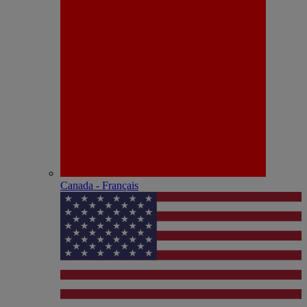
Canada - Français