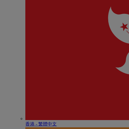
香港 - 繁體中文