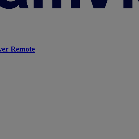
er Remote