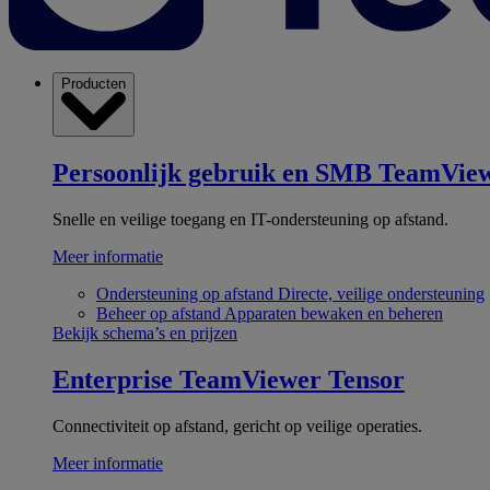
Producten
Persoonlijk gebruik en SMB
TeamView
Snelle en veilige toegang en IT-ondersteuning op afstand.
Meer informatie
Ondersteuning op afstand
Directe, veilige ondersteuning
Beheer op afstand
Apparaten bewaken en beheren
Bekijk schema’s en prijzen
Enterprise
TeamViewer Tensor
Connectiviteit op afstand, gericht op veilige operaties.
Meer informatie