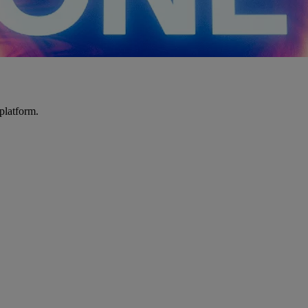
platform.