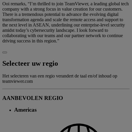
Ooi remarks, “I’m thrilled to join TeamViewer, a leading global tech
company with a strong focus in value creation for our customers.
There is a tremendous potential to advance the evolving digital
transformation agenda and scale the remote access and support to
the next level in ASEAN, underlining our enterprise-level security
amidst today’s cybersecurity landscape. I look forward to
collaborating with our teams and our partner network to continue
driving success in this region.”
Selecteer uw regio
Het selecteren van een regio verandert de taal en/of inhoud op
teamviewer.com
AANBEVOLEN REGIO
Americas