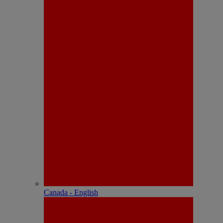
Canada - English