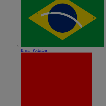
Brasil - Português