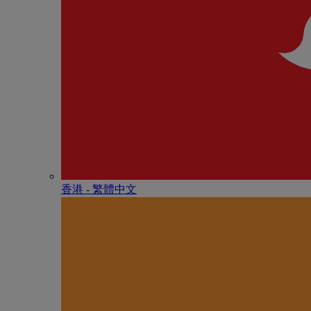
香港 - 繁體中文