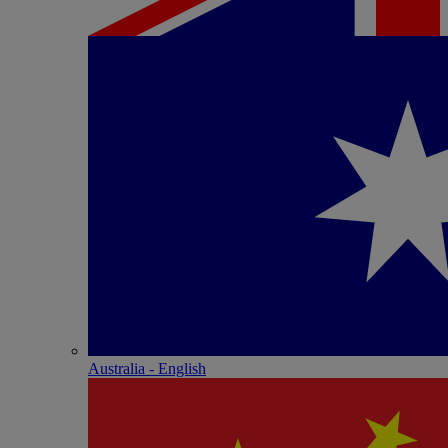
Australia - English