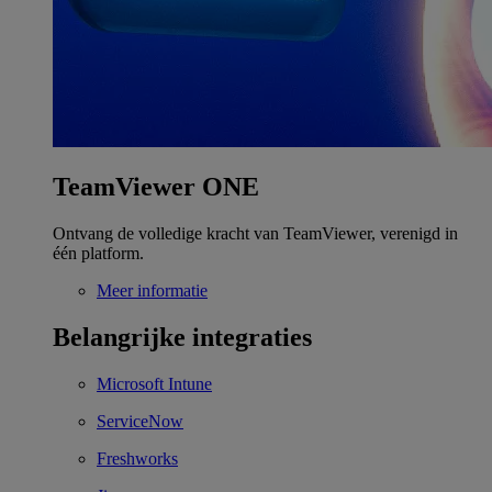
TeamViewer ONE
Ontvang de volledige kracht van TeamViewer, verenigd in
één platform.
Meer informatie
Belangrijke integraties
Microsoft Intune
ServiceNow
Freshworks