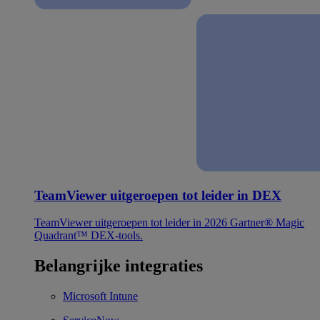
TeamViewer uitgeroepen tot leider in DEX
TeamViewer uitgeroepen tot leider in 2026 Gartner® Magic
Quadrant™ DEX-tools.
Belangrijke integraties
Microsoft Intune