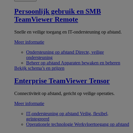
Persoonlijk gebruik en SMB
TeamViewer Remote
Snelle en veilige toegang en IT-ondersteuning op afstand.
Meer informatie
Ondersteuning op afstand
Directe, veilige
ondersteuning
Beheer op afstand
Apparaten bewaken en beheren
Bekijk schema’s en prijzen
Enterprise
TeamViewer Tensor
Connectiviteit op afstand, gericht op veilige operaties.
Meer informatie
IT-ondersteuning op afstand
Veilig, flexibel,
geïntegreerd
Operationele technologie
Werkvloertoegang op afstand