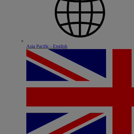
Asia Pacific - English