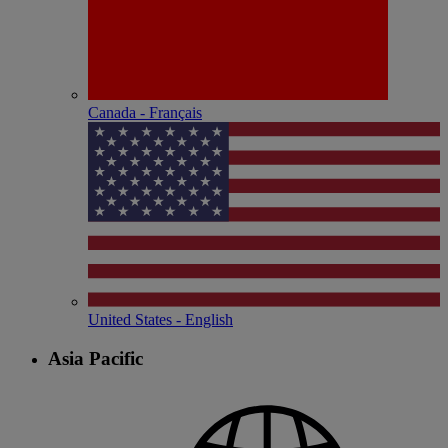
Canada - Français
United States - English
Asia Pacific