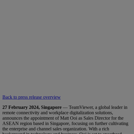
Back to press release overview
27 February 2024, Singapore
— TeamViewer, a global leader in
remote connectivity and workplace digitalization solutions,
announces the appointment of Matt Ooi as Sales Director for the
ASEAN region based in Singapore, focusing on further cultivating
the enterprise and channel sales organization. With a rich