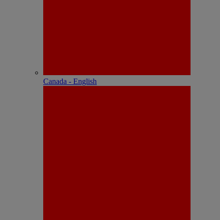
Canada - English