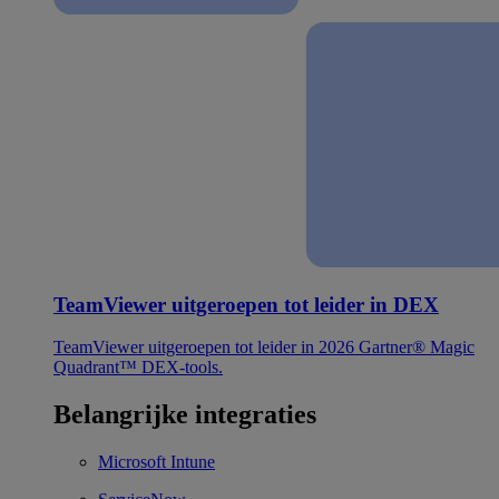
TeamViewer uitgeroepen tot leider in DEX
TeamViewer uitgeroepen tot leider in 2026 Gartner® Magic
Quadrant™ DEX-tools.
Belangrijke integraties
Microsoft Intune