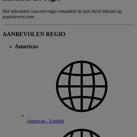
Het selecteren van een regio verandert de taal en/of inhoud op
teamviewer.com
AANBEVOLEN REGIO
Americas
Americas - English