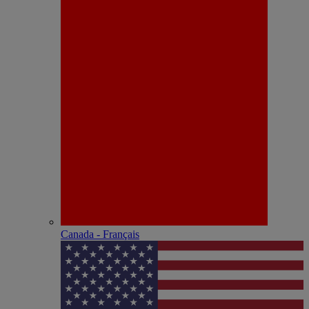
Canada - Français