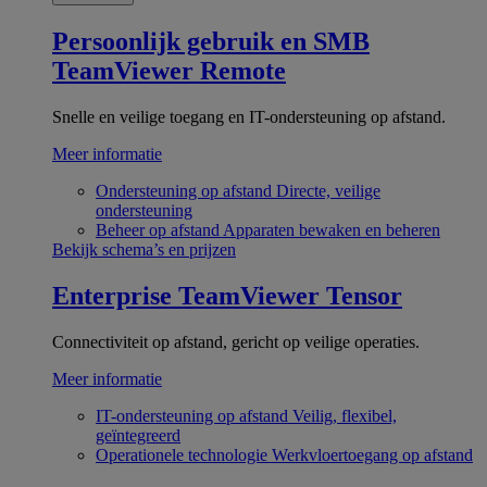
Persoonlijk gebruik en SMB
TeamViewer Remote
Snelle en veilige toegang en IT-ondersteuning op afstand.
Meer informatie
Ondersteuning op afstand
Directe, veilige
ondersteuning
Beheer op afstand
Apparaten bewaken en beheren
Bekijk schema’s en prijzen
Enterprise
TeamViewer Tensor
Connectiviteit op afstand, gericht op veilige operaties.
Meer informatie
IT-ondersteuning op afstand
Veilig, flexibel,
geïntegreerd
Operationele technologie
Werkvloertoegang op afstand