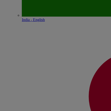
India - English