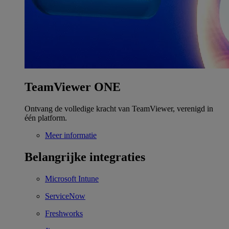
TeamViewer ONE
Ontvang de volledige kracht van TeamViewer, verenigd in
één platform.
Meer informatie
Belangrijke integraties
Microsoft Intune
ServiceNow
Freshworks