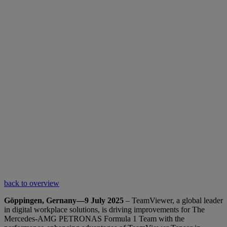
back to overview
Göppingen, Gernany—9 July 2025
– TeamViewer, a global leader
in digital workplace solutions, is driving improvements for The
Mercedes-AMG PETRONAS Formula 1 Team with the