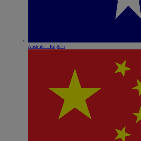
Australia - English