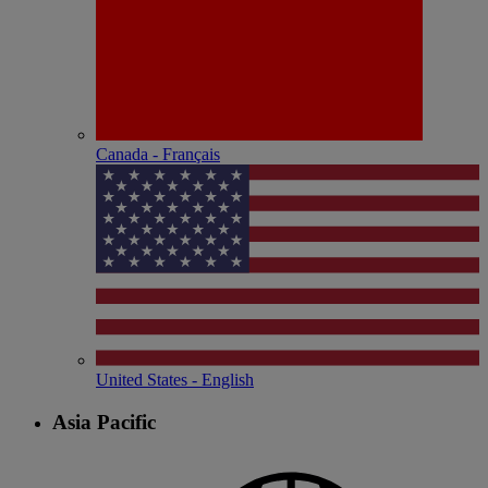
Canada - Français
United States - English
Asia Pacific