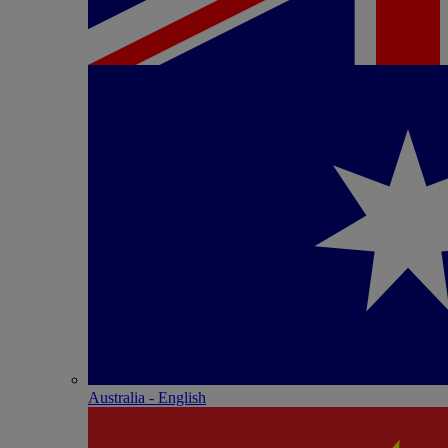
Australia - English