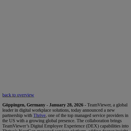
back to overview
Göppingen, Germany - January 28, 2026 -
TeamViewer, a global
leader in digital workplace solutions, today announced a new
partnership with
Thrive
, one of the top managed service providers in
the US with a growing global presence. The collaboration brings
TeamViewer’s Digital Employee Experience (DEX) capabilities into