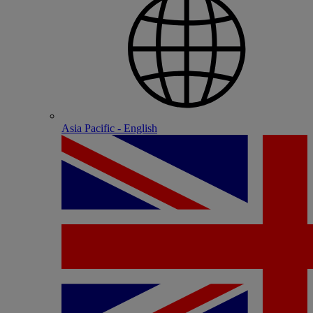
Asia Pacific - English