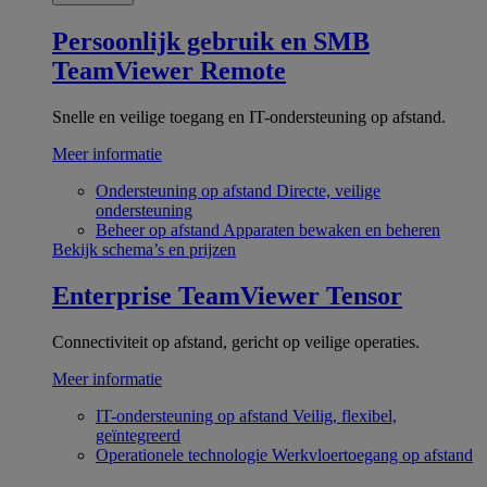
Persoonlijk gebruik en SMB
TeamViewer Remote
Snelle en veilige toegang en IT-ondersteuning op afstand.
Meer informatie
Ondersteuning op afstand
Directe, veilige
ondersteuning
Beheer op afstand
Apparaten bewaken en beheren
Bekijk schema’s en prijzen
Enterprise
TeamViewer Tensor
Connectiviteit op afstand, gericht op veilige operaties.
Meer informatie
IT-ondersteuning op afstand
Veilig, flexibel,
geïntegreerd
Operationele technologie
Werkvloertoegang op afstand