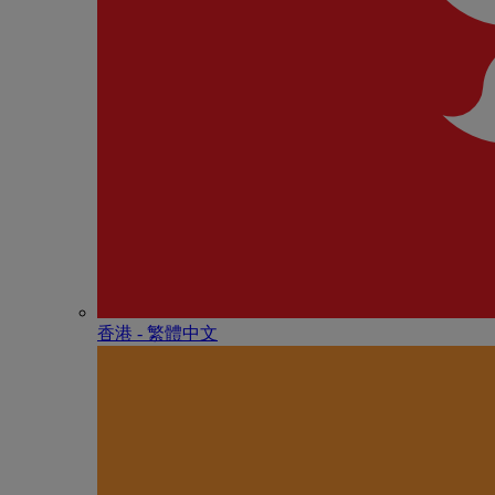
香港 - 繁體中文