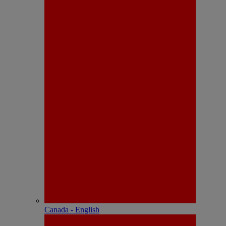
Canada - English