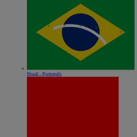
Brasil - Português