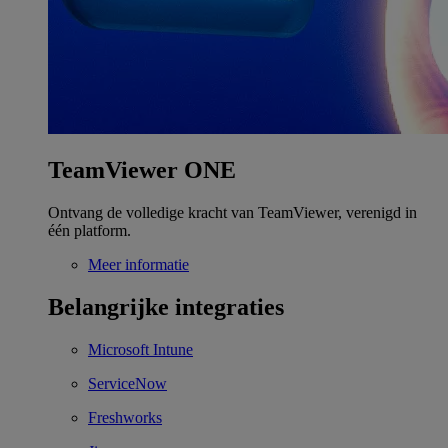
TeamViewer ONE
Ontvang de volledige kracht van TeamViewer, verenigd in
één platform.
Meer informatie
Belangrijke integraties
Microsoft Intune
ServiceNow
Freshworks