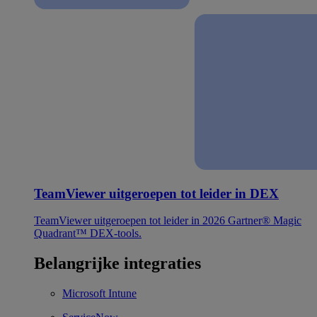
TeamViewer uitgeroepen tot leider in DEX
TeamViewer uitgeroepen tot leider in 2026 Gartner® Magic
Quadrant™ DEX-tools.
Belangrijke integraties
Microsoft Intune