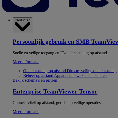
Producten
Persoonlijk gebruik en SMB
TeamView
Snelle en veilige toegang en IT-ondersteuning op afstand.
Meer informatie
Ondersteuning op afstand
Directe, veilige ondersteuning
Beheer op afstand
Apparaten bewaken en beheren
Bekijk schema’s en prijzen
Enterprise
TeamViewer Tensor
Connectiviteit op afstand, gericht op veilige operaties.
Meer informatie