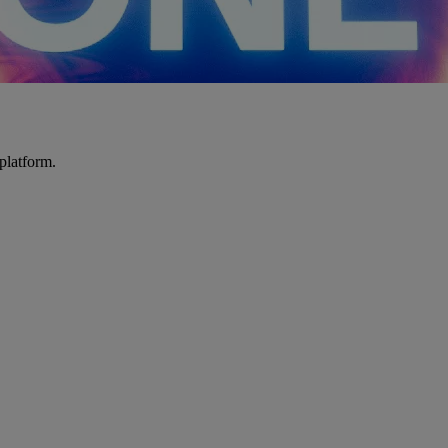
platform.