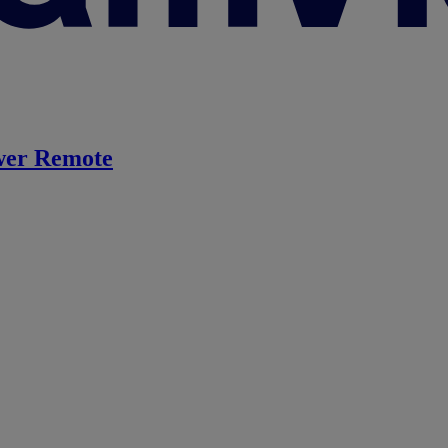
er Remote