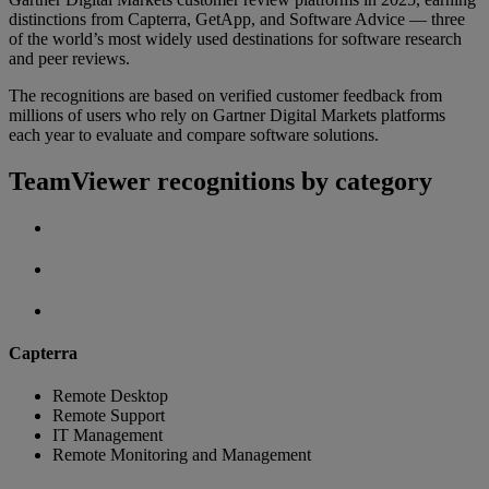
distinctions from Capterra, GetApp, and Software Advice — three
of the world’s most widely used destinations for software research
and peer reviews.
The recognitions are based on verified customer feedback from
millions of users who rely on Gartner Digital Markets platforms
each year to evaluate and compare software solutions.
TeamViewer recognitions by category
Capterra
Remote Desktop
Remote Support
IT Management
Remote Monitoring and Management