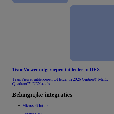
TeamViewer uitgeroepen tot leider in DEX
TeamViewer uitgeroepen tot leider in 2026 Gartner® Magic
Quadrant™ DEX-tools.
Belangrijke integraties
Microsoft Intune