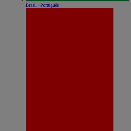
Brasil - Português