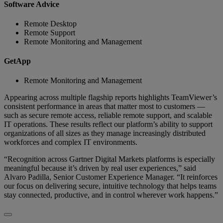
Software Advice
Remote Desktop
Remote Support
Remote Monitoring and Management
GetApp
Remote Monitoring and Management
Appearing across multiple flagship reports highlights TeamViewer’s
consistent performance in areas that matter most to customers —
such as secure remote access, reliable remote support, and scalable
IT operations. These results reflect our platform’s ability to support
organizations of all sizes as they manage increasingly distributed
workforces and complex IT environments.
“Recognition across Gartner Digital Markets platforms is especially
meaningful because it’s driven by real user experiences,” said
Alvaro Padilla, Senior Customer Experience Manager. “It reinforces
our focus on delivering secure, intuitive technology that helps teams
stay connected, productive, and in control wherever work happens.”