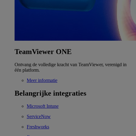
TeamViewer ONE
Ontvang de volledige kracht van TeamViewer, verenigd in
één platform.
Meer informatie
Belangrijke integraties
Microsoft Intune
ServiceNow
Freshworks