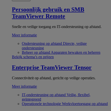
Persoonlijk gebruik en SMB
TeamViewer Remote
Snelle en veilige toegang en IT-ondersteuning op afstand.
Meer informatie
Ondersteuning op afstand
Directe, veilige
ondersteuning
Beheer op afstand
Apparaten bewaken en beheren
Bekijk schema’s en prijzen
Enterprise
TeamViewer Tensor
Connectiviteit op afstand, gericht op veilige operaties.
Meer informatie
IT-ondersteuning op afstand
Veilig, flexibel,
geïntegreerd
Operationele technologie
Werkvloertoegang op afstand