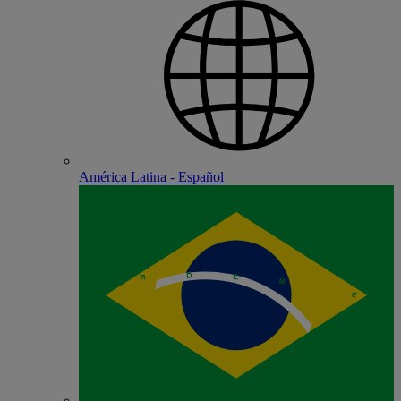
América Latina - Español