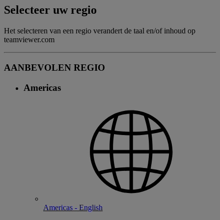
Selecteer uw regio
Het selecteren van een regio verandert de taal en/of inhoud op
teamviewer.com
AANBEVOLEN REGIO
Americas
Americas - English