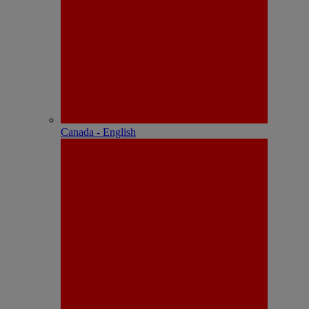
Canada - English