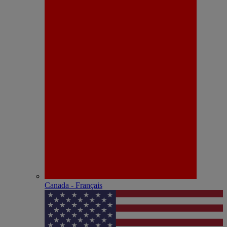
Canada - Français