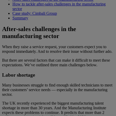
How to tackle after-sales challenges in the manufacturing
sector
Case study: Cimbali Group
Summary
After-sales challenges in the
manufacturing sector
When they raise a service request, your customers expect you to
respond immediately. And to resolve their issue without further ado.
But there are several factors that can make it difficult to meet these
expectations. We’ve outlined three main challenges below.
Labor shortage
Many businesses struggle to find enough skilled technicians to meet
their customers’ service needs — especially in the manufacturing
sector.
The UK recently experienced the biggest manufacturing talent
shortage in more than 30 years. And the Manufacturing Institute
expects these problems to continue. It predicts that more than 2