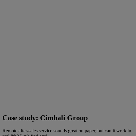
Case study: Cimbali Group
Remote after-sales service sounds great on paper, but can it work in