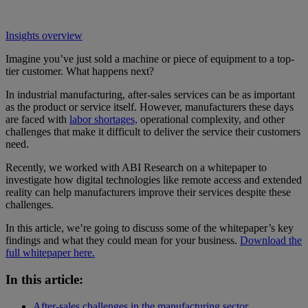
Insights overview
Imagine you’ve just sold a machine or piece of equipment to a top-
tier customer. What happens next?
In industrial manufacturing, after-sales services can be as important
as the product or service itself. However, manufacturers these days
are faced with
labor shortages,
operational complexity, and other
challenges that make it difficult to deliver the service their customers
need.
Recently, we worked with ABI Research on a whitepaper to
investigate how digital technologies like remote access and extended
reality can help manufacturers improve their services despite these
challenges.
In this article, we’re going to discuss some of the whitepaper’s key
findings and what they could mean for your business.
Download the
full whitepaper here.
In this article:
After-sales challenges in the manufacturing sector