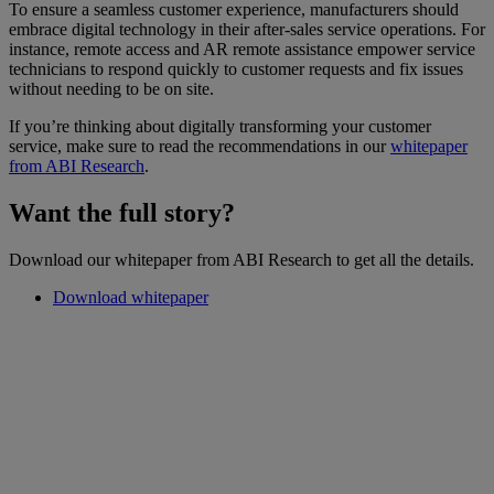
To ensure a seamless customer experience, manufacturers should
embrace digital technology in their after-sales service operations. For
instance, remote access and AR remote assistance empower service
technicians to respond quickly to customer requests and fix issues
without needing to be on site.
If you’re thinking about digitally transforming your customer
service, make sure to read the recommendations in our
whitepaper
from ABI Research
.
Want the full story?
Download our whitepaper from ABI Research to get all the details.
Download whitepaper