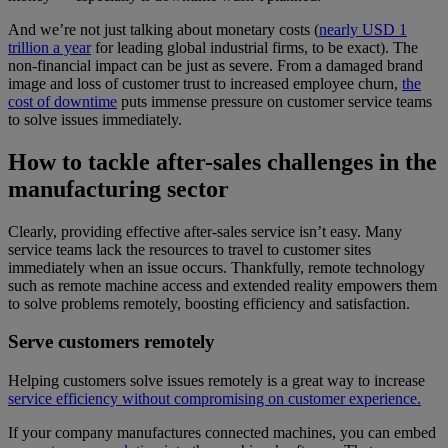
And we’re not just talking about monetary costs (
nearly USD 1
trillion a year
for leading global industrial firms, to be exact). The
non-financial impact can be just as severe. From a damaged brand
image and loss of customer trust to increased employee churn,
the
cost of downtime
puts immense pressure on customer service teams
to solve issues immediately.
How to tackle after-sales challenges in the
manufacturing sector
Clearly, providing effective after-sales service isn’t easy. Many
service teams lack the resources to travel to customer sites
immediately when an issue occurs. Thankfully, remote technology
such as remote machine access and extended reality empowers them
to solve problems remotely, boosting efficiency and satisfaction.
Serve customers remotely
Helping customers solve issues remotely is a great way to increase
service efficiency without compromising on customer experience.
If your company manufactures connected machines, you can embed