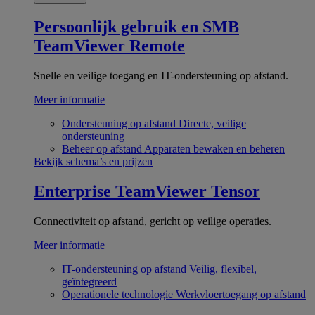
Persoonlijk gebruik en SMB
TeamViewer Remote
Snelle en veilige toegang en IT-ondersteuning op afstand.
Meer informatie
Ondersteuning op afstand
Directe, veilige
ondersteuning
Beheer op afstand
Apparaten bewaken en beheren
Bekijk schema’s en prijzen
Enterprise
TeamViewer Tensor
Connectiviteit op afstand, gericht op veilige operaties.
Meer informatie
IT-ondersteuning op afstand
Veilig, flexibel,
geïntegreerd
Operationele technologie
Werkvloertoegang op afstand