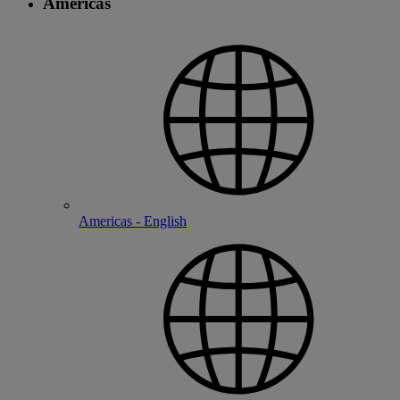
Americas
Americas - English