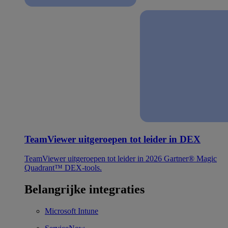
TeamViewer uitgeroepen tot leider in DEX
TeamViewer uitgeroepen tot leider in 2026 Gartner® Magic
Quadrant™ DEX-tools.
Belangrijke integraties
Microsoft Intune