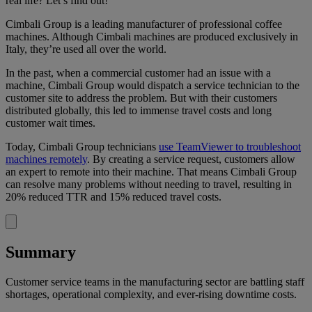
real life? Let’s find out!
Cimbali Group is a leading manufacturer of professional coffee
machines. Although Cimbali machines are produced exclusively in
Italy, they’re used all over the world.
In the past, when a commercial customer had an issue with a
machine, Cimbali Group would dispatch a service technician to the
customer site to address the problem. But with their customers
distributed globally, this led to immense travel costs and long
customer wait times.
Today, Cimbali Group technicians
use TeamViewer to troubleshoot
machines remotely
. By creating a service request, customers allow
an expert to remote into their machine. That means Cimbali Group
can resolve many problems without needing to travel, resulting in
20% reduced TTR and 15% reduced travel costs.
Summary
Customer service teams in the manufacturing sector are battling staff
shortages, operational complexity, and ever-rising downtime costs.