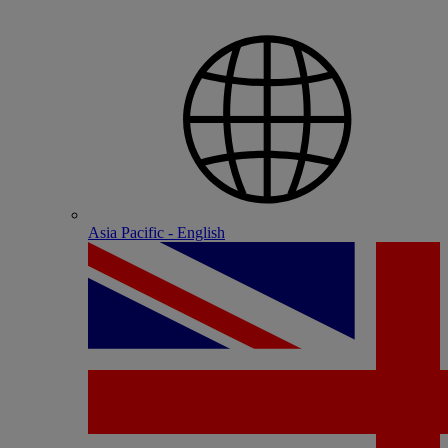
Asia Pacific - English