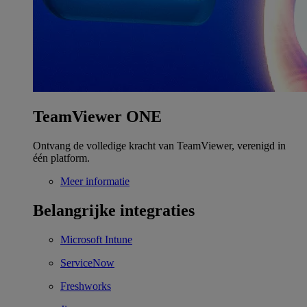
TeamViewer ONE
Ontvang de volledige kracht van TeamViewer, verenigd in
één platform.
Meer informatie
Belangrijke integraties
Microsoft Intune
ServiceNow
Freshworks