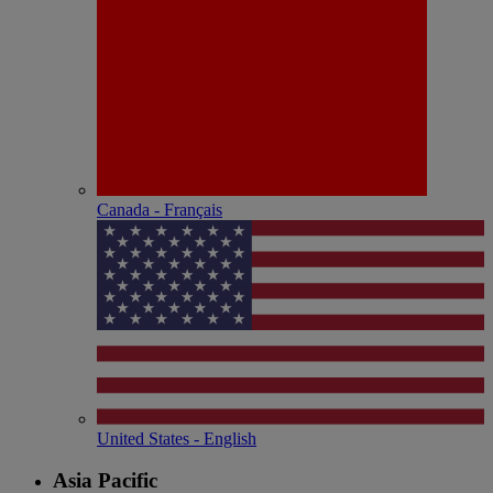
Canada - Français
United States - English
Asia Pacific