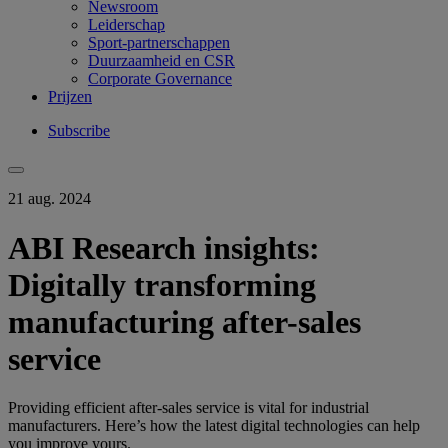
Newsroom
Leiderschap
Sport-partnerschappen
Duurzaamheid en CSR
Corporate Governance
Prijzen
Subscribe
21 aug. 2024
ABI Research insights:
Digitally transforming
manufacturing after-sales
service
Providing efficient after-sales service is vital for industrial
manufacturers. Here’s how the latest digital technologies can help
you improve yours.