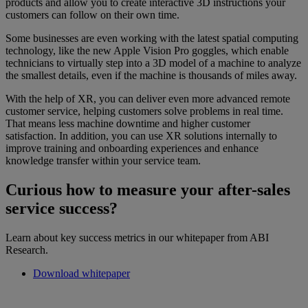
products and allow you to create interactive 3D instructions your
customers can follow on their own time.
Some businesses are even working with the latest spatial computing
technology, like the new Apple Vision Pro goggles, which enable
technicians to virtually step into a 3D model of a machine to analyze
the smallest details, even if the machine is thousands of miles away.
With the help of XR, you can deliver even more advanced remote
customer service, helping customers solve problems in real time.
That means less machine downtime and higher customer
satisfaction. In addition, you can use XR solutions internally to
improve training and onboarding experiences and enhance
knowledge transfer within your service team.
Curious how to measure your after-sales
service success?
Learn about key success metrics in our whitepaper from ABI
Research.
Download whitepaper