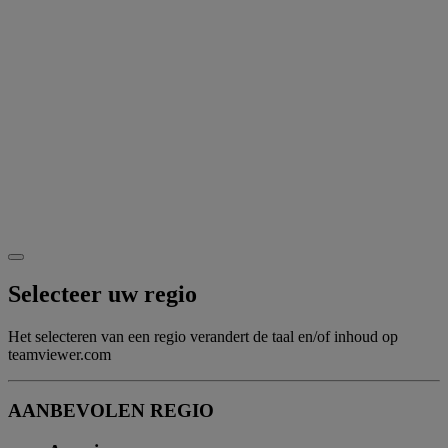
Selecteer uw regio
Het selecteren van een regio verandert de taal en/of inhoud op
teamviewer.com
AANBEVOLEN REGIO