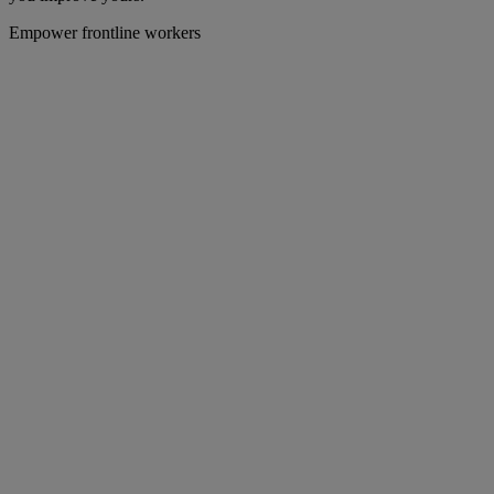
Empower frontline workers