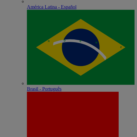
América Latina - Español
Brasil - Português