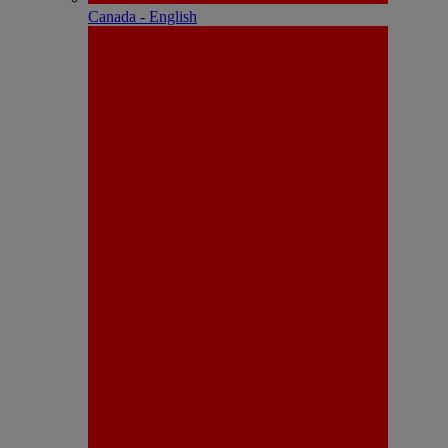
Canada - English