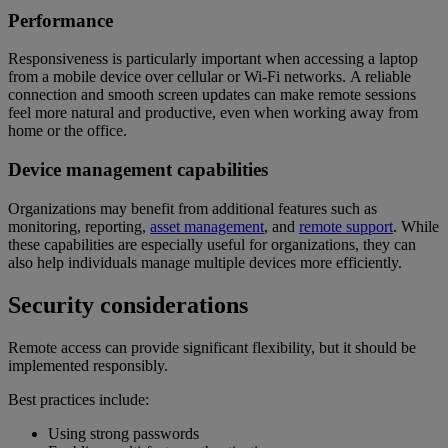
Performance
Responsiveness is particularly important when accessing a laptop
from a mobile device over cellular or Wi-Fi networks. A reliable
connection and smooth screen updates can make remote sessions
feel more natural and productive, even when working away from
home or the office.
Device management capabilities
Organizations may benefit from additional features such as
monitoring, reporting,
asset management
, and
remote support
. While
these capabilities are especially useful for organizations, they can
also help individuals manage multiple devices more efficiently.
Security considerations
Remote access can provide significant flexibility, but it should be
implemented responsibly.
Best practices include:
Using strong passwords