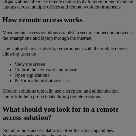
Organizations often use remote connectivity to monitor and maintain
laptops across multiple offices and remote work environments.
How remote access works
Most remote access solutions establish a secure connection between
the smartphone and laptop through the internet.
The laptop shares its desktop environment with the mobile device,
allowing users to:
View the screen
Control the keyboard and mouse
Open applications
Perform administrative tasks
Modern solutions typically use encryption and authentication
controls to help protect data during remote sessions.
What should you look for in a remote
access solution?
Not all remote access platforms offer the same capabilities.
Important considerations include: