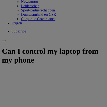
Newsroom
Leiderschap
Sport-partnerschappen
Duurzaamheid en CSR
Corporate Governance
Prijzen
Subscribe
Can I control my laptop from
my phone