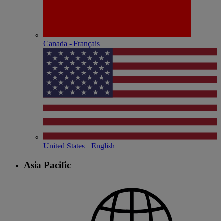
Canada - Français
United States - English
Asia Pacific