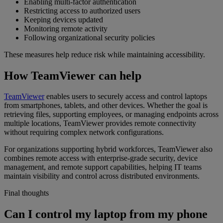
Enabling multi-factor authentication
Restricting access to authorized users
Keeping devices updated
Monitoring remote activity
Following organizational security policies
These measures help reduce risk while maintaining accessibility.
How TeamViewer can help
TeamViewer
enables users to securely access and control laptops
from smartphones, tablets, and other devices. Whether the goal is
retrieving files, supporting employees, or managing endpoints across
multiple locations, TeamViewer provides remote connectivity
without requiring complex network configurations.
For organizations supporting hybrid workforces, TeamViewer also
combines remote access with enterprise-grade security, device
management, and remote support capabilities, helping IT teams
maintain visibility and control across distributed environments.
Final thoughts
Can I control my laptop from my phone