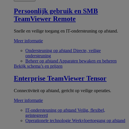
Persoonlijk gebruik en SMB
TeamViewer Remote
Snelle en veilige toegang en IT-ondersteuning op afstand.
Meer informatie
Ondersteuning op afstand
Directe, veilige
ondersteuning
Beheer op afstand
Apparaten bewaken en beheren
Bekijk schema’s en prijzen
Enterprise
TeamViewer Tensor
Connectiviteit op afstand, gericht op veilige operaties.
Meer informatie
IT-ondersteuning op afstand
Veilig, flexibel,
geïntegreerd
Operationele technologie
Werkvloertoegang op afstand