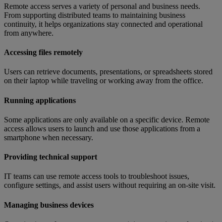
Remote access serves a variety of personal and business needs.
From supporting distributed teams to maintaining business
continuity, it helps organizations stay connected and operational
from anywhere.
Accessing files remotely
Users can retrieve documents, presentations, or spreadsheets stored
on their laptop while traveling or working away from the office.
Running applications
Some applications are only available on a specific device. Remote
access allows users to launch and use those applications from a
smartphone when necessary.
Providing technical support
IT teams can use remote access tools to troubleshoot issues,
configure settings, and assist users without requiring an on-site visit.
Managing business devices