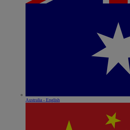
Australia - English