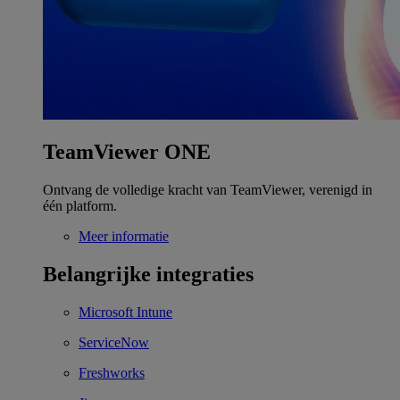
TeamViewer ONE
Ontvang de volledige kracht van TeamViewer, verenigd in
één platform.
Meer informatie
Belangrijke integraties
Microsoft Intune
ServiceNow
Freshworks