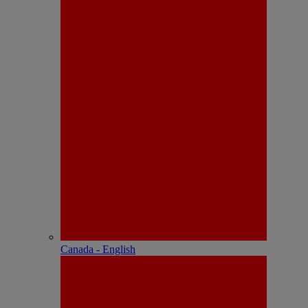
Canada - English