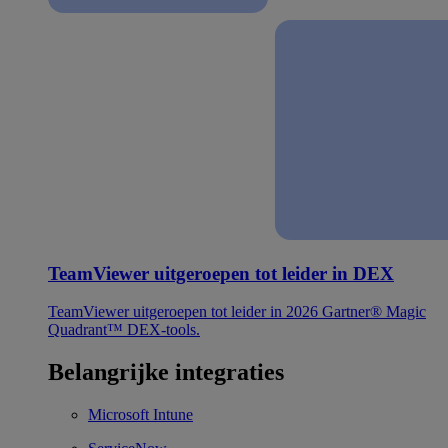
TeamViewer uitgeroepen tot leider in DEX
TeamViewer uitgeroepen tot leider in 2026 Gartner® Magic
Quadrant™ DEX-tools.
Belangrijke integraties
Microsoft Intune