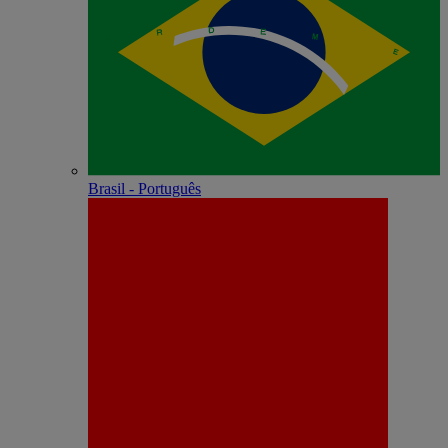
Brasil - Português