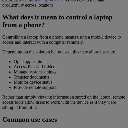
productivity across locations.
What does it mean to control a laptop
from a phone?
Controlling a laptop from a phone means using a mobile device to
access and interact with a computer remotely.
Depending on the solution being used, this may allow users to:
Open applications
Access files and folders
Manage system settings
Transfer documents
Monitor device status
Provide remote support
Rather than simply viewing information stored on the laptop, remote
access tools allow users to work with the device as if they were
sitting in front of it.
Common use cases