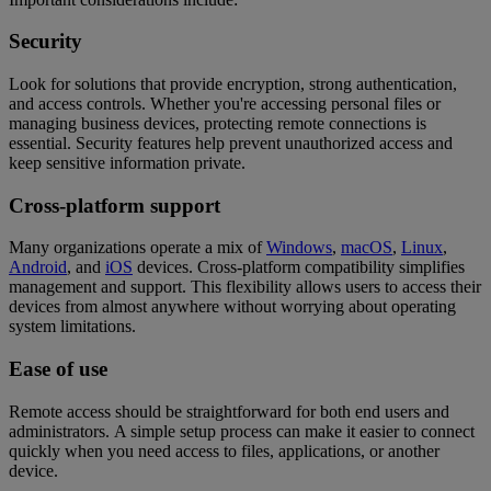
Security
Look for solutions that provide encryption, strong authentication,
and access controls. Whether you're accessing personal files or
managing business devices, protecting remote connections is
essential. Security features help prevent unauthorized access and
keep sensitive information private.
Cross-platform support
Many organizations operate a mix of
Windows
,
macOS
,
Linux
,
Android
, and
iOS
devices. Cross-platform compatibility simplifies
management and support. This flexibility allows users to access their
devices from almost anywhere without worrying about operating
system limitations.
Ease of use
Remote access should be straightforward for both end users and
administrators. A simple setup process can make it easier to connect
quickly when you need access to files, applications, or another
device.