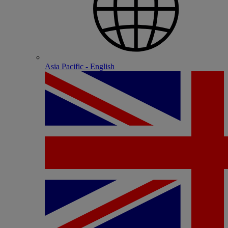
Asia Pacific - English