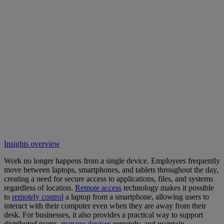
Insights overview
Work no longer happens from a single device. Employees frequently
move between laptops, smartphones, and tablets throughout the day,
creating a need for secure access to applications, files, and systems
regardless of location.
Remote access
technology makes it possible
to
remotely control
a laptop from a smartphone, allowing users to
interact with their computer even when they are away from their
desk. For businesses, it also provides a practical way to support
distributed teams,
manage devices
remotely, and maintain