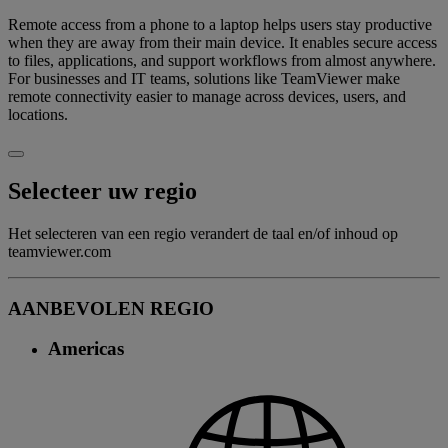
Remote access from a phone to a laptop helps users stay productive
when they are away from their main device. It enables secure access
to files, applications, and support workflows from almost anywhere.
For businesses and IT teams, solutions like TeamViewer make
remote connectivity easier to manage across devices, users, and
locations.
Selecteer uw regio
Het selecteren van een regio verandert de taal en/of inhoud op
teamviewer.com
AANBEVOLEN REGIO
Americas