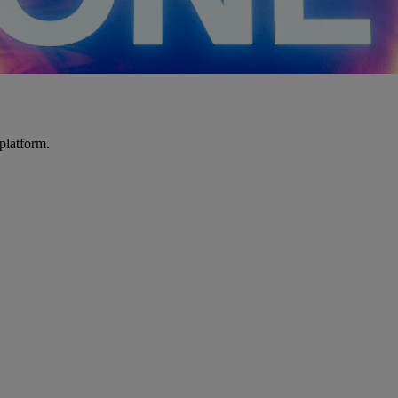
platform.