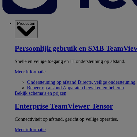
Producten
Persoonlijk gebruik en SMB
TeamView
Snelle en veilige toegang en IT-ondersteuning op afstand.
Meer informatie
Ondersteuning op afstand
Directe, veilige ondersteuning
Beheer op afstand
Apparaten bewaken en beheren
Bekijk schema’s en prijzen
Enterprise
TeamViewer Tensor
Connectiviteit op afstand, gericht op veilige operaties.
Meer informatie