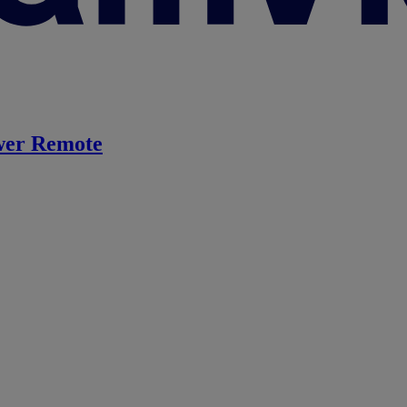
er Remote