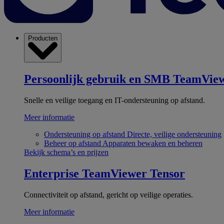
Producten
Persoonlijk gebruik en SMB
TeamView
Snelle en veilige toegang en IT-ondersteuning op afstand.
Meer informatie
Ondersteuning op afstand
Directe, veilige ondersteuning
Beheer op afstand
Apparaten bewaken en beheren
Bekijk schema’s en prijzen
Enterprise
TeamViewer Tensor
Connectiviteit op afstand, gericht op veilige operaties.
Meer informatie