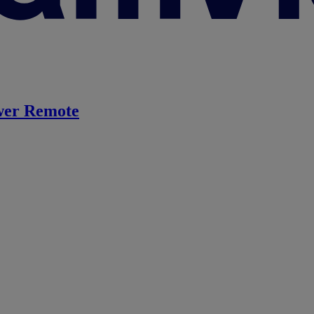
er Remote