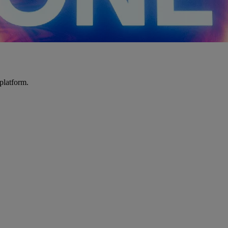
platform.