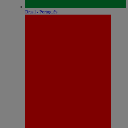
Brasil - Português