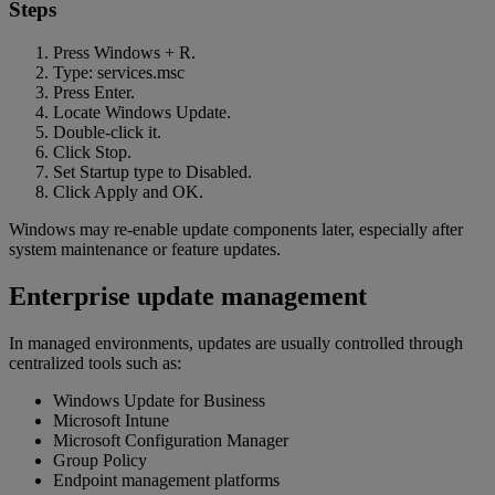
Steps
Press Windows + R.
Type: services.msc
Press Enter.
Locate Windows Update.
Double-click it.
Click Stop.
Set Startup type to Disabled.
Click Apply and OK.
Windows may re-enable update components later, especially after
system maintenance or feature updates.
Enterprise update management
In managed environments, updates are usually controlled through
centralized tools such as:
Windows Update for Business
Microsoft Intune
Microsoft Configuration Manager
Group Policy
Endpoint management platforms