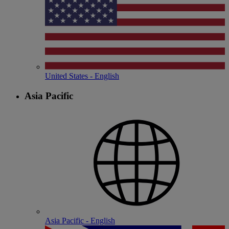
United States - English
Asia Pacific
Asia Pacific - English