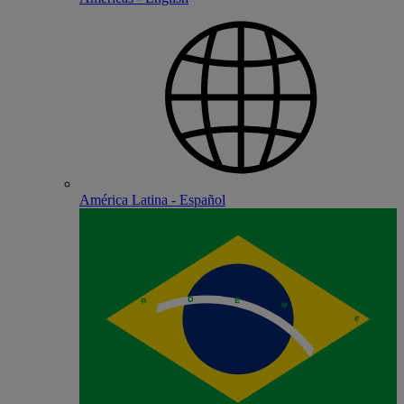
América Latina - Español