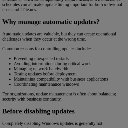
schedules can all make update timing important for both individual
users and IT teams.
Why manage automatic updates?
Automatic updates are valuable, but they can create operational
challenges when they occur at the wrong time.
Common reasons for controlling updates include:
Preventing unexpected restarts
Avoiding interruptions during critical work
Managing network bandwidth
Testing updates before deployment
Maintaining compatibility with business applications
Coordinating maintenance windows
For organizations, update management is often about balancing
security with business continuity.
Before disabling updates
Completely disabling Windows updates is generally not