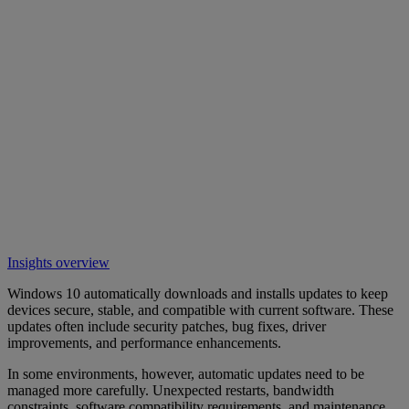
Insights overview
Windows 10 automatically downloads and installs updates to keep
devices secure, stable, and compatible with current software. These
updates often include security patches, bug fixes, driver
improvements, and performance enhancements.
In some environments, however, automatic updates need to be
managed more carefully. Unexpected restarts, bandwidth
constraints, software compatibility requirements, and maintenance