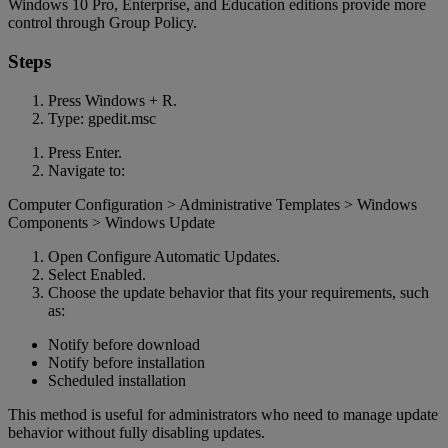
Windows 10 Pro, Enterprise, and Education editions provide more
control through Group Policy.
Steps
Press Windows + R.
Type: gpedit.msc
Press Enter.
Navigate to:
Computer Configuration > Administrative Templates > Windows
Components > Windows Update
Open Configure Automatic Updates.
Select Enabled.
Choose the update behavior that fits your requirements, such
as:
Notify before download
Notify before installation
Scheduled installation
This method is useful for administrators who need to manage update
behavior without fully disabling updates.