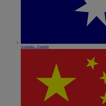
Australia - English