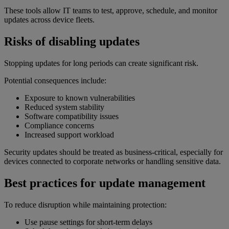
These tools allow IT teams to test, approve, schedule, and monitor
updates across device fleets.
Risks of disabling updates
Stopping updates for long periods can create significant risk.
Potential consequences include:
Exposure to known vulnerabilities
Reduced system stability
Software compatibility issues
Compliance concerns
Increased support workload
Security updates should be treated as business-critical, especially for
devices connected to corporate networks or handling sensitive data.
Best practices for update management
To reduce disruption while maintaining protection:
Use pause settings for short-term delays