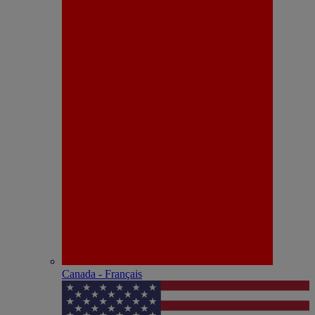
Canada - Français