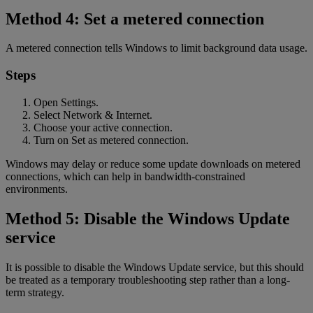
Method 4: Set a metered connection
A metered connection tells Windows to limit background data usage.
Steps
Open Settings.
Select Network & Internet.
Choose your active connection.
Turn on Set as metered connection.
Windows may delay or reduce some update downloads on metered
connections, which can help in bandwidth-constrained
environments.
Method 5: Disable the Windows Update
service
It is possible to disable the Windows Update service, but this should
be treated as a temporary troubleshooting step rather than a long-
term strategy.