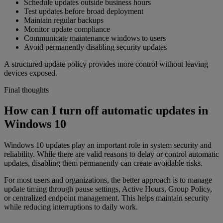
Schedule updates outside business hours
Test updates before broad deployment
Maintain regular backups
Monitor update compliance
Communicate maintenance windows to users
Avoid permanently disabling security updates
A structured update policy provides more control without leaving
devices exposed.
Final thoughts
How can I turn off automatic updates in
Windows 10
Windows 10 updates play an important role in system security and
reliability. While there are valid reasons to delay or control automatic
updates, disabling them permanently can create avoidable risks.
For most users and organizations, the better approach is to manage
update timing through pause settings, Active Hours, Group Policy,
or centralized endpoint management. This helps maintain security
while reducing interruptions to daily work.