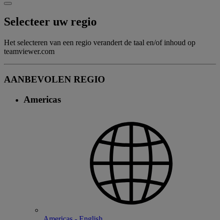
Selecteer uw regio
Het selecteren van een regio verandert de taal en/of inhoud op
teamviewer.com
AANBEVOLEN REGIO
Americas
Americas - English