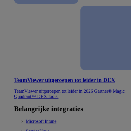
TeamViewer uitgeroepen tot leider in DEX
TeamViewer uitgeroepen tot leider in 2026 Gartner® Magic
Quadrant™ DEX-tools.
Belangrijke integraties
Microsoft Intune