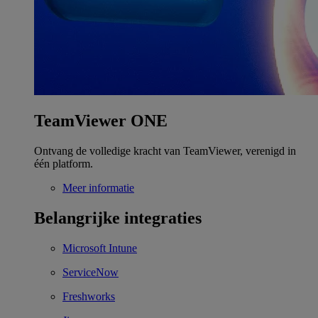
TeamViewer ONE
Ontvang de volledige kracht van TeamViewer, verenigd in
één platform.
Meer informatie
Belangrijke integraties
Microsoft Intune
ServiceNow
Freshworks