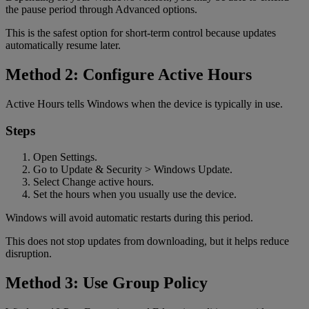
the pause period through Advanced options.
This is the safest option for short-term control because updates
automatically resume later.
Method 2: Configure Active Hours
Active Hours tells Windows when the device is typically in use.
Steps
Open Settings.
Go to Update & Security > Windows Update.
Select Change active hours.
Set the hours when you usually use the device.
Windows will avoid automatic restarts during this period.
This does not stop updates from downloading, but it helps reduce
disruption.
Method 3: Use Group Policy