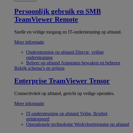
Persoonlijk gebruik en SMB
TeamViewer Remote
Snelle en veilige toegang en IT-ondersteuning op afstand.
Meer informatie
Ondersteuning op afstand
Directe, veilige
ondersteuning
Beheer op afstand
Apparaten bewaken en beheren
Bekijk schema’s en prijzen
Enterprise
TeamViewer Tensor
Connectiviteit op afstand, gericht op veilige operaties.
Meer informatie
IT-ondersteuning op afstand
Veilig, flexibel,
geïntegreerd
Operationele technologie
Werkvloertoegang op afstand