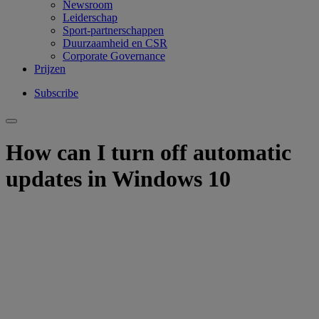
Newsroom
Leiderschap
Sport-partnerschappen
Duurzaamheid en CSR
Corporate Governance
Prijzen
Subscribe
How can I turn off automatic
updates in Windows 10