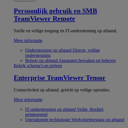
Persoonlijk gebruik en SMB
TeamViewer Remote
Snelle en veilige toegang en IT-ondersteuning op afstand.
Meer informatie
Ondersteuning op afstand
Directe, veilige
ondersteuning
Beheer op afstand
Apparaten bewaken en beheren
Bekijk schema’s en prijzen
Enterprise
TeamViewer Tensor
Connectiviteit op afstand, gericht op veilige operaties.
Meer informatie
IT-ondersteuning op afstand
Veilig, flexibel,
geïntegreerd
Operationele technologie
Werkvloertoegang op afstand