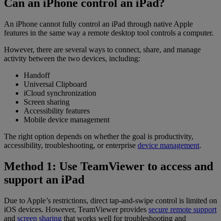
Can an iPhone control an iPad?
An iPhone cannot fully control an iPad through native Apple
features in the same way a remote desktop tool controls a computer.
However, there are several ways to connect, share, and manage
activity between the two devices, including:
Handoff
Universal Clipboard
iCloud synchronization
Screen sharing
Accessibility features
Mobile device management
The right option depends on whether the goal is productivity,
accessibility, troubleshooting, or enterprise
device management
.
Method 1: Use TeamViewer to access and
support an iPad
Due to Apple’s restrictions, direct tap-and-swipe control is limited on
iOS devices. However, TeamViewer provides
secure remote support
and
screen sharing
that works well for troubleshooting and