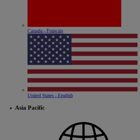
Canada - Français
United States - English
Asia Pacific