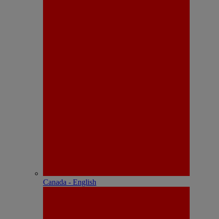
Canada - English