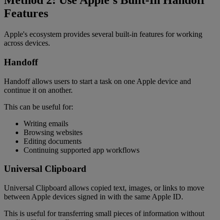
Method 2: Use Apple’s Built-In Handoff
Features
Apple's ecosystem provides several built-in features for working
across devices.
Handoff
Handoff allows users to start a task on one Apple device and
continue it on another.
This can be useful for:
Writing emails
Browsing websites
Editing documents
Continuing supported app workflows
Universal Clipboard
Universal Clipboard allows copied text, images, or links to move
between Apple devices signed in with the same Apple ID.
This is useful for transferring small pieces of information without