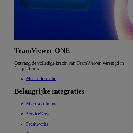
TeamViewer ONE
Ontvang de volledige kracht van TeamViewer, verenigd in
één platform.
Meer informatie
Belangrijke integraties
Microsoft Intune
ServiceNow
Freshworks