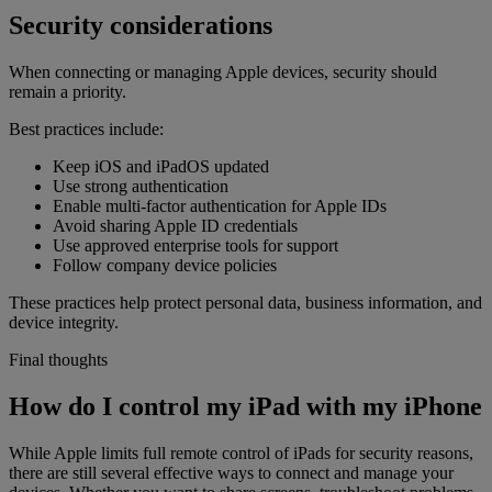
Security considerations
When connecting or managing Apple devices, security should
remain a priority.
Best practices include:
Keep iOS and iPadOS updated
Use strong authentication
Enable multi-factor authentication for Apple IDs
Avoid sharing Apple ID credentials
Use approved enterprise tools for support
Follow company device policies
These practices help protect personal data, business information, and
device integrity.
Final thoughts
How do I control my iPad with my iPhone
While Apple limits full remote control of iPads for security reasons,
there are still several effective ways to connect and manage your