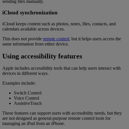
sending files manually.
iCloud synchronization
iCloud keeps content such as photos, notes, files, contacts, and
calendars available across devices.
This does not provide
remote control
, but it helps users access the
same information from either device.
Using accessibility features
Apple includes accessibility tools that can help users interact with
devices in different ways.
Examples include:
Switch Control
Voice Control
AssistiveTouch
These features can support users with accessibility needs, but they
are not designed as general-purpose remote control tools for
managing an iPad from an iPhone.