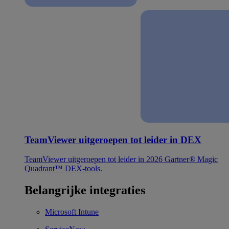
TeamViewer uitgeroepen tot leider in DEX
TeamViewer uitgeroepen tot leider in 2026 Gartner® Magic
Quadrant™ DEX-tools.
Belangrijke integraties
Microsoft Intune