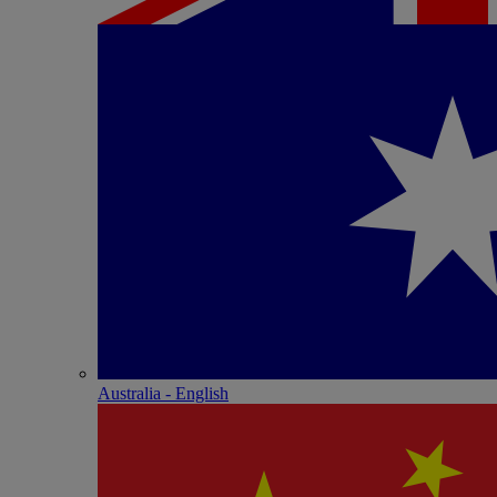
Australia - English