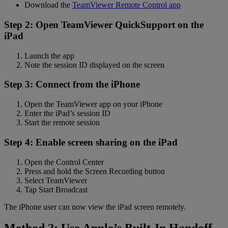
Download the
TeamViewer Remote Control app
Step 2: Open TeamViewer QuickSupport on the
iPad
Launch the app
Note the session ID displayed on the screen
Step 3: Connect from the iPhone
Open the TeamViewer app on your iPhone
Enter the iPad’s session ID
Start the remote session
Step 4: Enable screen sharing on the iPad
Open the Control Center
Press and hold the Screen Recording button
Select TeamViewer
Tap Start Broadcast
The iPhone user can now view the iPad screen remotely.