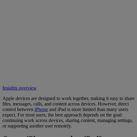
Insights overview
Apple devices are designed to work together, making it easy to share
files, messages, calls, and content across devices. However, direct
control between
iPhone
and iPad is more limited than many users
expect. For most users, the best approach depends on the goal:
continuing work across devices, sharing content, managing settings,
or supporting another user remotely.