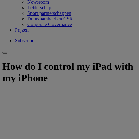
Newsroom
Leiderschap
Sport-partnerschappen
Duurzaamheid en CSR
Corporate Governance
Prijzen
Subscribe
How do I control my iPad with
my iPhone