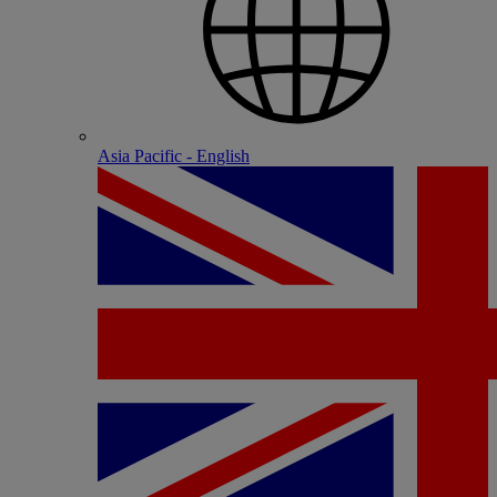
Asia Pacific - English