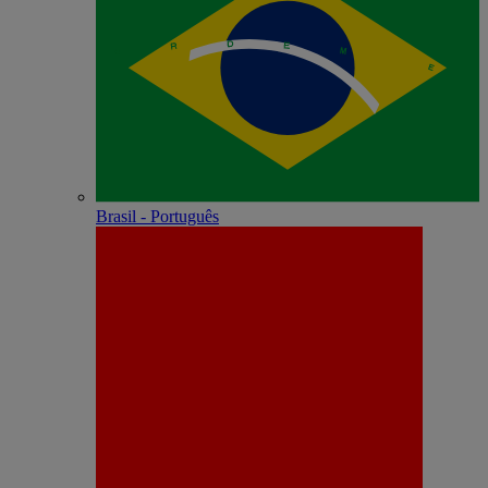
Brasil - Português