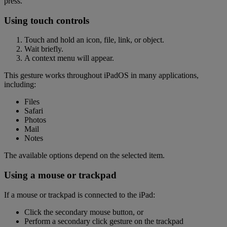
press.
Using touch controls
Touch and hold an icon, file, link, or object.
Wait briefly.
A context menu will appear.
This gesture works throughout iPadOS in many applications,
including:
Files
Safari
Photos
Mail
Notes
The available options depend on the selected item.
Using a mouse or trackpad
If a mouse or trackpad is connected to the iPad:
Click the secondary mouse button, or
Perform a secondary click gesture on the trackpad