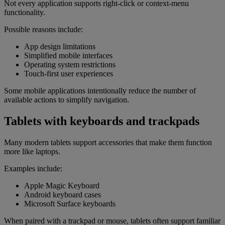
Not every application supports right-click or context-menu
functionality.
Possible reasons include:
App design limitations
Simplified mobile interfaces
Operating system restrictions
Touch-first user experiences
Some mobile applications intentionally reduce the number of
available actions to simplify navigation.
Tablets with keyboards and trackpads
Many modern tablets support accessories that make them function
more like laptops.
Examples include:
Apple Magic Keyboard
Android keyboard cases
Microsoft Surface keyboards
When paired with a trackpad or mouse, tablets often support familiar