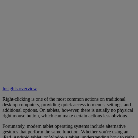
Insights overview
Right-clicking is one of the most common actions on traditional
desktop computers, providing quick access to menus, settings, and
additional options. On tablets, however, there is usually no physical
right mouse button, which can make certain actions less obvious.
Fortunately, modern tablet operating systems include alternative
gestures that perform the same function. Whether you're using an
iPad, Android tablet, or Windows tablet, understanding how to right-