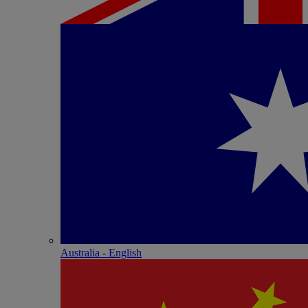
Australia - English