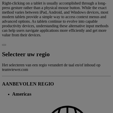
Right-clicking on a tablet is usually accomplished through a long-
press gesture rather than a physical mouse button. While the exact
method varies between iPad, Android, and Windows devices, most
modern tablets provide a simple way to access context menus and
advanced options. As tablets continue to evolve into capable
productivity devices, understanding these alternative input methods
can help users navigate applications more efficiently and get more
value from their devices.
Selecteer uw regio
Het selecteren van een regio verandert de taal en/of inhoud op
teamviewer.com
AANBEVOLEN REGIO
Americas