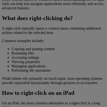
click can help you navigate applications more efficiently and access
advanced features.
What does right-clicking do?
A right-click typically opens a context menu containing additional
actions related to the selected item.
Common examples include:
Copying and pasting content
Renaming files
Accessing settings
Viewing properties
Managing applications
Performing file operations
While tablets rely primarily on touch input, most operating systems
provide equivalent functionality through gestures or accessories.
How to right-click on an iPad
On an iPad, the most common alternative to a right-click is a long