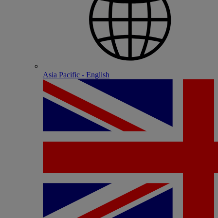
Asia Pacific - English