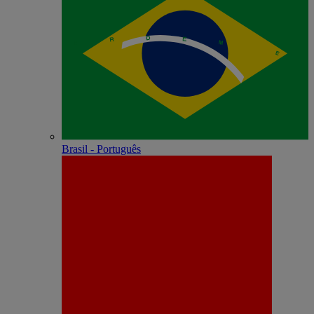
Brasil - Português