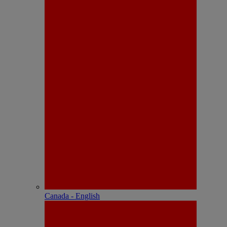
Canada - English