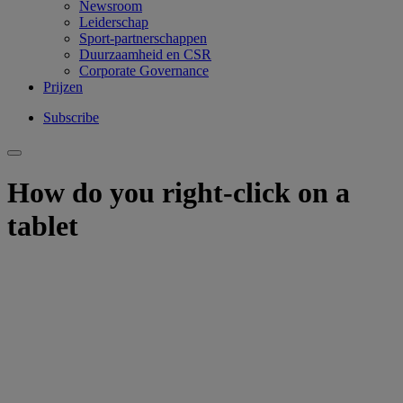
Newsroom
Leiderschap
Sport-partnerschappen
Duurzaamheid en CSR
Corporate Governance
Prijzen
Subscribe
How do you right-click on a
tablet