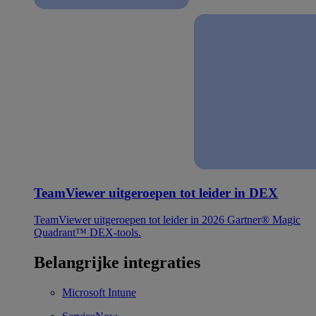
TeamViewer uitgeroepen tot leider in DEX
TeamViewer uitgeroepen tot leider in 2026 Gartner® Magic
Quadrant™ DEX-tools.
Belangrijke integraties
Microsoft Intune