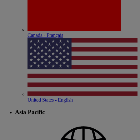
Canada - Français
United States - English
Asia Pacific