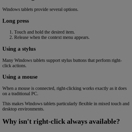
Windows tablets provide several options.
Long press
Touch and hold the desired item.
Release when the context menu appears.
Using a stylus
Many Windows tablets support stylus buttons that perform right-
click actions.
Using a mouse
When a mouse is connected, right-clicking works exactly as it does
on a traditional PC.
This makes Windows tablets particularly flexible in mixed touch and
desktop environments.
Why isn't right-click always available?