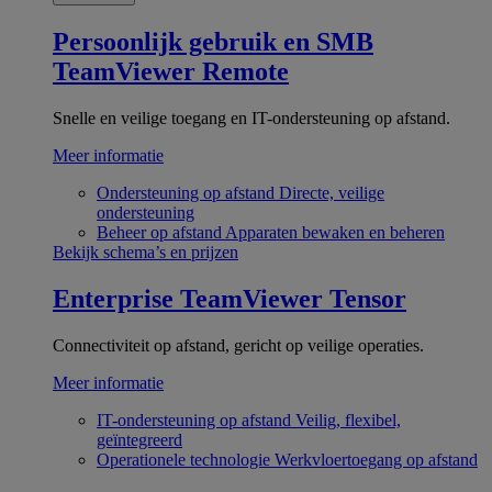
Persoonlijk gebruik en SMB
TeamViewer Remote
Snelle en veilige toegang en IT-ondersteuning op afstand.
Meer informatie
Ondersteuning op afstand
Directe, veilige
ondersteuning
Beheer op afstand
Apparaten bewaken en beheren
Bekijk schema’s en prijzen
Enterprise
TeamViewer Tensor
Connectiviteit op afstand, gericht op veilige operaties.
Meer informatie
IT-ondersteuning op afstand
Veilig, flexibel,
geïntegreerd
Operationele technologie
Werkvloertoegang op afstand