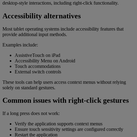
desktop-style interactions, including right-click functionality.
Accessibility alternatives
Most tablet operating systems include accessibility features that
provide additional input methods.
Examples include:
AssistiveTouch on iPad
Accessibility Menu on Android
Touch accommodations
External switch controls
These tools can help users access context menus without relying
solely on standard gestures.
Common issues with right-click gestures
If a long press does not work:
Verify the application supports context menus
Ensure touch sensitivity settings are configured correctly
Restart the application