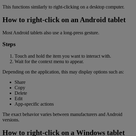
This functions similarly to right-clicking on a desktop computer.
How to right-click on an Android tablet
Most Android tablets also use a long-press gesture.
Steps
Touch and hold the item you want to interact with.
Wait for the context menu to appear.
Depending on the application, this may display options such as:
Share
Copy
Delete
Edit
App-specific actions
The exact behavior varies between manufacturers and Android
versions.
How to right-click on a Windows tablet