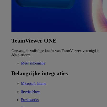
TeamViewer ONE
Ontvang de volledige kracht van TeamViewer, verenigd in
één platform.
Meer informatie
Belangrijke integraties
Microsoft Intune
ServiceNow
Freshworks