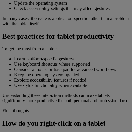
Update the operating system
Check accessibility settings that may affect gestures
In many cases, the issue is application-specific rather than a problem
with the tablet itself.
Best practices for tablet productivity
To get the most from a tablet:
Learn platform-specific gestures
Use keyboard shortcuts where supported
Consider a mouse or trackpad for advanced workflows
Keep the operating system updated
Explore accessibility features if needed
Use stylus functionality when available
Understanding these interaction methods can make tablets
significantly more productive for both personal and professional use.
Final thoughts
How do you right-click on a tablet