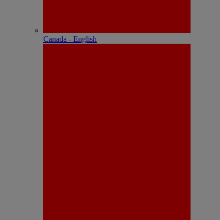
Canada - English