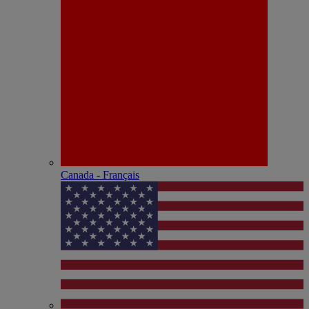
Canada - Français