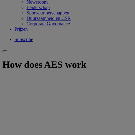
Newsroom
Leiderschap
Sport-partnerschappen
Duurzaamheid en CSR
Corporate Governance
Prijzen
Subscribe
How does AES work