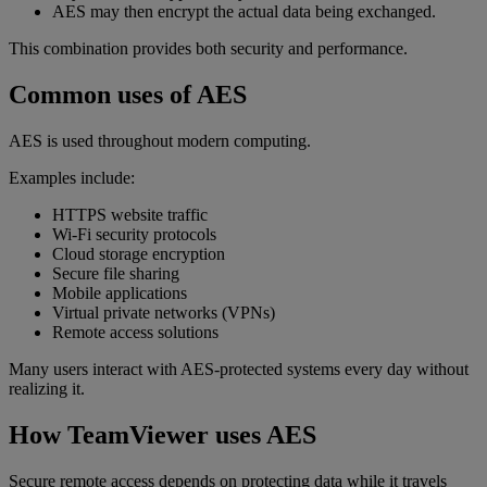
AES may then encrypt the actual data being exchanged.
This combination provides both security and performance.
Common uses of AES
AES is used throughout modern computing.
Examples include:
HTTPS website traffic
Wi-Fi security protocols
Cloud storage encryption
Secure file sharing
Mobile applications
Virtual private networks (VPNs)
Remote access solutions
Many users interact with AES-protected systems every day without
realizing it.
How TeamViewer uses AES
Secure remote access depends on protecting data while it travels