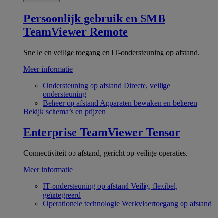
Persoonlijk gebruik en SMB
TeamViewer Remote
Snelle en veilige toegang en IT-ondersteuning op afstand.
Meer informatie
Ondersteuning op afstand
Directe, veilige
ondersteuning
Beheer op afstand
Apparaten bewaken en beheren
Bekijk schema’s en prijzen
Enterprise
TeamViewer Tensor
Connectiviteit op afstand, gericht op veilige operaties.
Meer informatie
IT-ondersteuning op afstand
Veilig, flexibel,
geïntegreerd
Operationele technologie
Werkvloertoegang op afstand