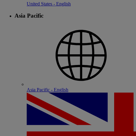
United States - English
Asia Pacific
Asia Pacific - English