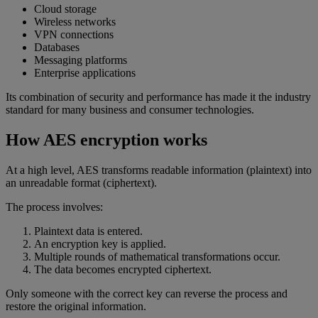
Cloud storage
Wireless networks
VPN connections
Databases
Messaging platforms
Enterprise applications
Its combination of security and performance has made it the industry
standard for many business and consumer technologies.
How AES encryption works
At a high level, AES transforms readable information (plaintext) into
an unreadable format (ciphertext).
The process involves:
Plaintext data is entered.
An encryption key is applied.
Multiple rounds of mathematical transformations occur.
The data becomes encrypted ciphertext.
Only someone with the correct key can reverse the process and
restore the original information.