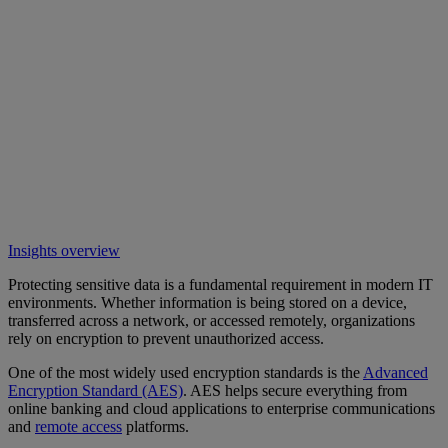
Insights overview
Protecting sensitive data is a fundamental requirement in modern IT
environments. Whether information is being stored on a device,
transferred across a network, or accessed remotely, organizations
rely on encryption to prevent unauthorized access.
One of the most widely used encryption standards is the
Advanced
Encryption Standard (AES)
. AES helps secure everything from
online banking and cloud applications to enterprise communications
and
remote access
platforms.