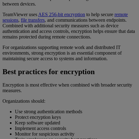
between devices.
TeamViewer uses
AES 256-bit encryption
to help secure
remote
sessions
,
file transfers
, and communications between endpoints.
Combined with additional security measures such as device
authentication and access controls, encryption helps ensure that data
remains protected during remote connections.
For organizations supporting remote work and distributed IT
environments, strong encryption is an essential component of
maintaining secure access to systems and information.
Best practices for encryption
Encryption is most effective when combined with broader security
measures.
Organizations should:
Use strong authentication methods
Protect encryption keys
Keep software updated
Implement access controls
Monitor for suspicious activity