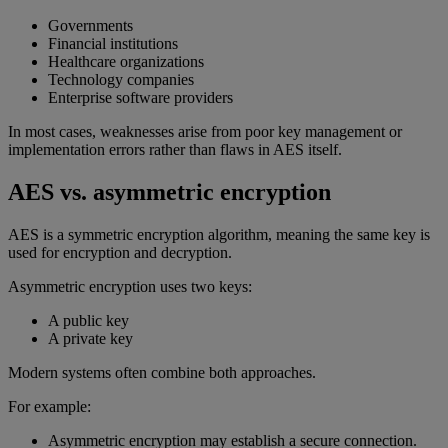
Governments
Financial institutions
Healthcare organizations
Technology companies
Enterprise software providers
In most cases, weaknesses arise from poor key management or
implementation errors rather than flaws in AES itself.
AES vs. asymmetric encryption
AES is a symmetric encryption algorithm, meaning the same key is
used for encryption and decryption.
Asymmetric encryption uses two keys:
A public key
A private key
Modern systems often combine both approaches.
For example:
Asymmetric encryption may establish a secure connection.