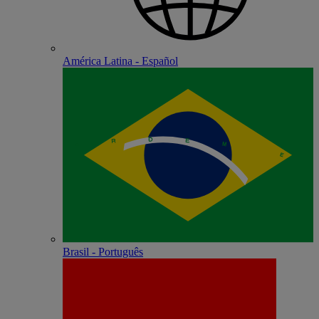
América Latina - Español
Brasil - Português