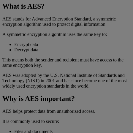
What is AES?
AES stands for Advanced Encryption Standard, a symmetric
encryption algorithm used to protect digital information.
A symmetric encryption algorithm uses the same key to:
Encrypt data
Decrypt data
This means both the sender and recipient must have access to the
same encryption key.
AES was adopted by the U.S. National Institute of Standards and
Technology (NIST) in 2001 and has since become one of the most
widely used encryption standards in the world.
Why is AES important?
AES helps protect data from unauthorized access.
It is commonly used to secure:
Files and documents