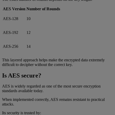
AES Version
Number of Rounds
AES-128
10
AES-192
12
AES-256
14
This layered approach helps make the encrypted data extremely
difficult to decipher without the correct key.
Is AES secure?
AES is widely regarded as one of the most secure encryption
standards available today.
When implemented correctly, AES remains resistant to practical
attacks.
Its security is trusted by: