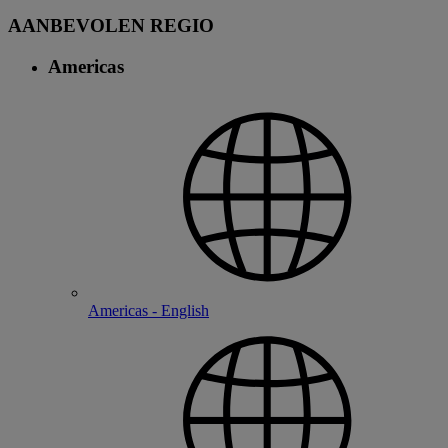
AANBEVOLEN REGIO
Americas
Americas - English