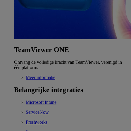
TeamViewer ONE
Ontvang de volledige kracht van TeamViewer, verenigd in
één platform.
Meer informatie
Belangrijke integraties
Microsoft Intune
ServiceNow
Freshworks