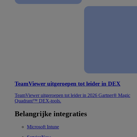
TeamViewer uitgeroepen tot leider in DEX
TeamViewer uitgeroepen tot leider in 2026 Gartner® Magic
Quadrant™ DEX-tools.
Belangrijke integraties
Microsoft Intune