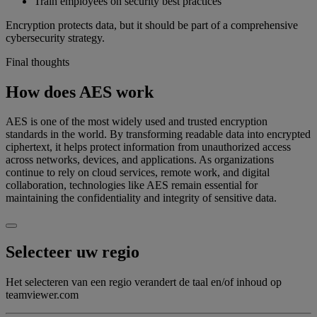
Train employees on security best practices
Encryption protects data, but it should be part of a comprehensive
cybersecurity strategy.
Final thoughts
How does AES work
AES is one of the most widely used and trusted encryption
standards in the world. By transforming readable data into encrypted
ciphertext, it helps protect information from unauthorized access
across networks, devices, and applications. As organizations
continue to rely on cloud services, remote work, and digital
collaboration, technologies like AES remain essential for
maintaining the confidentiality and integrity of sensitive data.
Selecteer uw regio
Het selecteren van een regio verandert de taal en/of inhoud op
teamviewer.com