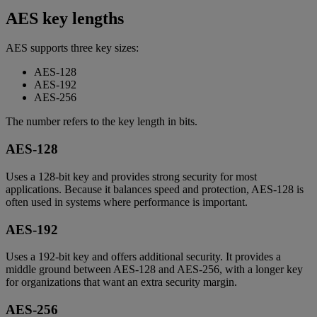
AES key lengths
AES supports three key sizes:
AES-128
AES-192
AES-256
The number refers to the key length in bits.
AES-128
Uses a 128-bit key and provides strong security for most
applications. Because it balances speed and protection, AES-128 is
often used in systems where performance is important.
AES-192
Uses a 192-bit key and offers additional security. It provides a
middle ground between AES-128 and AES-256, with a longer key
for organizations that want an extra security margin.
AES-256