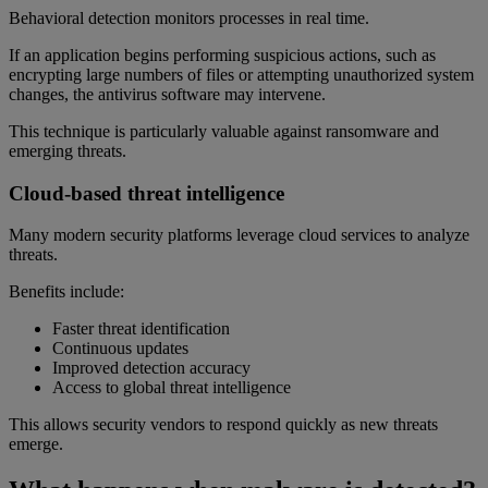
Behavioral detection monitors processes in real time.
If an application begins performing suspicious actions, such as
encrypting large numbers of files or attempting unauthorized system
changes, the antivirus software may intervene.
This technique is particularly valuable against ransomware and
emerging threats.
Cloud-based threat intelligence
Many modern security platforms leverage cloud services to analyze
threats.
Benefits include:
Faster threat identification
Continuous updates
Improved detection accuracy
Access to global threat intelligence
This allows security vendors to respond quickly as new threats
emerge.