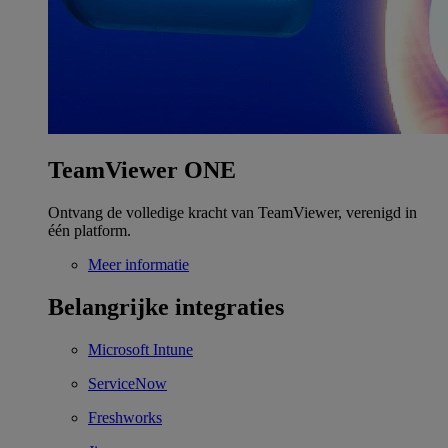
TeamViewer ONE
Ontvang de volledige kracht van TeamViewer, verenigd in
één platform.
Meer informatie
Belangrijke integraties
Microsoft Intune
ServiceNow
Freshworks