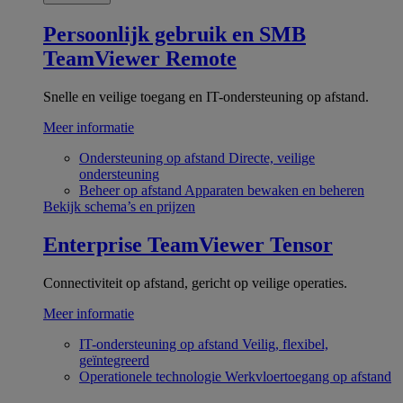
Persoonlijk gebruik en SMB
TeamViewer Remote
Snelle en veilige toegang en IT-ondersteuning op afstand.
Meer informatie
Ondersteuning op afstand
Directe, veilige
ondersteuning
Beheer op afstand
Apparaten bewaken en beheren
Bekijk schema’s en prijzen
Enterprise
TeamViewer Tensor
Connectiviteit op afstand, gericht op veilige operaties.
Meer informatie
IT-ondersteuning op afstand
Veilig, flexibel,
geïntegreerd
Operationele technologie
Werkvloertoegang op afstand