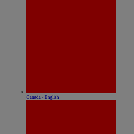
Canada - English