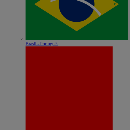
Brasil - Português