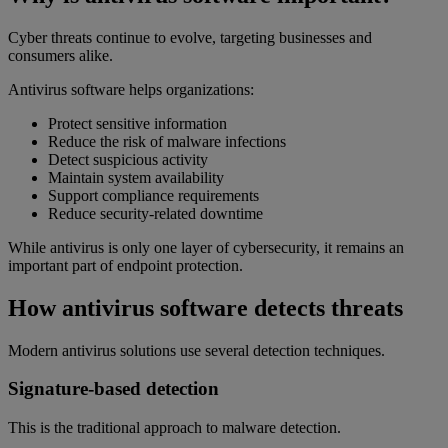
Cyber threats continue to evolve, targeting businesses and
consumers alike.
Antivirus software helps organizations:
Protect sensitive information
Reduce the risk of malware infections
Detect suspicious activity
Maintain system availability
Support compliance requirements
Reduce security-related downtime
While antivirus is only one layer of cybersecurity, it remains an
important part of endpoint protection.
How antivirus software detects threats
Modern antivirus solutions use several detection techniques.
Signature-based detection
This is the traditional approach to malware detection.