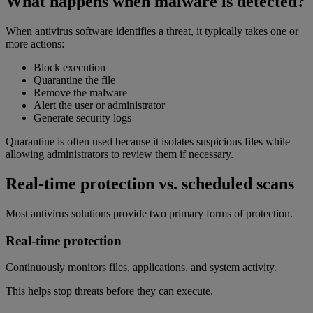
What happens when malware is detected?
When antivirus software identifies a threat, it typically takes one or
more actions:
Block execution
Quarantine the file
Remove the malware
Alert the user or administrator
Generate security logs
Quarantine is often used because it isolates suspicious files while
allowing administrators to review them if necessary.
Real-time protection vs. scheduled scans
Most antivirus solutions provide two primary forms of protection.
Real-time protection
Continuously monitors files, applications, and system activity.
This helps stop threats before they can execute.