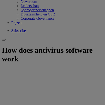
Newsroom
Leiderschap
Sport-partnerschappen
Duurzaamheid en CSR
Corporate Governance
Prijzen
Subscribe
How does antivirus software
work