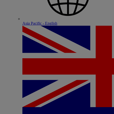
Asia Pacific - English