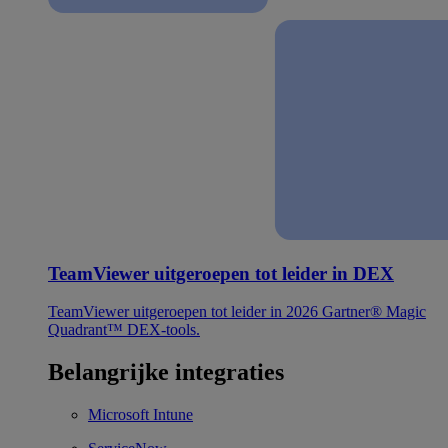
TeamViewer uitgeroepen tot leider in DEX
TeamViewer uitgeroepen tot leider in 2026 Gartner® Magic
Quadrant™ DEX-tools.
Belangrijke integraties
Microsoft Intune