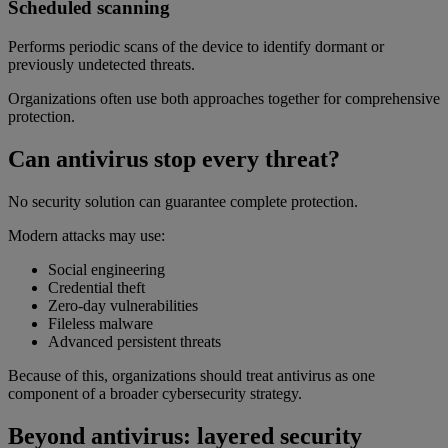
Scheduled scanning
Performs periodic scans of the device to identify dormant or
previously undetected threats.
Organizations often use both approaches together for comprehensive
protection.
Can antivirus stop every threat?
No security solution can guarantee complete protection.
Modern attacks may use:
Social engineering
Credential theft
Zero-day vulnerabilities
Fileless malware
Advanced persistent threats
Because of this, organizations should treat antivirus as one
component of a broader cybersecurity strategy.
Beyond antivirus: layered security