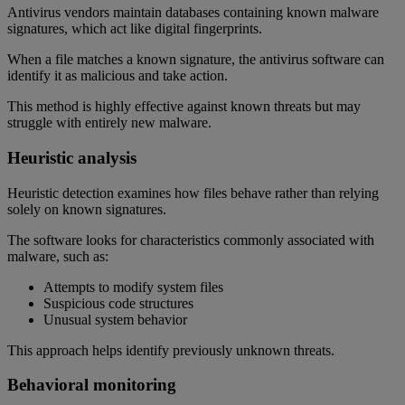
Antivirus vendors maintain databases containing known malware
signatures, which act like digital fingerprints.
When a file matches a known signature, the antivirus software can
identify it as malicious and take action.
This method is highly effective against known threats but may
struggle with entirely new malware.
Heuristic analysis
Heuristic detection examines how files behave rather than relying
solely on known signatures.
The software looks for characteristics commonly associated with
malware, such as:
Attempts to modify system files
Suspicious code structures
Unusual system behavior
This approach helps identify previously unknown threats.
Behavioral monitoring