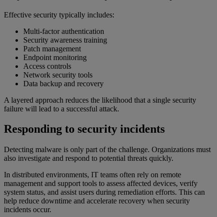
Effective security typically includes:
Multi-factor authentication
Security awareness training
Patch management
Endpoint monitoring
Access controls
Network security tools
Data backup and recovery
A layered approach reduces the likelihood that a single security
failure will lead to a successful attack.
Responding to security incidents
Detecting malware is only part of the challenge. Organizations must
also investigate and respond to potential threats quickly.
In distributed environments, IT teams often rely on remote
management and support tools to assess affected devices, verify
system status, and assist users during remediation efforts. This can
help reduce downtime and accelerate recovery when security
incidents occur.