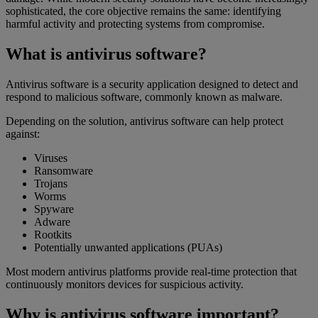
sophisticated, the core objective remains the same: identifying
harmful activity and protecting systems from compromise.
What is antivirus software?
Antivirus software is a security application designed to detect and
respond to malicious software, commonly known as malware.
Depending on the solution, antivirus software can help protect
against:
Viruses
Ransomware
Trojans
Worms
Spyware
Adware
Rootkits
Potentially unwanted applications (PUAs)
Most modern antivirus platforms provide real-time protection that
continuously monitors devices for suspicious activity.
Why is antivirus software important?