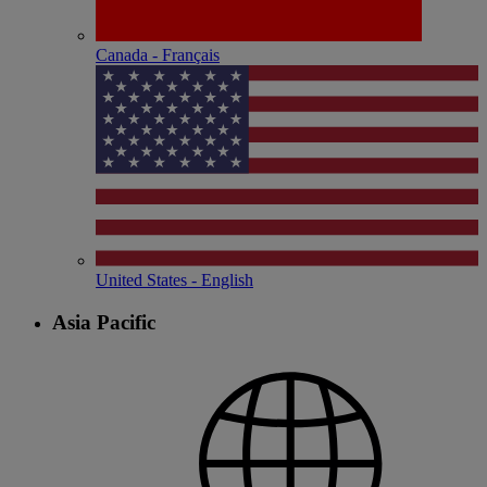
Canada - Français
United States - English
Asia Pacific