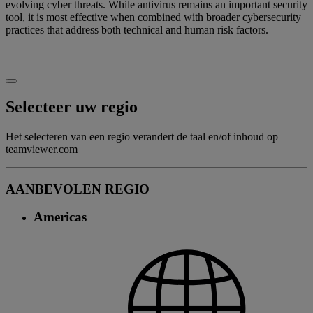
evolving cyber threats. While antivirus remains an important security
tool, it is most effective when combined with broader cybersecurity
practices that address both technical and human risk factors.
Selecteer uw regio
Het selecteren van een regio verandert de taal en/of inhoud op
teamviewer.com
AANBEVOLEN REGIO
Americas