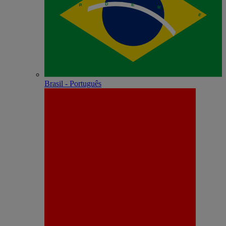
Brasil - Português