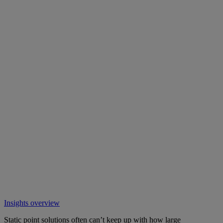
Insights overview
Static point solutions often can’t keep up with how large