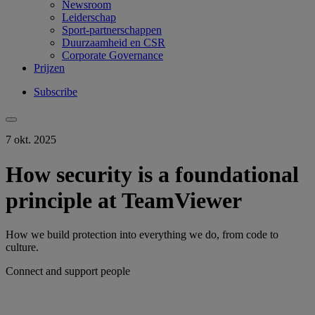
Newsroom
Leiderschap
Sport-partnerschappen
Duurzaamheid en CSR
Corporate Governance
Prijzen
Subscribe
7 okt. 2025
How security is a foundational
principle at TeamViewer
How we build protection into everything we do, from code to
culture.
Connect and support people