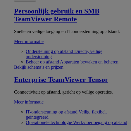
Persoonlijk gebruik en SMB
TeamViewer Remote
Snelle en veilige toegang en IT-ondersteuning op afstand.
Meer informatie
Ondersteuning op afstand
Directe, veilige
ondersteuning
Beheer op afstand
Apparaten bewaken en beheren
Bekijk schema’s en prijzen
Enterprise
TeamViewer Tensor
Connectiviteit op afstand, gericht op veilige operaties.
Meer informatie
IT-ondersteuning op afstand
Veilig, flexibel,
geïntegreerd
Operationele technologie
Werkvloertoegang op afstand