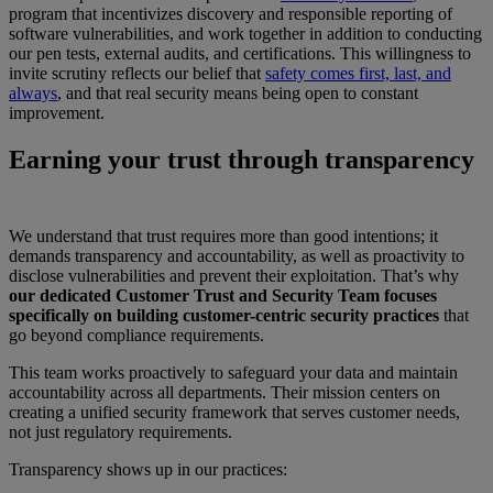
program that incentivizes discovery and responsible reporting of
software vulnerabilities, and work together in addition to conducting
our pen tests, external audits, and certifications. This willingness to
invite scrutiny reflects our belief that
safety comes first, last, and
always
, and that real security means being open to constant
improvement.
Earning your trust through transparency
We understand that trust requires more than good intentions; it
demands transparency and accountability, as well as proactivity to
disclose vulnerabilities and prevent their exploitation. That’s why
our dedicated Customer Trust and Security Team focuses
specifically on building customer-centric security practices
that
go beyond compliance requirements.
This team works proactively to safeguard your data and maintain
accountability across all departments. Their mission centers on
creating a unified security framework that serves customer needs,
not just regulatory requirements.
Transparency shows up in our practices: