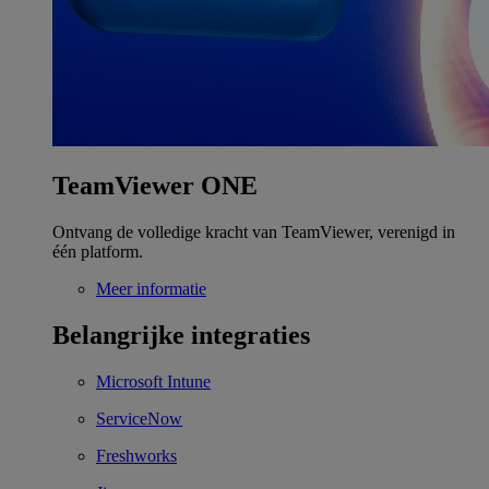
TeamViewer ONE
Ontvang de volledige kracht van TeamViewer, verenigd in
één platform.
Meer informatie
Belangrijke integraties
Microsoft Intune
ServiceNow
Freshworks