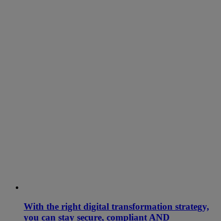
With the right digital transformation strategy,
you can stay secure, compliant AND