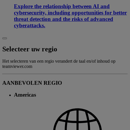
Explore the relationship between AI and
cybersecurity, including opportunities for better
threat detection and the risks of advanced
cyberattacks.
Selecteer uw regio
Het selecteren van een regio verandert de taal en/of inhoud op
teamviewer.com
AANBEVOLEN REGIO
Americas