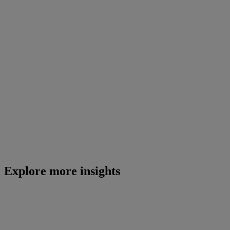
Explore more insights