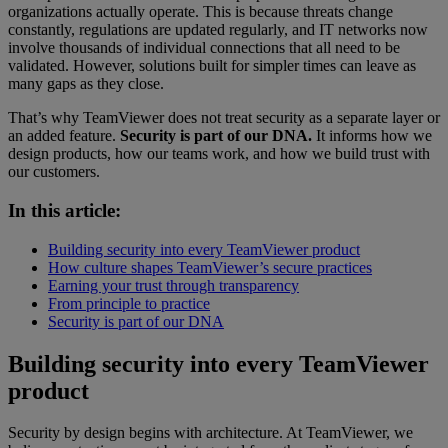
organizations actually operate. This is because threats change
constantly, regulations are updated regularly, and IT networks now
involve thousands of individual connections that all need to be
validated. However, solutions built for simpler times can leave as
many gaps as they close.
That’s why TeamViewer does not treat security as a separate layer or
an added feature.
Security is part of our DNA.
It informs how we
design products, how our teams work, and how we build trust with
our customers.
In this article:
Building security into every TeamViewer product
How culture shapes TeamViewer’s secure practices
Earning your trust through transparency
From principle to practice
Security is part of our DNA
Building security into every TeamViewer
product
Security by design begins with architecture. At TeamViewer, we