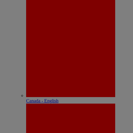
Canada - English