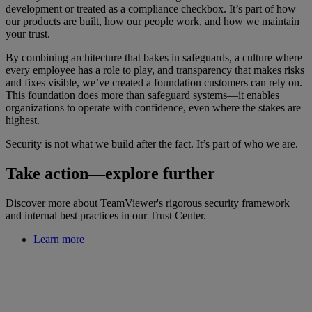
development or treated as a compliance checkbox. It’s part of how
our products are built, how our people work, and how we maintain
your trust.
By combining architecture that bakes in safeguards, a culture where
every employee has a role to play, and transparency that makes risks
and fixes visible, we’ve created a foundation customers can rely on.
This foundation does more than safeguard systems—it enables
organizations to operate with confidence, even where the stakes are
highest.
Security is not what we build after the fact. It’s part of who we are.
Take action—explore further
Discover more about TeamViewer's rigorous security framework
and internal best practices in our Trust Center.
Learn more