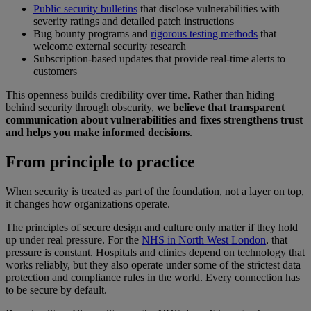
Public security bulletins
that disclose vulnerabilities with
severity ratings and detailed patch instructions
Bug bounty programs and
rigorous testing methods
that
welcome external security research
Subscription-based updates that provide real-time alerts to
customers
This openness builds credibility over time. Rather than hiding
behind security through obscurity,
we believe that transparent
communication about vulnerabilities and fixes strengthens trust
and helps you make informed decisions
.
From principle to practice
When security is treated as part of the foundation, not a layer on top,
it changes how organizations operate.
The principles of secure design and culture only matter if they hold
up under real pressure. For the
NHS in North West London
, that
pressure is constant. Hospitals and clinics depend on technology that
works reliably, but they also operate under some of the strictest data
protection and compliance rules in the world. Every connection has
to be secure by default.