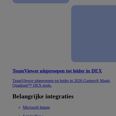
TeamViewer uitgeroepen tot leider in DEX
TeamViewer uitgeroepen tot leider in 2026 Gartner® Magic
Quadrant™ DEX-tools.
Belangrijke integraties
Microsoft Intune