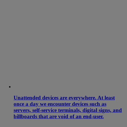
Unattended devices are everywhere. At least
once a day we encounter devices such as
servers, self-service terminals, digital signs, and
billboards that are void of an end-user.