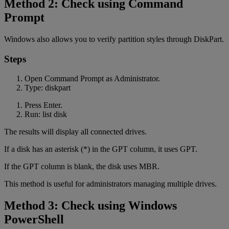
Method 2: Check using Command
Prompt
Windows also allows you to verify partition styles through DiskPart.
Steps
Open Command Prompt as Administrator.
Type: diskpart
Press Enter.
Run: list disk
The results will display all connected drives.
If a disk has an asterisk (*) in the GPT column, it uses GPT.
If the GPT column is blank, the disk uses MBR.
This method is useful for administrators managing multiple drives.
Method 3: Check using Windows
PowerShell