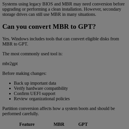
Systems using legacy BIOS and MBR may need conversion before
upgrading or performing a clean installation. However, secondary
storage drives can still use MBR in many situations.
Can you convert MBR to GPT?
Yes. Windows includes tools that can convert eligible disks from
MBR to GPT.
The most commonly used tool is:
mbr2gpt
Before making changes:
Back up important data
Verify hardware compatibility
Confirm UEFI support
Review organizational policies
Partition conversion affects how a system boots and should be
performed carefully.
Feature
MBR
GPT