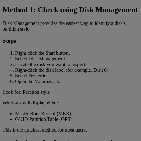
Method 1: Check using Disk Management
Disk Management provides the easiest way to identify a disk's
partition style.
Steps
Right-click the Start button.
Select Disk Management.
Locate the disk you want to inspect.
Right-click the disk label (for example, Disk 0).
Select Properties.
Open the Volumes tab.
Look for: Partition style
Windows will display either:
Master Boot Record (MBR)
GUID Partition Table (GPT)
This is the quickest method for most users.