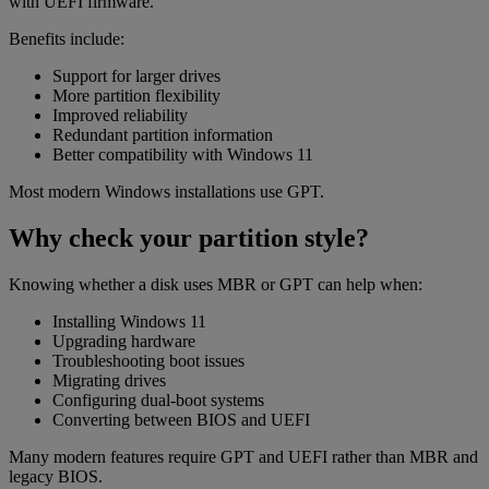
with UEFI firmware.
Benefits include:
Support for larger drives
More partition flexibility
Improved reliability
Redundant partition information
Better compatibility with Windows 11
Most modern Windows installations use GPT.
Why check your partition style?
Knowing whether a disk uses MBR or GPT can help when:
Installing Windows 11
Upgrading hardware
Troubleshooting boot issues
Migrating drives
Configuring dual-boot systems
Converting between BIOS and UEFI
Many modern features require GPT and UEFI rather than MBR and
legacy BIOS.