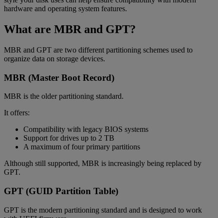
hardware and operating system features.
What are MBR and GPT?
MBR and GPT are two different partitioning schemes used to
organize data on storage devices.
MBR (Master Boot Record)
MBR is the older partitioning standard.
It offers:
Compatibility with legacy BIOS systems
Support for drives up to 2 TB
A maximum of four primary partitions
Although still supported, MBR is increasingly being replaced by
GPT.
GPT (GUID Partition Table)
GPT is the modern partitioning standard and is designed to work