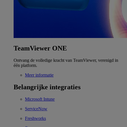
TeamViewer ONE
Ontvang de volledige kracht van TeamViewer, verenigd in
één platform.
Meer informatie
Belangrijke integraties
Microsoft Intune
ServiceNow
Freshworks