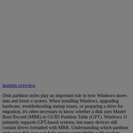
Insights overview
Disk partition styles play an important role in how Windows stores
data and boots a system. When installing Windows, upgrading
hardware, troubleshooting startup issues, or preparing a drive for
migration, it's often necessary to know whether a disk uses Master
Boot Record (MBR) or GUID Partition Table (GPT). Windows 11
primarily supports GPT-based systems, but many devices still
contain drives formatted with MBR. Understanding which partition
style your disk uses can help ensure compatibility with modern