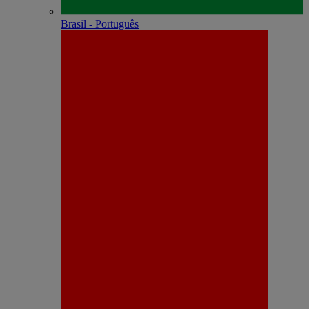
Brasil - Português