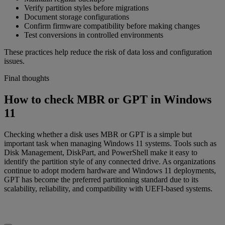
Verify partition styles before migrations
Document storage configurations
Confirm firmware compatibility before making changes
Test conversions in controlled environments
These practices help reduce the risk of data loss and configuration
issues.
Final thoughts
How to check MBR or GPT in Windows
11
Checking whether a disk uses MBR or GPT is a simple but
important task when managing Windows 11 systems. Tools such as
Disk Management, DiskPart, and PowerShell make it easy to
identify the partition style of any connected drive. As organizations
continue to adopt modern hardware and Windows 11 deployments,
GPT has become the preferred partitioning standard due to its
scalability, reliability, and compatibility with UEFI-based systems.