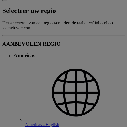
Selecteer uw regio
Het selecteren van een regio verandert de taal en/of inhoud op
teamviewer.com
AANBEVOLEN REGIO
Americas
Americas - English