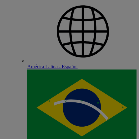
América Latina - Español