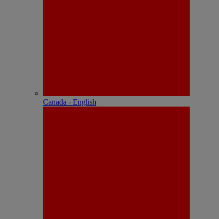
Canada - English