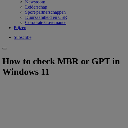
Newsroom
Leiderschap
Sport-partnerschappen
Duurzaamheid en CSR
Corporate Governance
Prijzen
Subscribe
How to check MBR or GPT in
Windows 11