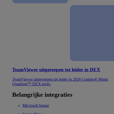
TeamViewer uitgeroepen tot leider in DEX
TeamViewer uitgeroepen tot leider in 2026 Gartner® Magic
Quadrant™ DEX-tools.
Belangrijke integraties
Microsoft Intune