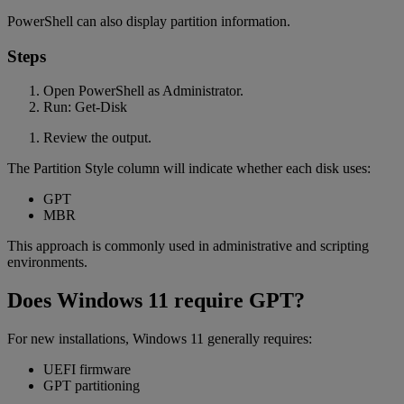
PowerShell can also display partition information.
Steps
Open PowerShell as Administrator.
Run: Get-Disk
Review the output.
The Partition Style column will indicate whether each disk uses:
GPT
MBR
This approach is commonly used in administrative and scripting
environments.
Does Windows 11 require GPT?
For new installations, Windows 11 generally requires:
UEFI firmware
GPT partitioning