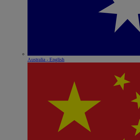
Australia - English