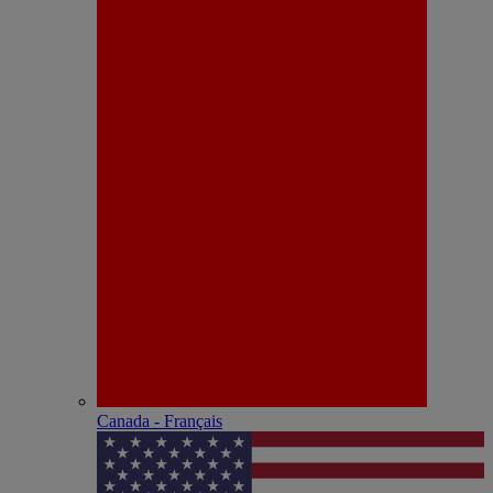
Canada - Français