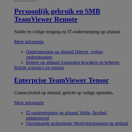
Persoonlijk gebruik en SMB
TeamViewer Remote
Snelle en veilige toegang en IT-ondersteuning op afstand.
Meer informatie
Ondersteuning op afstand
Directe, veilige
ondersteuning
Beheer op afstand
Apparaten bewaken en beheren
Bekijk schema’s en prijzen
Enterprise
TeamViewer Tensor
Connectiviteit op afstand, gericht op veilige operaties.
Meer informatie
IT-ondersteuning op afstand
Veilig, flexibel,
geïntegreerd
Operationele technologie
Werkvloertoegang op afstand