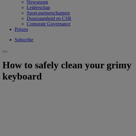
Newsroom
Leiderschap
Sport-partnerschappen
Duurzaamheid en CSR
Corporate Governance
Prijzen
Subscribe
How to safely clean your grimy
keyboard