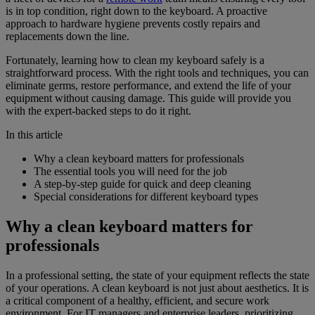
is in top condition, right down to the keyboard. A proactive
approach to hardware hygiene prevents costly repairs and
replacements down the line.
Fortunately, learning how to clean my keyboard safely is a
straightforward process. With the right tools and techniques, you can
eliminate germs, restore performance, and extend the life of your
equipment without causing damage. This guide will provide you
with the expert-backed steps to do it right.
In this article
Why a clean keyboard matters for professionals
The essential tools you will need for the job
A step-by-step guide for quick and deep cleaning
Special considerations for different keyboard types
Why a clean keyboard matters for
professionals
In a professional setting, the state of your equipment reflects the state
of your operations. A clean keyboard is not just about aesthetics. It is
a critical component of a healthy, efficient, and secure work
environment. For IT managers and enterprise leaders, prioritizing