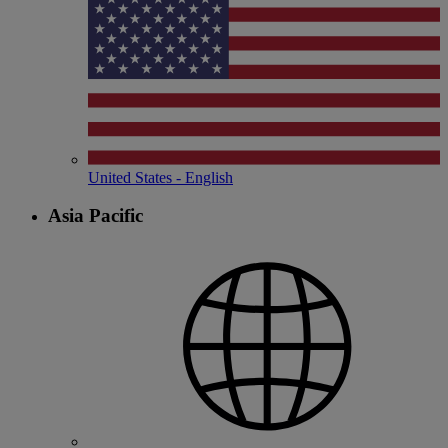
United States - English
Asia Pacific