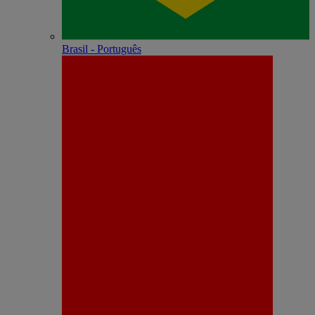
Brasil - Português