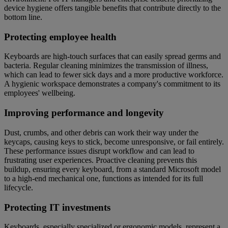
device hygiene offers tangible benefits that contribute directly to the
bottom line.
Protecting employee health
Keyboards are high-touch surfaces that can easily spread germs and
bacteria. Regular cleaning minimizes the transmission of illness,
which can lead to fewer sick days and a more productive workforce.
A hygienic workspace demonstrates a company's commitment to its
employees' wellbeing.
Improving performance and longevity
Dust, crumbs, and other debris can work their way under the
keycaps, causing keys to stick, become unresponsive, or fail entirely.
These performance issues disrupt workflow and can lead to
frustrating user experiences. Proactive cleaning prevents this
buildup, ensuring every keyboard, from a standard Microsoft model
to a high-end mechanical one, functions as intended for its full
lifecycle.
Protecting IT investments
Keyboards, especially specialized or ergonomic models, represent a