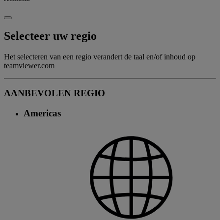
Selecteer uw regio
Het selecteren van een regio verandert de taal en/of inhoud op
teamviewer.com
AANBEVOLEN REGIO
Americas