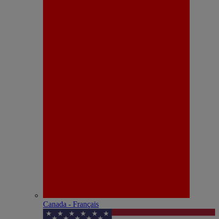
Canada - Français