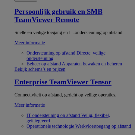
Persoonlijk gebruik en SMB
TeamViewer Remote
Snelle en veilige toegang en IT-ondersteuning op afstand.
Meer informatie
Ondersteuning op afstand
Directe, veilige
ondersteuning
Beheer op afstand
Apparaten bewaken en beheren
Bekijk schema’s en prijzen
Enterprise
TeamViewer Tensor
Connectiviteit op afstand, gericht op veilige operaties.
Meer informatie
IT-ondersteuning op afstand
Veilig, flexibel,
geïntegreerd
Operationele technologie
Werkvloertoegang op afstand