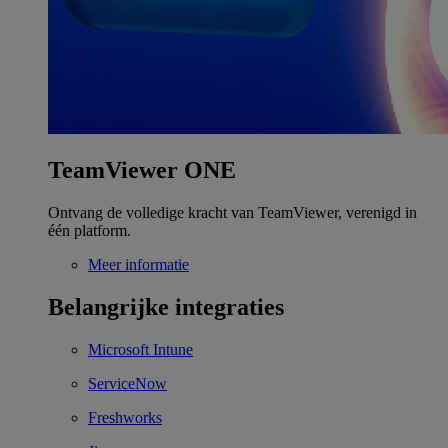
TeamViewer ONE
Ontvang de volledige kracht van TeamViewer, verenigd in
één platform.
Meer informatie
Belangrijke integraties
Microsoft Intune
ServiceNow
Freshworks