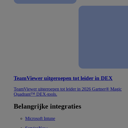
TeamViewer uitgeroepen tot leider in DEX
TeamViewer uitgeroepen tot leider in 2026 Gartner® Magic
Quadrant™ DEX-tools.
Belangrijke integraties
Microsoft Intune