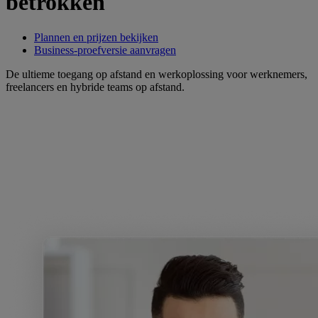
betrokken
Plannen en prijzen bekijken
Business-proefversie aanvragen
De ultieme toegang op afstand en werkoplossing voor werknemers,
freelancers en hybride teams op afstand.