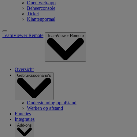
Open web-app
Beheerconsole
Ticket
Klantenportaal
TeamViewer Remote
TeamViewer Remote
Overzicht
Gebruiksscenario’s
Ondersteuning op afstand
Werken op afstand
Functies
Integraties
Add-ons