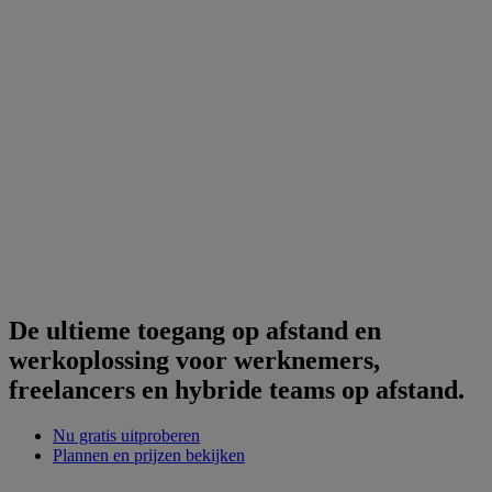
De ultieme toegang op afstand en
werkoplossing voor werknemers,
freelancers en hybride teams op afstand.
Nu gratis uitproberen
Plannen en prijzen bekijken