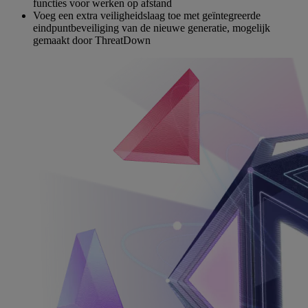
functies voor werken op afstand
Voeg een extra veiligheidslaag toe met geïntegreerde
eindpuntbeveiliging van de nieuwe generatie, mogelijk
gemaakt door ThreatDown