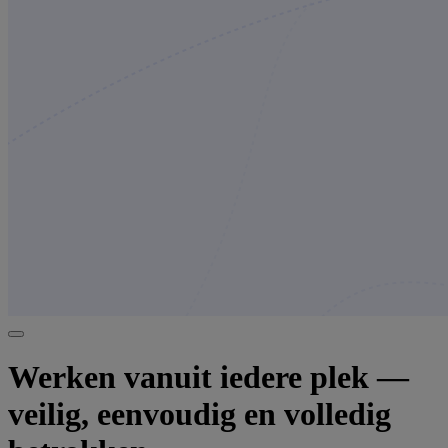
Werken vanuit iedere plek —
veilig, eenvoudig en volledig