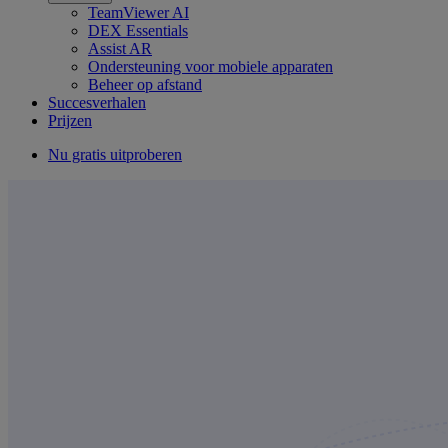
TeamViewer AI
DEX Essentials
Assist AR
Ondersteuning voor mobiele apparaten
Beheer op afstand
Succesverhalen
Prijzen
Nu gratis uitproberen