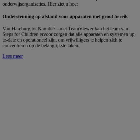
onderwijsorganisaties. Hier ziet u hoe:
Ondersteuning op afstand voor apparaten met groot bereik
Van Hamburg tot Namibië—met TeamViewer kan het team van
Steps for Children ervoor zorgen dat alle apparaten en systemen up-
to-date en operationeel zijn, om vrijwilligers te helpen zich te
concentreren op de belangrijkste taken.
Lees meer