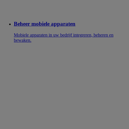
Beheer mobiele apparaten
Mobiele apparaten in uw bedrijf integreren, beheren en
bewaken.