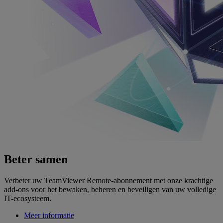
Beter samen
Verbeter uw TeamViewer Remote-abonnement met onze krachtige
add-ons voor het bewaken, beheren en beveiligen van uw volledige
IT-ecosysteem.
Meer informatie