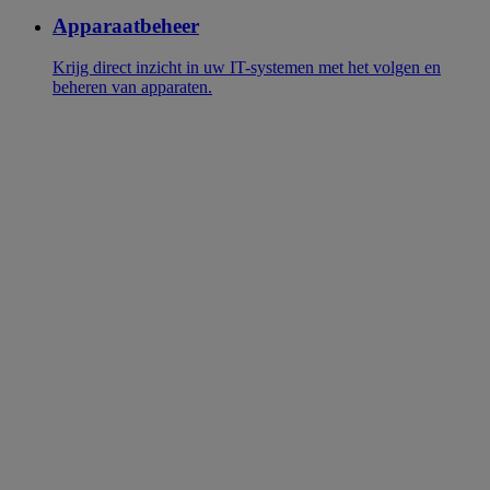
Apparaatbeheer
Krijg direct inzicht in uw IT-systemen met het volgen en
beheren van apparaten.