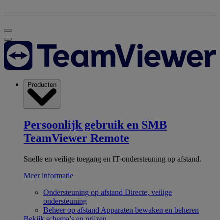
Producten
Persoonlijk gebruik en SMB
TeamViewer Remote
Snelle en veilige toegang en IT-ondersteuning op afstand.
Meer informatie
Ondersteuning op afstand
Directe, veilige
ondersteuning
Beheer op afstand
Apparaten bewaken en beheren
Bekijk schema’s en prijzen