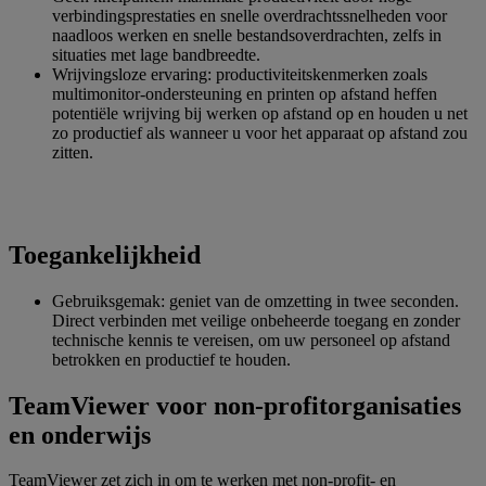
verbindingsprestaties en snelle overdrachtssnelheden voor
naadloos werken en snelle bestandsoverdrachten, zelfs in
situaties met lage bandbreedte.
Wrijvingsloze ervaring: productiviteitskenmerken zoals
multimonitor-ondersteuning en printen op afstand heffen
potentiële wrijving bij werken op afstand op en houden u net
zo productief als wanneer u voor het apparaat op afstand zou
zitten.
Toegankelijkheid
Gebruiksgemak: geniet van de omzetting in twee seconden.
Direct verbinden met veilige onbeheerde toegang en zonder
technische kennis te vereisen, om uw personeel op afstand
betrokken en productief te houden.
TeamViewer voor non-profitorganisaties
en onderwijs
TeamViewer zet zich in om te werken met non-profit- en