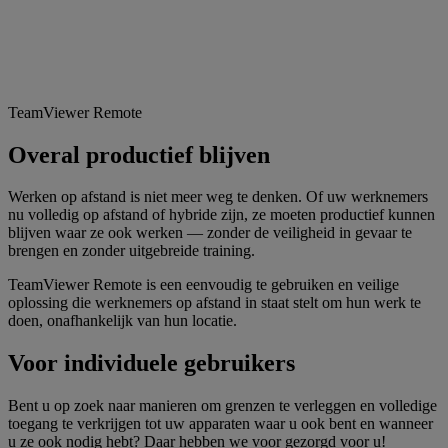
TeamViewer Remote
Overal productief blijven
Werken op afstand is niet meer weg te denken. Of uw werknemers
nu volledig op afstand of hybride zijn, ze moeten productief kunnen
blijven waar ze ook werken — zonder de veiligheid in gevaar te
brengen en zonder uitgebreide training.
TeamViewer Remote is een eenvoudig te gebruiken en veilige
oplossing die werknemers op afstand in staat stelt om hun werk te
doen, onafhankelijk van hun locatie.
Voor individuele gebruikers
Bent u op zoek naar manieren om grenzen te verleggen en volledige
toegang te verkrijgen tot uw apparaten waar u ook bent en wanneer
u ze ook nodig hebt? Daar hebben we voor gezorgd voor u!