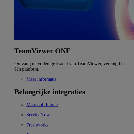
TeamViewer ONE
Ontvang de volledige kracht van TeamViewer, verenigd in
één platform.
Meer informatie
Belangrijke integraties
Microsoft Intune
ServiceNow
Freshworks