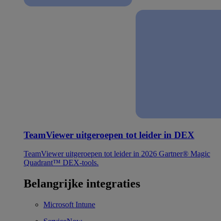
TeamViewer uitgeroepen tot leider in DEX
TeamViewer uitgeroepen tot leider in 2026 Gartner® Magic
Quadrant™ DEX-tools.
Belangrijke integraties
Microsoft Intune