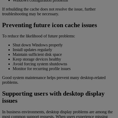
Windows configuration problems
If rebuilding the cache does not resolve the issue, further
troubleshooting may be necessary.
Preventing future icon cache issues
To reduce the likelihood of future problems:
Shut down Windows properly
Install updates regularly
Maintain sufficient disk space
Keep storage devices healthy
Avoid forcing system shutdowns
Monitor for recurring profile issues
Good system maintenance helps prevent many desktop-related
problems.
Supporting users with desktop display
issues
In business environments, desktop display problems are among the
most common support requests. When users experience missing