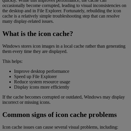
quickly. While this improves performance, the cache can
occasionally become corrupted, leading to visual inconsistencies on
the desktop and in File Explorer. Fortunately, rebuilding the icon
cache is a relatively simple troubleshooting step that can resolve
many display-related issues.
What is the icon cache?
Windows stores icon images in a local cache rather than generating
them every time they are displayed.
This helps:
Improve desktop performance
Speed up File Explorer
Reduce system resource usage
Display icons more efficiently
If the cache becomes corrupted or outdated, Windows may display
incorrect or missing icons.
Common signs of icon cache problems
Icon cache issues can cause several visual problems, including: