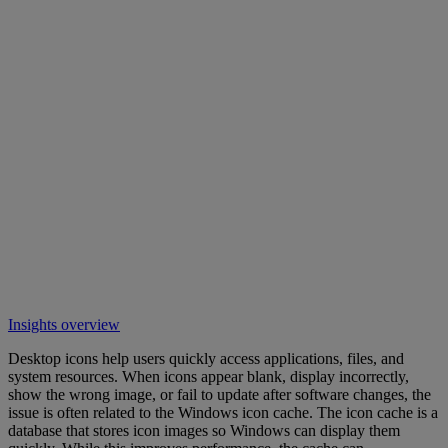
Insights overview
Desktop icons help users quickly access applications, files, and
system resources. When icons appear blank, display incorrectly,
show the wrong image, or fail to update after software changes, the
issue is often related to the Windows icon cache. The icon cache is a
database that stores icon images so Windows can display them