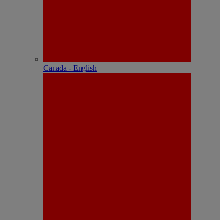
Canada - English