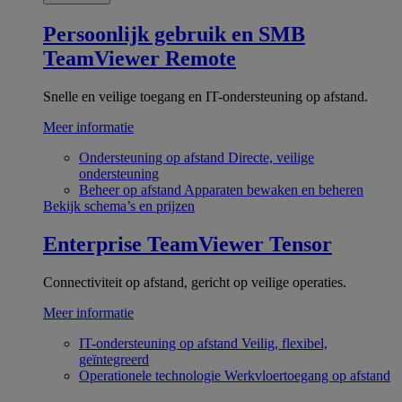
Persoonlijk gebruik en SMB
TeamViewer Remote
Snelle en veilige toegang en IT-ondersteuning op afstand.
Meer informatie
Ondersteuning op afstand
Directe, veilige
ondersteuning
Beheer op afstand
Apparaten bewaken en beheren
Bekijk schema’s en prijzen
Enterprise
TeamViewer Tensor
Connectiviteit op afstand, gericht op veilige operaties.
Meer informatie
IT-ondersteuning op afstand
Veilig, flexibel,
geïntegreerd
Operationele technologie
Werkvloertoegang op afstand