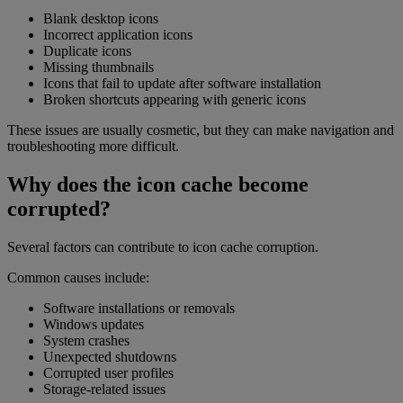
Blank desktop icons
Incorrect application icons
Duplicate icons
Missing thumbnails
Icons that fail to update after software installation
Broken shortcuts appearing with generic icons
These issues are usually cosmetic, but they can make navigation and
troubleshooting more difficult.
Why does the icon cache become
corrupted?
Several factors can contribute to icon cache corruption.
Common causes include:
Software installations or removals
Windows updates
System crashes
Unexpected shutdowns
Corrupted user profiles
Storage-related issues