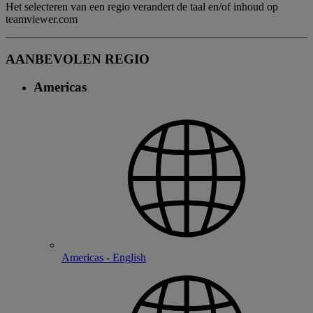
Het selecteren van een regio verandert de taal en/of inhoud op
teamviewer.com
AANBEVOLEN REGIO
Americas
Americas - English