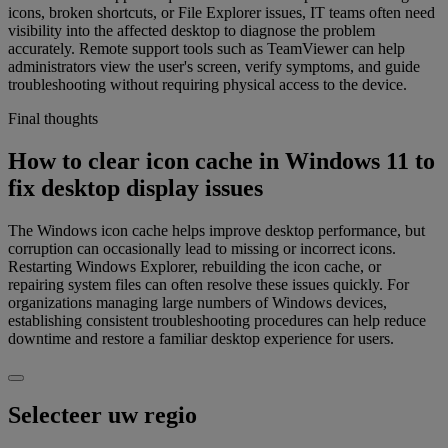
icons, broken shortcuts, or File Explorer issues, IT teams often need
visibility into the affected desktop to diagnose the problem
accurately. Remote support tools such as TeamViewer can help
administrators view the user's screen, verify symptoms, and guide
troubleshooting without requiring physical access to the device.
Final thoughts
How to clear icon cache in Windows 11 to
fix desktop display issues
The Windows icon cache helps improve desktop performance, but
corruption can occasionally lead to missing or incorrect icons.
Restarting Windows Explorer, rebuilding the icon cache, or
repairing system files can often resolve these issues quickly. For
organizations managing large numbers of Windows devices,
establishing consistent troubleshooting procedures can help reduce
downtime and restore a familiar desktop experience for users.
Selecteer uw regio