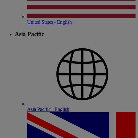
United States - English
Asia Pacific
Asia Pacific - English