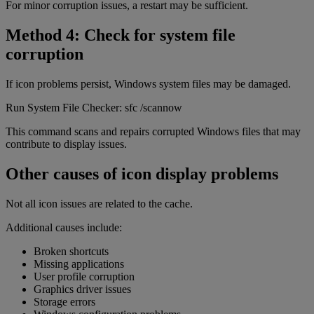
For minor corruption issues, a restart may be sufficient.
Method 4: Check for system file
corruption
If icon problems persist, Windows system files may be damaged.
Run System File Checker: sfc /scannow
This command scans and repairs corrupted Windows files that may
contribute to display issues.
Other causes of icon display problems
Not all icon issues are related to the cache.
Additional causes include:
Broken shortcuts
Missing applications
User profile corruption
Graphics driver issues
Storage errors