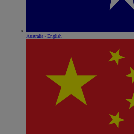
Australia - English