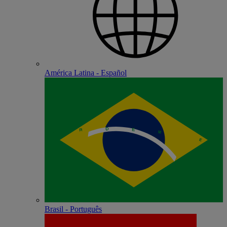
América Latina - Español
Brasil - Português