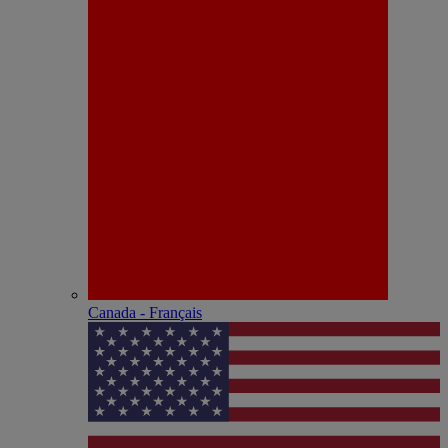
Canada - Français