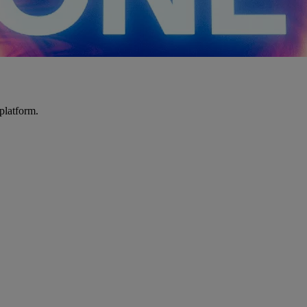
platform.