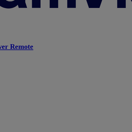
er Remote