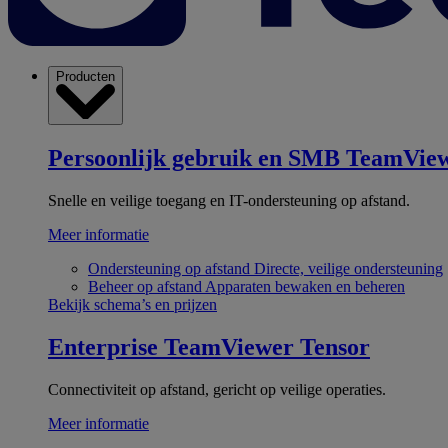
Producten
Persoonlijk gebruik en SMB
TeamView
Snelle en veilige toegang en IT-ondersteuning op afstand.
Meer informatie
Ondersteuning op afstand
Directe, veilige ondersteuning
Beheer op afstand
Apparaten bewaken en beheren
Bekijk schema’s en prijzen
Enterprise
TeamViewer Tensor
Connectiviteit op afstand, gericht op veilige operaties.
Meer informatie