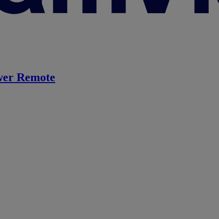
er Remote