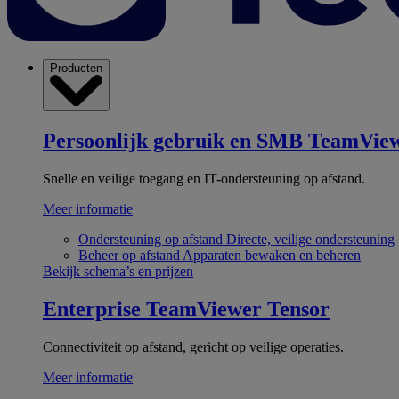
Producten
Persoonlijk gebruik en SMB
TeamView
Snelle en veilige toegang en IT-ondersteuning op afstand.
Meer informatie
Ondersteuning op afstand
Directe, veilige ondersteuning
Beheer op afstand
Apparaten bewaken en beheren
Bekijk schema’s en prijzen
Enterprise
TeamViewer Tensor
Connectiviteit op afstand, gericht op veilige operaties.
Meer informatie