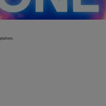
platform.