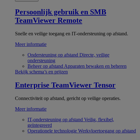
Persoonlijk gebruik en SMB
TeamViewer Remote
Snelle en veilige toegang en IT-ondersteuning op afstand.
Meer informatie
Ondersteuning op afstand
Directe, veilige
ondersteuning
Beheer op afstand
Apparaten bewaken en beheren
Bekijk schema’s en prijzen
Enterprise
TeamViewer Tensor
Connectiviteit op afstand, gericht op veilige operaties.
Meer informatie
IT-ondersteuning op afstand
Veilig, flexibel,
geïntegreerd
Operationele technologie
Werkvloertoegang op afstand