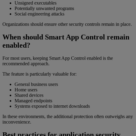
Unsigned executables
Potentially unwanted programs
Social engineering attacks
Organizations should ensure other security controls remain in place.
When should Smart App Control remain
enabled?
For most users, keeping Smart App Control enabled is the
recommended approach.
The feature is particularly valuable for:
General business users
Home users
Shared devices
Managed endpoints
Systems exposed to internet downloads
In these environments, the additional protection often outweighs any
inconvenience.
Best practices for application security