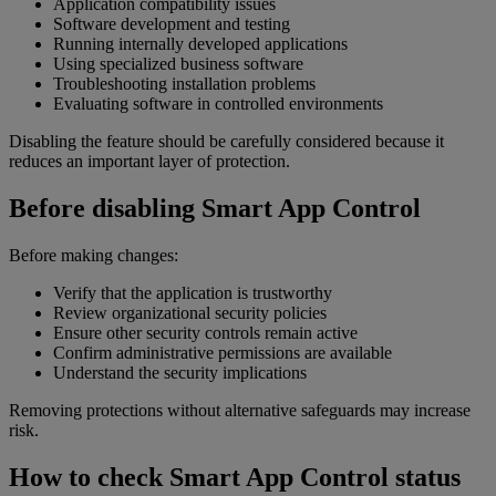
Application compatibility issues
Software development and testing
Running internally developed applications
Using specialized business software
Troubleshooting installation problems
Evaluating software in controlled environments
Disabling the feature should be carefully considered because it
reduces an important layer of protection.
Before disabling Smart App Control
Before making changes:
Verify that the application is trustworthy
Review organizational security policies
Ensure other security controls remain active
Confirm administrative permissions are available
Understand the security implications
Removing protections without alternative safeguards may increase
risk.
How to check Smart App Control status