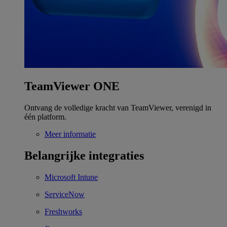
TeamViewer ONE
Ontvang de volledige kracht van TeamViewer, verenigd in
één platform.
Meer informatie
Belangrijke integraties
Microsoft Intune
ServiceNow
Freshworks