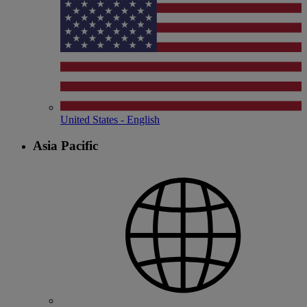
United States - English
Asia Pacific