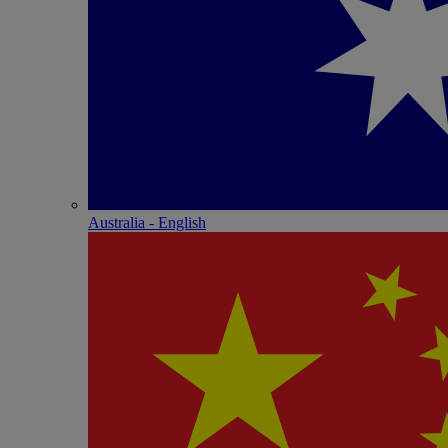
Australia - English