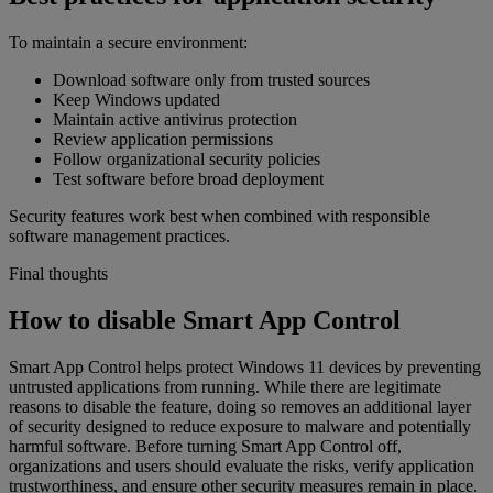
To maintain a secure environment:
Download software only from trusted sources
Keep Windows updated
Maintain active antivirus protection
Review application permissions
Follow organizational security policies
Test software before broad deployment
Security features work best when combined with responsible
software management practices.
Final thoughts
How to disable Smart App Control
Smart App Control helps protect Windows 11 devices by preventing
untrusted applications from running. While there are legitimate
reasons to disable the feature, doing so removes an additional layer
of security designed to reduce exposure to malware and potentially
harmful software. Before turning Smart App Control off,
organizations and users should evaluate the risks, verify application
trustworthiness, and ensure other security measures remain in place.