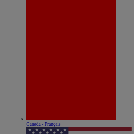
Canada - Français