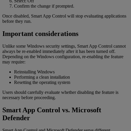
Select: Off
Confirm the change if prompted.
Once disabled, Smart App Control will stop evaluating applications
before they run.
Important considerations
Unlike some Windows security settings, Smart App Control cannot
always be re-enabled immediately after it has been turned off.
Depending on the Windows configuration, re-enabling the feature
may require:
Reinstalling Windows
Performing a clean installation
Resetting the operating system
Users should carefully evaluate whether disabling the feature is
necessary before proceeding.
Smart App Control vs. Microsoft
Defender
Smart App Control and Microsoft Defender serve different