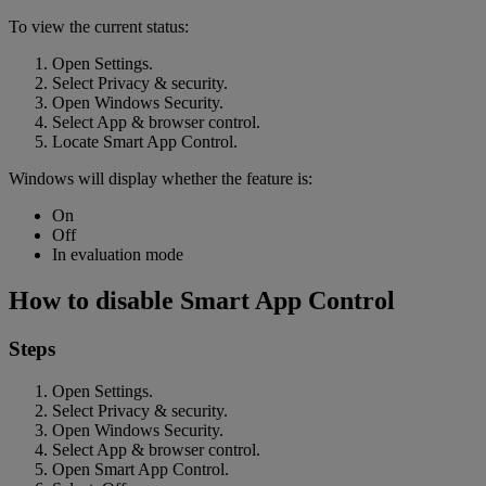
To view the current status:
Open Settings.
Select Privacy & security.
Open Windows Security.
Select App & browser control.
Locate Smart App Control.
Windows will display whether the feature is:
On
Off
In evaluation mode
How to disable Smart App Control
Steps
Open Settings.
Select Privacy & security.
Open Windows Security.
Select App & browser control.
Open Smart App Control.