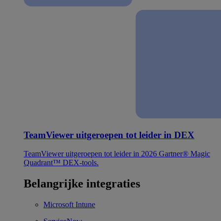
TeamViewer uitgeroepen tot leider in DEX
TeamViewer uitgeroepen tot leider in 2026 Gartner® Magic
Quadrant™ DEX-tools.
Belangrijke integraties
Microsoft Intune