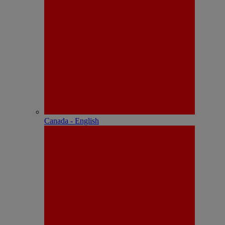
Canada - English