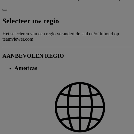
Selecteer uw regio
Het selecteren van een regio verandert de taal en/of inhoud op
teamviewer.com
AANBEVOLEN REGIO
Americas