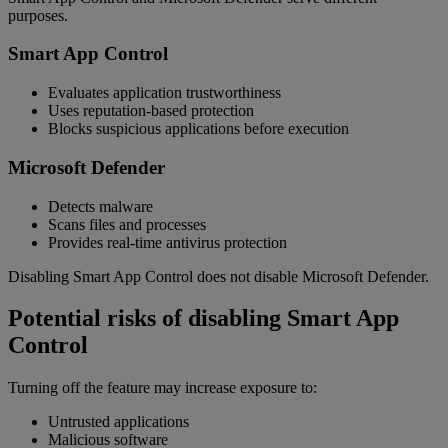
purposes.
Smart App Control
Evaluates application trustworthiness
Uses reputation-based protection
Blocks suspicious applications before execution
Microsoft Defender
Detects malware
Scans files and processes
Provides real-time antivirus protection
Disabling Smart App Control does not disable Microsoft Defender.
Potential risks of disabling Smart App
Control
Turning off the feature may increase exposure to:
Untrusted applications
Malicious software