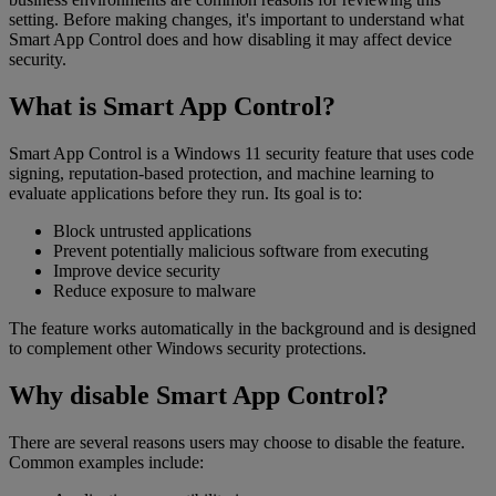
setting. Before making changes, it's important to understand what
Smart App Control does and how disabling it may affect device
security.
What is Smart App Control?
Smart App Control is a Windows 11 security feature that uses code
signing, reputation-based protection, and machine learning to
evaluate applications before they run. Its goal is to:
Block untrusted applications
Prevent potentially malicious software from executing
Improve device security
Reduce exposure to malware
The feature works automatically in the background and is designed
to complement other Windows security protections.
Why disable Smart App Control?
There are several reasons users may choose to disable the feature.
Common examples include: