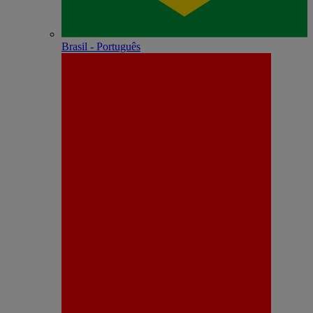
Brasil - Português