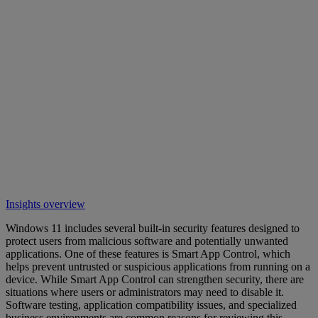
Insights overview
Windows 11 includes several built-in security features designed to
protect users from malicious software and potentially unwanted
applications. One of these features is Smart App Control, which
helps prevent untrusted or suspicious applications from running on a
device. While Smart App Control can strengthen security, there are
situations where users or administrators may need to disable it.
Software testing, application compatibility issues, and specialized
business environments are common reasons for reviewing this