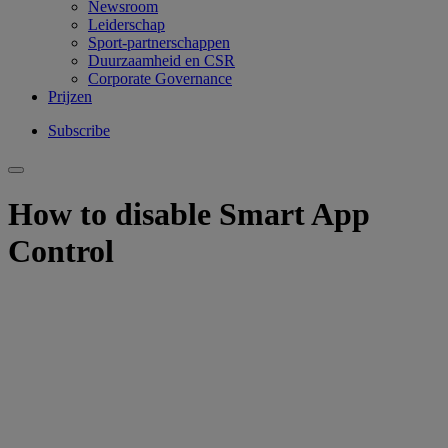
Newsroom
Leiderschap
Sport-partnerschappen
Duurzaamheid en CSR
Corporate Governance
Prijzen
Subscribe
How to disable Smart App
Control