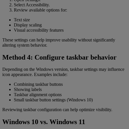
Select Accessibility.
Review available options for:
Text size
Display scaling
Visual accessibility features
These settings can help improve usability without significantly
altering system behavior.
Method 4: Configure taskbar behavior
Depending on the Windows version, taskbar settings may influence
icon appearance. Examples include:
Combining taskbar buttons
Showing labels
Taskbar alignment options
Small taskbar button settings (Windows 10)
Reviewing taskbar configuration can help optimize visibility.
Windows 10 vs. Windows 11