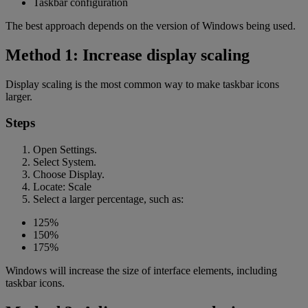
Taskbar configuration
The best approach depends on the version of Windows being used.
Method 1: Increase display scaling
Display scaling is the most common way to make taskbar icons
larger.
Steps
Open Settings.
Select System.
Choose Display.
Locate: Scale
Select a larger percentage, such as:
125%
150%
175%
Windows will increase the size of interface elements, including
taskbar icons.