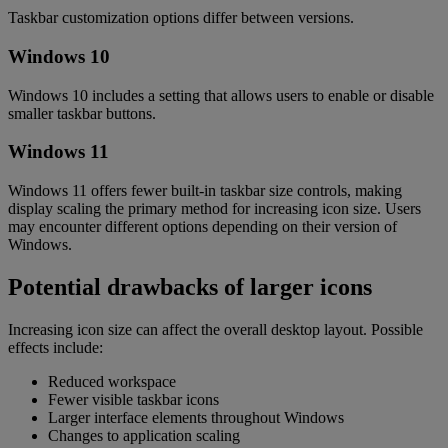
Taskbar customization options differ between versions.
Windows 10
Windows 10 includes a setting that allows users to enable or disable
smaller taskbar buttons.
Windows 11
Windows 11 offers fewer built-in taskbar size controls, making
display scaling the primary method for increasing icon size. Users
may encounter different options depending on their version of
Windows.
Potential drawbacks of larger icons
Increasing icon size can affect the overall desktop layout. Possible
effects include:
Reduced workspace
Fewer visible taskbar icons
Larger interface elements throughout Windows
Changes to application scaling