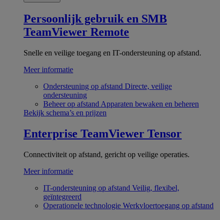
Persoonlijk gebruik en SMB
TeamViewer Remote
Snelle en veilige toegang en IT-ondersteuning op afstand.
Meer informatie
Ondersteuning op afstand
Directe, veilige
ondersteuning
Beheer op afstand
Apparaten bewaken en beheren
Bekijk schema’s en prijzen
Enterprise
TeamViewer Tensor
Connectiviteit op afstand, gericht op veilige operaties.
Meer informatie
IT-ondersteuning op afstand
Veilig, flexibel,
geïntegreerd
Operationele technologie
Werkvloertoegang op afstand