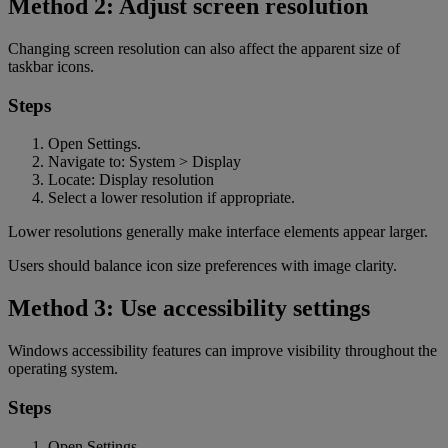
Method 2: Adjust screen resolution
Changing screen resolution can also affect the apparent size of
taskbar icons.
Steps
Open Settings.
Navigate to: System > Display
Locate: Display resolution
Select a lower resolution if appropriate.
Lower resolutions generally make interface elements appear larger.
Users should balance icon size preferences with image clarity.
Method 3: Use accessibility settings
Windows accessibility features can improve visibility throughout the
operating system.
Steps
Open Settings.