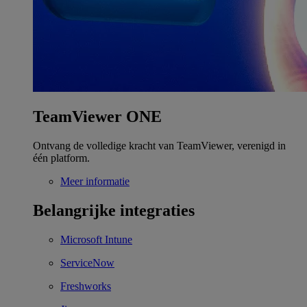
TeamViewer ONE
Ontvang de volledige kracht van TeamViewer, verenigd in
één platform.
Meer informatie
Belangrijke integraties
Microsoft Intune
ServiceNow
Freshworks