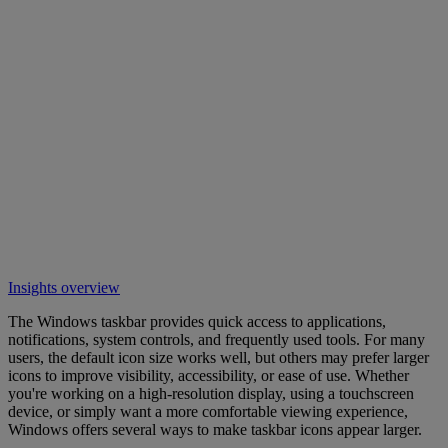
Insights overview
The Windows taskbar provides quick access to applications,
notifications, system controls, and frequently used tools. For many
users, the default icon size works well, but others may prefer larger
icons to improve visibility, accessibility, or ease of use. Whether
you're working on a high-resolution display, using a touchscreen
device, or simply want a more comfortable viewing experience,
Windows offers several ways to make taskbar icons appear larger.