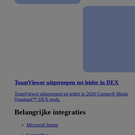
TeamViewer uitgeroepen tot leider in DEX
TeamViewer uitgeroepen tot leider in 2026 Gartner® Magic
Quadrant™ DEX-tools.
Belangrijke integraties
Microsoft Intune