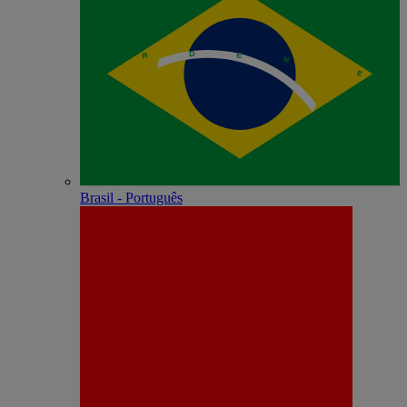
Brasil - Português