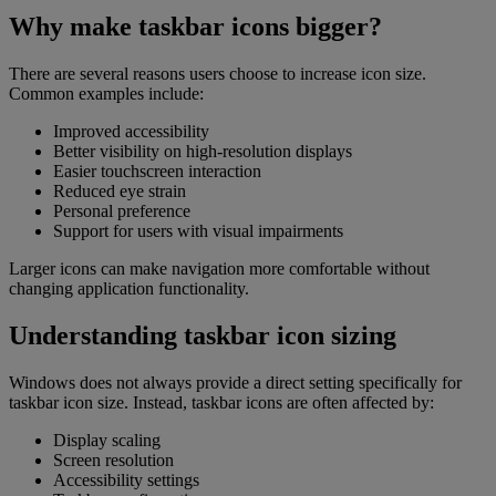
Why make taskbar icons bigger?
There are several reasons users choose to increase icon size.
Common examples include:
Improved accessibility
Better visibility on high-resolution displays
Easier touchscreen interaction
Reduced eye strain
Personal preference
Support for users with visual impairments
Larger icons can make navigation more comfortable without
changing application functionality.
Understanding taskbar icon sizing
Windows does not always provide a direct setting specifically for
taskbar icon size. Instead, taskbar icons are often affected by:
Display scaling
Screen resolution
Accessibility settings