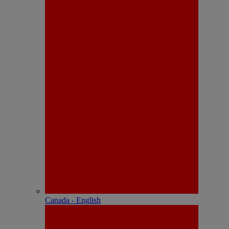
Canada - English