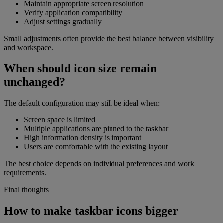
Maintain appropriate screen resolution
Verify application compatibility
Adjust settings gradually
Small adjustments often provide the best balance between visibility
and workspace.
When should icon size remain
unchanged?
The default configuration may still be ideal when:
Screen space is limited
Multiple applications are pinned to the taskbar
High information density is important
Users are comfortable with the existing layout
The best choice depends on individual preferences and work
requirements.
Final thoughts
How to make taskbar icons bigger