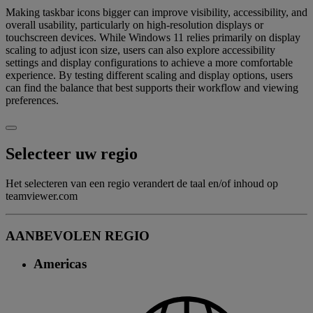
Making taskbar icons bigger can improve visibility, accessibility, and
overall usability, particularly on high-resolution displays or
touchscreen devices. While Windows 11 relies primarily on display
scaling to adjust icon size, users can also explore accessibility
settings and display configurations to achieve a more comfortable
experience. By testing different scaling and display options, users
can find the balance that best supports their workflow and viewing
preferences.
Selecteer uw regio
Het selecteren van een regio verandert de taal en/of inhoud op
teamviewer.com
AANBEVOLEN REGIO
Americas