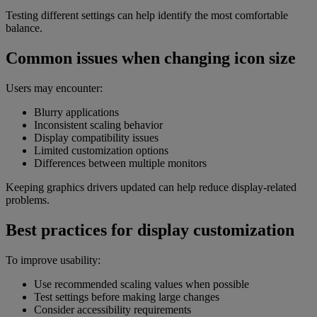
Testing different settings can help identify the most comfortable
balance.
Common issues when changing icon size
Users may encounter:
Blurry applications
Inconsistent scaling behavior
Display compatibility issues
Limited customization options
Differences between multiple monitors
Keeping graphics drivers updated can help reduce display-related
problems.
Best practices for display customization
To improve usability:
Use recommended scaling values when possible
Test settings before making large changes
Consider accessibility requirements