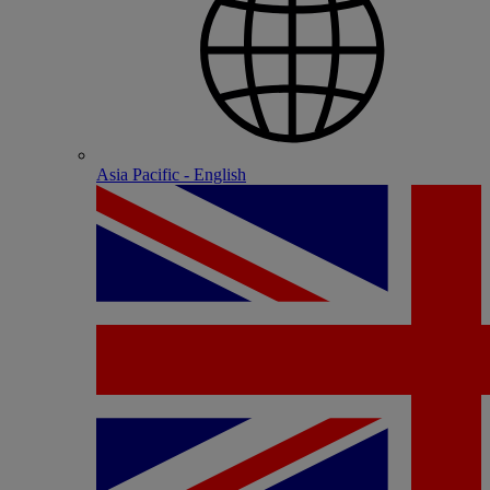
Asia Pacific - English