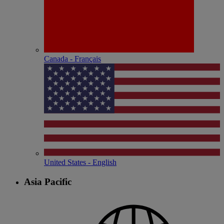
Canada - Français
United States - English
Asia Pacific