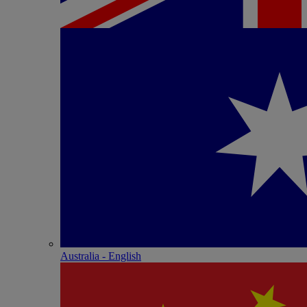
Australia - English