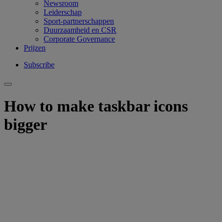
Newsroom
Leiderschap
Sport-partnerschappen
Duurzaamheid en CSR
Corporate Governance
Prijzen
Subscribe
How to make taskbar icons
bigger