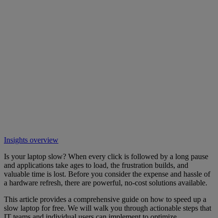
Insights overview
Is your laptop slow? When every click is followed by a long pause
and applications take ages to load, the frustration builds, and
valuable time is lost. Before you consider the expense and hassle of
a hardware refresh, there are powerful, no-cost solutions available.
This article provides a comprehensive guide on how to speed up a
slow laptop for free. We will walk you through actionable steps that
IT teams and individual users can implement to optimize