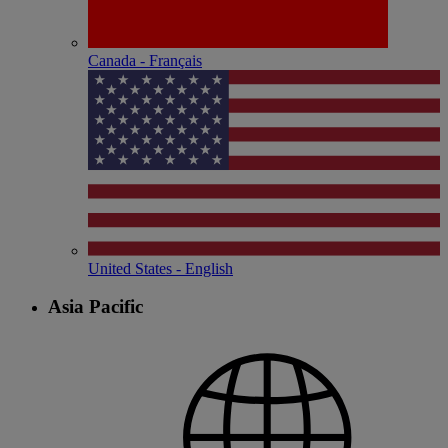
Canada - Français
United States - English
Asia Pacific