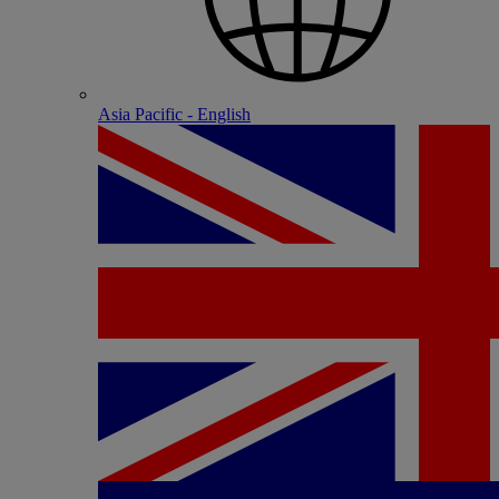
Asia Pacific - English