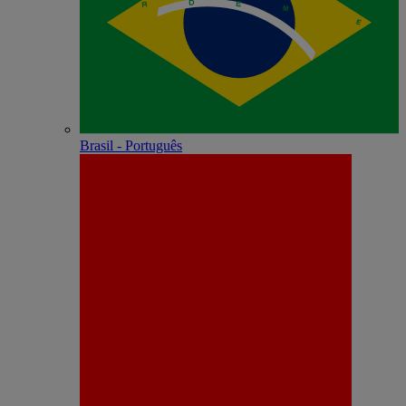
Brasil - Português