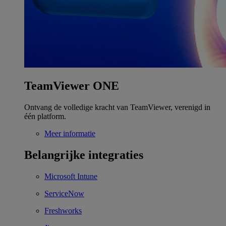
TeamViewer ONE
Ontvang de volledige kracht van TeamViewer, verenigd in
één platform.
Meer informatie
Belangrijke integraties
Microsoft Intune
ServiceNow
Freshworks