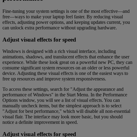
Fine-tuning your system settings is one of the most effective—and
free—ways to make your laptop feel faster. By reducing visual
effects, adjusting power options, and keeping updates current, you
can unlock extra performance without upgrading hardware.
Adjust visual effects for speed
Windows is designed with a rich visual interface, including
animations, shadows, and translucent effects that enhance the user
experience. While these look great on a powerful new PC, they can
consume significant system resources on an older or less powerful
device. Adjusting these visual effects is one of the easiest ways to
free up resources and improve system responsiveness.
To access these settings, search for "Adjust the appearance and
performance of Windows" in the Start Menu. In the Performance
Options window, you will see a list of visual effects. You can
manually uncheck items, but the simplest approach is to select
"Adjust for best performance," which will disable all non-essential
visual flair. The interface may look more basic, but you should
notice a definite improvement in speed.
Adjust visual effects for speed