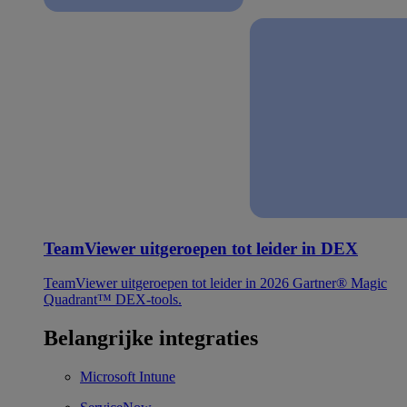
TeamViewer uitgeroepen tot leider in DEX
TeamViewer uitgeroepen tot leider in 2026 Gartner® Magic
Quadrant™ DEX-tools.
Belangrijke integraties
Microsoft Intune