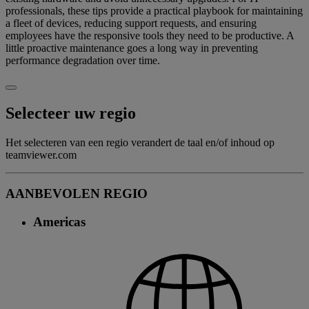
professionals, these tips provide a practical playbook for maintaining
a fleet of devices, reducing support requests, and ensuring
employees have the responsive tools they need to be productive. A
little proactive maintenance goes a long way in preventing
performance degradation over time.
Selecteer uw regio
Het selecteren van een regio verandert de taal en/of inhoud op
teamviewer.com
AANBEVOLEN REGIO
Americas