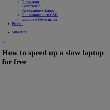
Newsroom
Leiderschap
Sport-partnerschappen
Duurzaamheid en CSR
Corporate Governance
Prijzen
Subscribe
How to speed up a slow laptop
for free