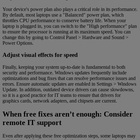
Your device's power plan also plays a critical role in its performance.
By default, most laptops use a "Balanced" power plan, which
throttles CPU performance to conserve battery life. When your
laptop is plugged in, you can switch to the "High performance" plan
to ensure the processor is running at its maximum speed. You can
change this by going to Control Panel > Hardware and Sound >
Power Options.
Adjust visual effects for speed
Finally, keeping your system up-to-date is fundamental to both
security and performance. Windows updates frequently include
optimizations and bug fixes that can resolve performance issues and
errors. Ensure automatic updates are enabled in Settings > Windows
Update. In addition, outdated device drivers can cause slowdowns,
so it is a good practice for IT teams to ensure that drivers for
graphics cards, network adapters, and chipsets are current.
When free fixes aren’t enough: Consider
remote IT support
Even after applying these free optimization steps, some laptops may