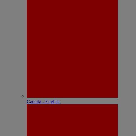
Canada - English