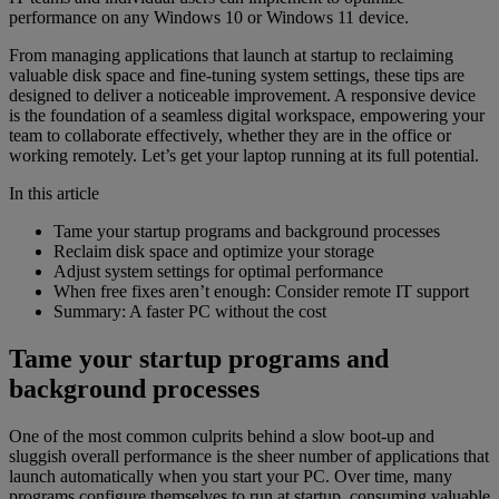
performance on any Windows 10 or Windows 11 device.
From managing applications that launch at startup to reclaiming
valuable disk space and fine-tuning system settings, these tips are
designed to deliver a noticeable improvement. A responsive device
is the foundation of a seamless digital workspace, empowering your
team to collaborate effectively, whether they are in the office or
working remotely. Let’s get your laptop running at its full potential.
In this article
Tame your startup programs and background processes
Reclaim disk space and optimize your storage
Adjust system settings for optimal performance
When free fixes aren’t enough: Consider remote IT support
Summary: A faster PC without the cost
Tame your startup programs and
background processes
One of the most common culprits behind a slow boot-up and
sluggish overall performance is the sheer number of applications that
launch automatically when you start your PC. Over time, many
programs configure themselves to run at startup, consuming valuable