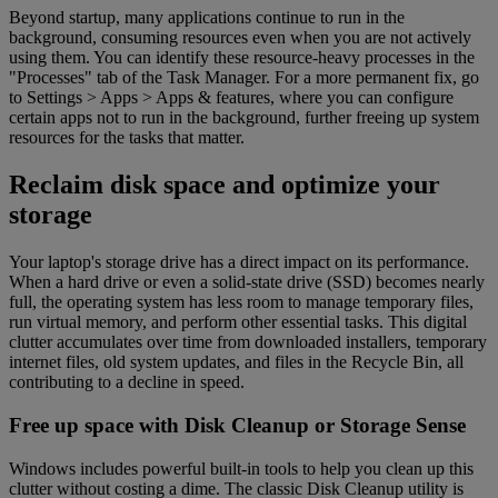
Beyond startup, many applications continue to run in the
background, consuming resources even when you are not actively
using them. You can identify these resource-heavy processes in the
"Processes" tab of the Task Manager. For a more permanent fix, go
to Settings > Apps > Apps & features, where you can configure
certain apps not to run in the background, further freeing up system
resources for the tasks that matter.
Reclaim disk space and optimize your
storage
Your laptop's storage drive has a direct impact on its performance.
When a hard drive or even a solid-state drive (SSD) becomes nearly
full, the operating system has less room to manage temporary files,
run virtual memory, and perform other essential tasks. This digital
clutter accumulates over time from downloaded installers, temporary
internet files, old system updates, and files in the Recycle Bin, all
contributing to a decline in speed.
Free up space with Disk Cleanup or Storage Sense
Windows includes powerful built-in tools to help you clean up this
clutter without costing a dime. The classic Disk Cleanup utility is