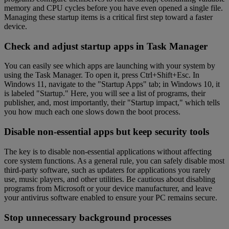
memory and CPU cycles before you have even opened a single file.
Managing these startup items is a critical first step toward a faster
device.
Check and adjust startup apps in Task Manager
You can easily see which apps are launching with your system by
using the Task Manager. To open it, press Ctrl+Shift+Esc. In
Windows 11, navigate to the "Startup Apps" tab; in Windows 10, it
is labeled "Startup." Here, you will see a list of programs, their
publisher, and, most importantly, their "Startup impact," which tells
you how much each one slows down the boot process.
Disable non-essential apps but keep security tools
The key is to disable non-essential applications without affecting
core system functions. As a general rule, you can safely disable most
third-party software, such as updaters for applications you rarely
use, music players, and other utilities. Be cautious about disabling
programs from Microsoft or your device manufacturer, and leave
your antivirus software enabled to ensure your PC remains secure.
Stop unnecessary background processes