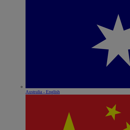
Australia - English