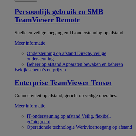
Persoonlijk gebruik en SMB
TeamViewer Remote
Snelle en veilige toegang en IT-ondersteuning op afstand.
Meer informatie
Ondersteuning op afstand
Directe, veilige
ondersteuning
Beheer op afstand
Apparaten bewaken en beheren
Bekijk schema’s en prijzen
Enterprise
TeamViewer Tensor
Connectiviteit op afstand, gericht op veilige operaties.
Meer informatie
IT-ondersteuning op afstand
Veilig, flexibel,
geïntegreerd
Operationele technologie
Werkvloertoegang op afstand