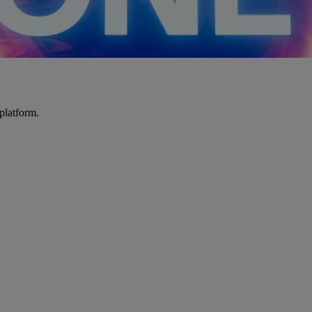
platform.