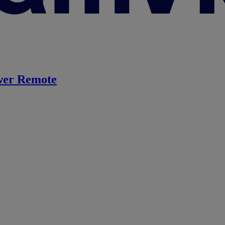
er Remote