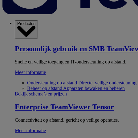
Producten
Persoonlijk gebruik en SMB
TeamView
Snelle en veilige toegang en IT-ondersteuning op afstand.
Meer informatie
Ondersteuning op afstand
Directe, veilige ondersteuning
Beheer op afstand
Apparaten bewaken en beheren
Bekijk schema’s en prijzen
Enterprise
TeamViewer Tensor
Connectiviteit op afstand, gericht op veilige operaties.
Meer informatie