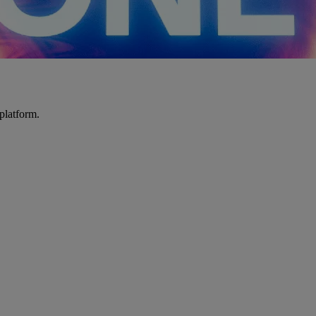
platform.