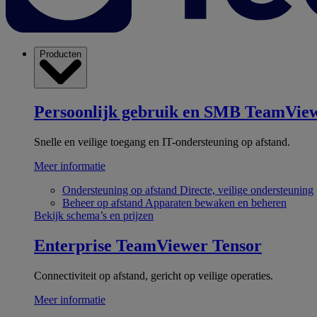
Producten
Persoonlijk gebruik en SMB
TeamView
Snelle en veilige toegang en IT-ondersteuning op afstand.
Meer informatie
Ondersteuning op afstand
Directe, veilige ondersteuning
Beheer op afstand
Apparaten bewaken en beheren
Bekijk schema’s en prijzen
Enterprise
TeamViewer Tensor
Connectiviteit op afstand, gericht op veilige operaties.
Meer informatie