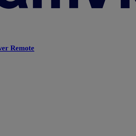
er Remote