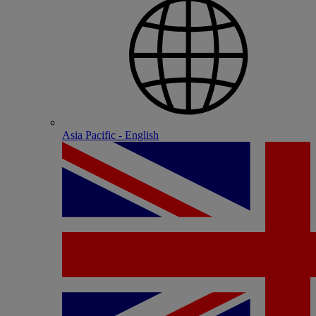
Asia Pacific - English