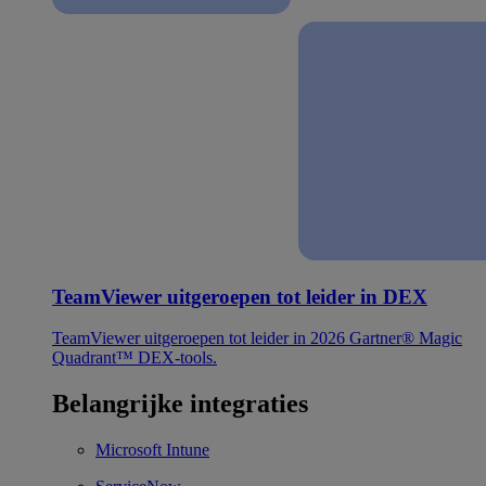
TeamViewer uitgeroepen tot leider in DEX
TeamViewer uitgeroepen tot leider in 2026 Gartner® Magic
Quadrant™ DEX-tools.
Belangrijke integraties
Microsoft Intune