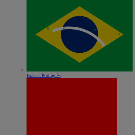
Brasil - Português