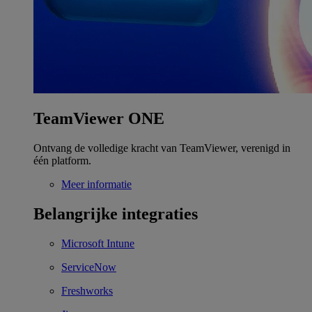
TeamViewer ONE
Ontvang de volledige kracht van TeamViewer, verenigd in
één platform.
Meer informatie
Belangrijke integraties
Microsoft Intune
ServiceNow
Freshworks