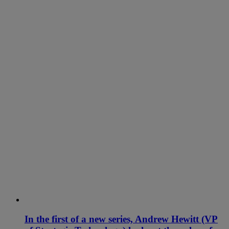
In the first of a new series, Andrew Hewitt (VP