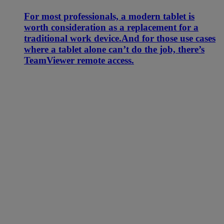
For most professionals, a modern tablet is
worth consideration as a replacement for a
traditional work device.And for those use cases
where a tablet alone can’t do the job, there’s
TeamViewer remote access.