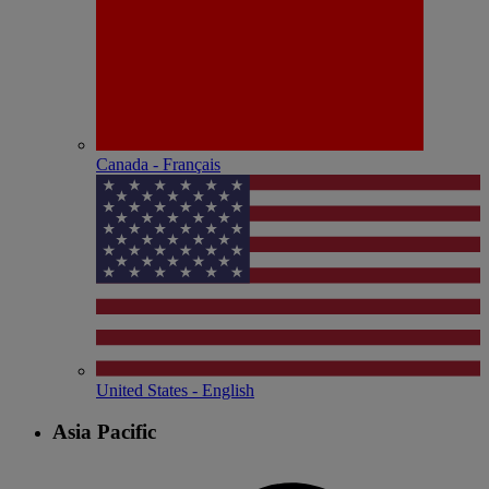
Canada - Français
United States - English
Asia Pacific