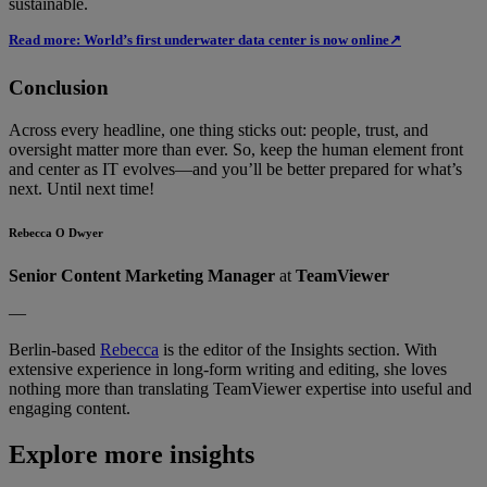
sustainable.
Read more: World’s first underwater data center is now online↗
Conclusion
Across every headline, one thing sticks out: people, trust, and
oversight matter more than ever. So, keep the human element front
and center as IT evolves—and you’ll be better prepared for what’s
next. Until next time!
Rebecca O Dwyer
Senior Content Marketing Manager
at
TeamViewer
—
Berlin-based
Rebecca
is the editor of the Insights section. With
extensive experience in long-form writing and editing, she loves
nothing more than translating TeamViewer expertise into useful and
engaging content.
Explore more insights