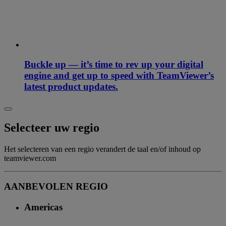
Buckle up — it’s time to rev up your digital
engine and get up to speed with TeamViewer’s
latest product updates.
Selecteer uw regio
Het selecteren van een regio verandert de taal en/of inhoud op
teamviewer.com
AANBEVOLEN REGIO
Americas