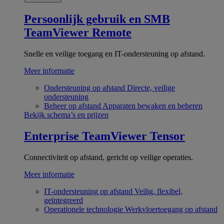
Persoonlijk gebruik en SMB
TeamViewer Remote
Snelle en veilige toegang en IT-ondersteuning op afstand.
Meer informatie
Ondersteuning op afstand
Directe, veilige
ondersteuning
Beheer op afstand
Apparaten bewaken en beheren
Bekijk schema’s en prijzen
Enterprise
TeamViewer Tensor
Connectiviteit op afstand, gericht op veilige operaties.
Meer informatie
IT-ondersteuning op afstand
Veilig, flexibel,
geïntegreerd
Operationele technologie
Werkvloertoegang op afstand