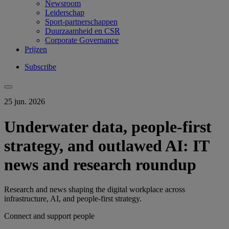
Newsroom
Leiderschap
Sport-partnerschappen
Duurzaamheid en CSR
Corporate Governance
Prijzen
Subscribe
25 jun. 2026
Underwater data, people-first
strategy, and outlawed AI: IT
news and research roundup
Research and news shaping the digital workplace across
infrastructure, AI, and people-first strategy.
Connect and support people