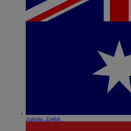
Australia - English