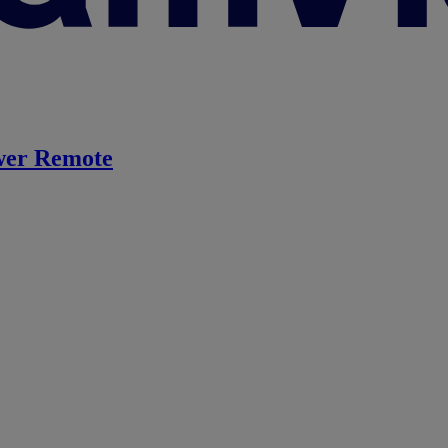
er Remote