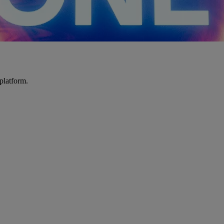
platform.