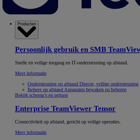
Producten
Persoonlijk gebruik en SMB
TeamView
Snelle en veilige toegang en IT-ondersteuning op afstand.
Meer informatie
Ondersteuning op afstand
Directe, veilige ondersteuning
Beheer op afstand
Apparaten bewaken en beheren
Bekijk schema’s en prijzen
Enterprise
TeamViewer Tensor
Connectiviteit op afstand, gericht op veilige operaties.
Meer informatie