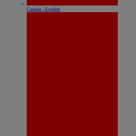
Canada - English