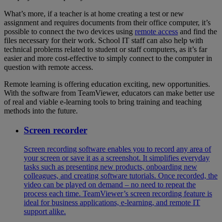
What’s more, if a teacher is at home creating a test or new
assignment and requires documents from their office computer, it’s
possible to connect the two devices using
remote access
and find the
files necessary for their work. School IT staff can also help with
technical problems related to student or staff computers, as it’s far
easier and more cost-effective to simply connect to the computer in
question with remote access.
Remote learning is offering education exciting, new opportunities.
With the software from TeamViewer, educators can make better use
of real and viable e-learning tools to bring training and teaching
methods into the future.
Screen recorder
Screen recording software enables you to record any area of
your screen or save it as a screenshot. It simplifies everyday
tasks such as presenting new products, onboarding new
colleagues, and creating software tutorials. Once recorded, the
video can be played on demand – no need to repeat the
process each time. TeamViewer’s screen recording feature is
ideal for business applications, e-learning, and remote IT
support alike.