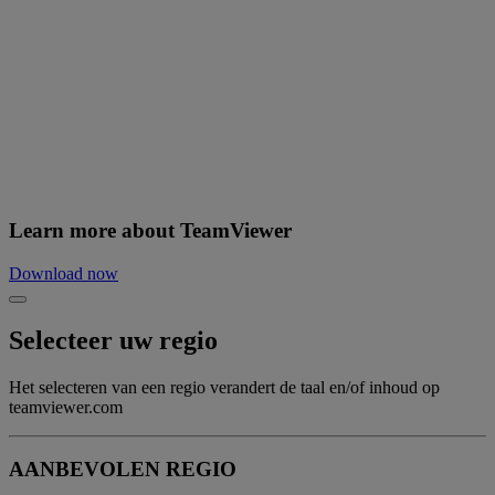
Learn more about TeamViewer
Download now
Selecteer uw regio
Het selecteren van een regio verandert de taal en/of inhoud op
teamviewer.com
AANBEVOLEN REGIO