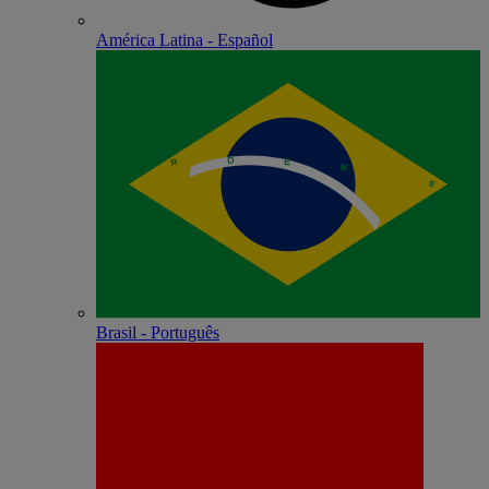
América Latina - Español
Brasil - Português