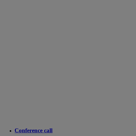
Conference call