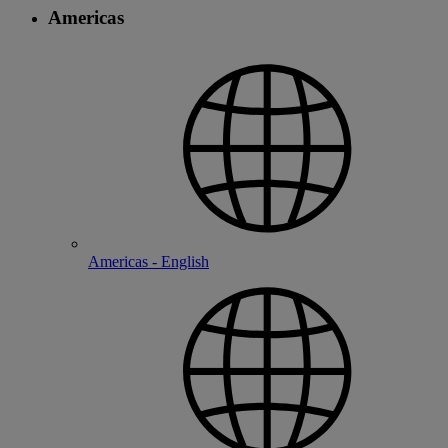
Americas
Americas - English