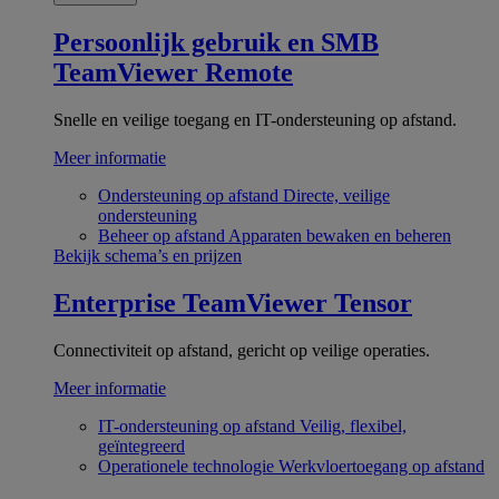
Persoonlijk gebruik en SMB
TeamViewer Remote
Snelle en veilige toegang en IT-ondersteuning op afstand.
Meer informatie
Ondersteuning op afstand
Directe, veilige
ondersteuning
Beheer op afstand
Apparaten bewaken en beheren
Bekijk schema’s en prijzen
Enterprise
TeamViewer Tensor
Connectiviteit op afstand, gericht op veilige operaties.
Meer informatie
IT-ondersteuning op afstand
Veilig, flexibel,
geïntegreerd
Operationele technologie
Werkvloertoegang op afstand