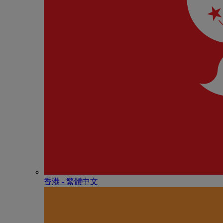
香港 - 繁體中文