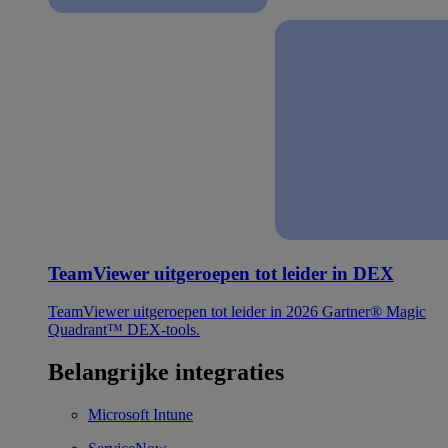
TeamViewer uitgeroepen tot leider in DEX
TeamViewer uitgeroepen tot leider in 2026 Gartner® Magic
Quadrant™ DEX-tools.
Belangrijke integraties
Microsoft Intune