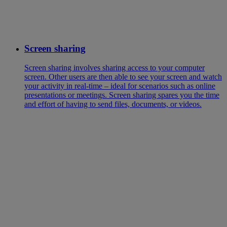
Screen sharing
Screen sharing involves sharing access to your computer
screen. Other users are then able to see your screen and watch
your activity in real-time – ideal for scenarios such as online
presentations or meetings. Screen sharing spares you the time
and effort of having to send files, documents, or videos.