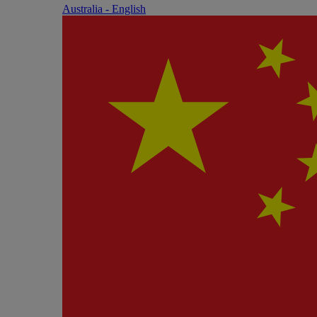
Australia - English