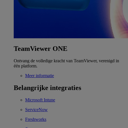
TeamViewer ONE
Ontvang de volledige kracht van TeamViewer, verenigd in
één platform.
Meer informatie
Belangrijke integraties
Microsoft Intune
ServiceNow
Freshworks