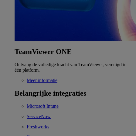
TeamViewer ONE
Ontvang de volledige kracht van TeamViewer, verenigd in
één platform.
Meer informatie
Belangrijke integraties
Microsoft Intune
ServiceNow
Freshworks