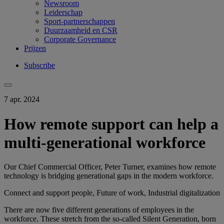
Newsroom
Leiderschap
Sport-partnerschappen
Duurzaamheid en CSR
Corporate Governance
Prijzen
Subscribe
7 apr. 2024
How remote support can help a
multi-generational workforce
Our Chief Commercial Officer, Peter Turner, examines how remote
technology is bridging generational gaps in the modern workforce.
Connect and support people, Future of work, Industrial digitalization
There are now five different generations of employees in the
workforce. These stretch from the so-called Silent Generation, born