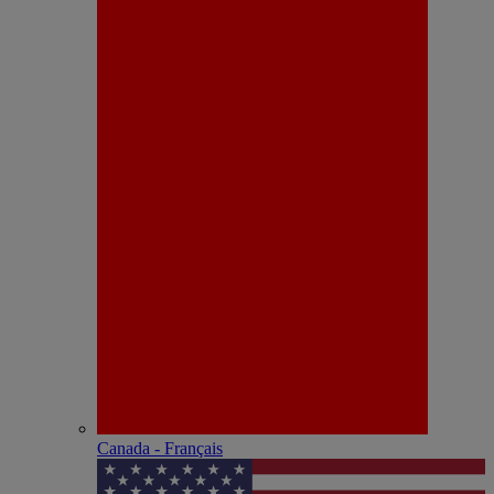
Canada - Français