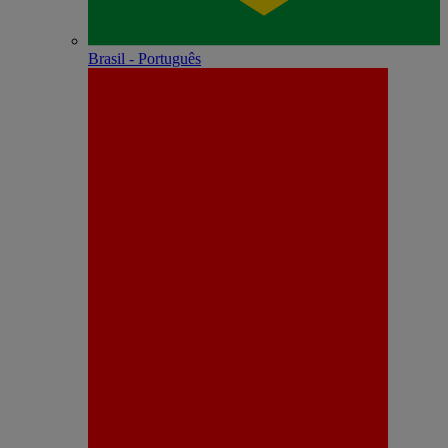
Brasil - Português