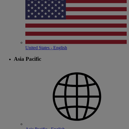
United States - English
Asia Pacific