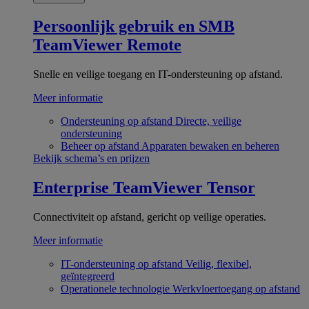
Persoonlijk gebruik en SMB
TeamViewer Remote
Snelle en veilige toegang en IT-ondersteuning op afstand.
Meer informatie
Ondersteuning op afstand
Directe, veilige
ondersteuning
Beheer op afstand
Apparaten bewaken en beheren
Bekijk schema’s en prijzen
Enterprise
TeamViewer Tensor
Connectiviteit op afstand, gericht op veilige operaties.
Meer informatie
IT-ondersteuning op afstand
Veilig, flexibel,
geïntegreerd
Operationele technologie
Werkvloertoegang op afstand