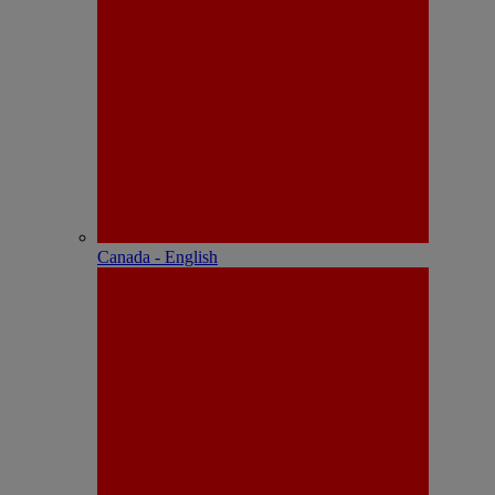
Canada - English