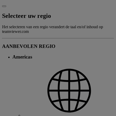
Selecteer uw regio
Het selecteren van een regio verandert de taal en/of inhoud op
teamviewer.com
AANBEVOLEN REGIO
Americas