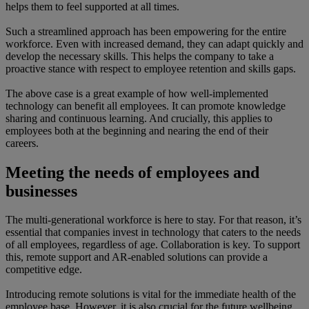
helps them to feel supported at all times.
Such a streamlined approach has been empowering for the entire
workforce. Even with increased demand, they can adapt quickly and
develop the necessary skills. This helps the company to take a
proactive stance with respect to employee retention and skills gaps.
The above case is a great example of how well-implemented
technology can benefit all employees. It can promote knowledge
sharing and continuous learning. And crucially, this applies to
employees both at the beginning and nearing the end of their
careers.
Meeting the needs of employees and
businesses
The multi-generational workforce is here to stay. For that reason, it’s
essential that companies invest in technology that caters to the needs
of all employees, regardless of age. Collaboration is key. To support
this, remote support and AR-enabled solutions can provide a
competitive edge.
Introducing remote solutions is vital for the immediate health of the
employee base. However, it is also crucial for the future wellbeing