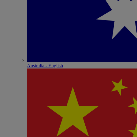
Australia - English