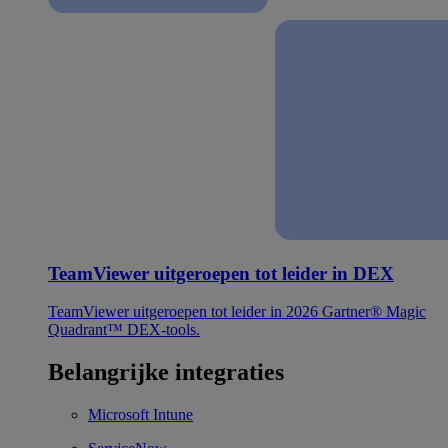
TeamViewer uitgeroepen tot leider in DEX
TeamViewer uitgeroepen tot leider in 2026 Gartner® Magic
Quadrant™ DEX-tools.
Belangrijke integraties
Microsoft Intune