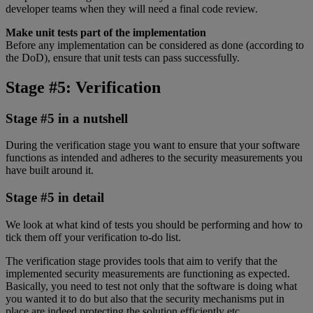
developer teams when they will need a final code review.
Make unit tests part of the implementation
Before any implementation can be considered as done (according to
the DoD), ensure that unit tests can pass successfully.
Stage #5: Verification
Stage #5 in a nutshell
During the verification stage you want to ensure that your software
functions as intended and adheres to the security measurements you
have built around it.
Stage #5 in detail
We look at what kind of tests you should be performing and how to
tick them off your verification to-do list.
The verification stage provides tools that aim to verify that the
implemented security measurements are functioning as expected.
Basically, you need to test not only that the software is doing what
you wanted it to do but also that the security mechanisms put in
place are indeed protecting the solution efficiently etc.