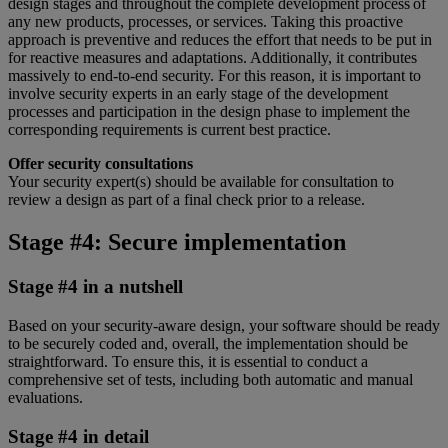
design stages and throughout the complete development process of
any new products, processes, or services. Taking this proactive
approach is preventive and reduces the effort that needs to be put in
for reactive measures and adaptations. Additionally, it contributes
massively to end-to-end security. For this reason, it is important to
involve security experts in an early stage of the development
processes and participation in the design phase to implement the
corresponding requirements is current best practice.
Offer security consultations
Your security expert(s) should be available for consultation to
review a design as part of a final check prior to a release.
Stage #4: Secure implementation
Stage #4 in a nutshell
Based on your security-aware design, your software should be ready
to be securely coded and, overall, the implementation should be
straightforward. To ensure this, it is essential to conduct a
comprehensive set of tests, including both automatic and manual
evaluations.
Stage #4 in detail