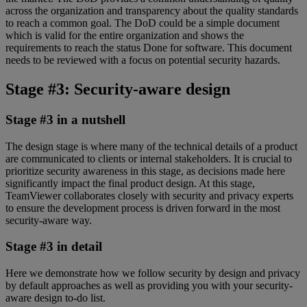
across the organization and transparency about the quality standards
to reach a common goal. The DoD could be a simple document
which is valid for the entire organization and shows the
requirements to reach the status Done for software. This document
needs to be reviewed with a focus on potential security hazards.
Stage #3: Security-aware design
Stage #3 in a nutshell
The design stage is where many of the technical details of a product
are communicated to clients or internal stakeholders. It is crucial to
prioritize security awareness in this stage, as decisions made here
significantly impact the final product design. At this stage,
TeamViewer collaborates closely with security and privacy experts
to ensure the development process is driven forward in the most
security-aware way.
Stage #3 in detail
Here we demonstrate how we follow security by design and privacy
by default approaches as well as providing you with your security-
aware design to-do list.