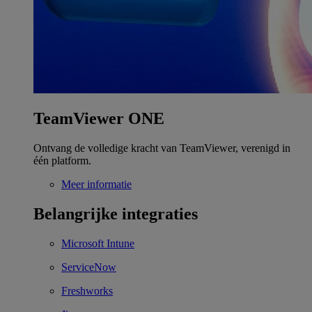
TeamViewer ONE
Ontvang de volledige kracht van TeamViewer, verenigd in
één platform.
Meer informatie
Belangrijke integraties
Microsoft Intune
ServiceNow
Freshworks