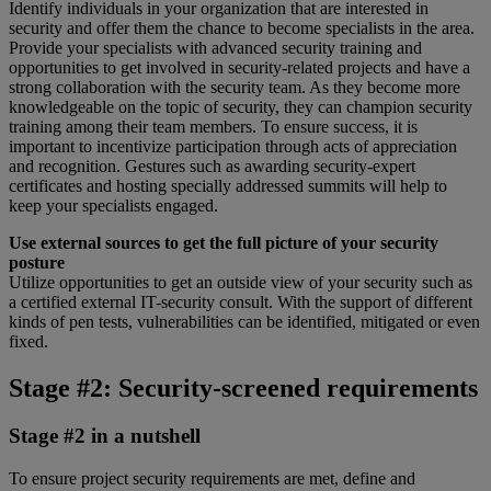
Identify individuals in your organization that are interested in
security and offer them the chance to become specialists in the area.
Provide your specialists with advanced security training and
opportunities to get involved in security-related projects and have a
strong collaboration with the security team. As they become more
knowledgeable on the topic of security, they can champion security
training among their team members. To ensure success, it is
important to incentivize participation through acts of appreciation
and recognition. Gestures such as awarding security-expert
certificates and hosting specially addressed summits will help to
keep your specialists engaged.
Use external sources to get the full picture of your security
posture
Utilize opportunities to get an outside view of your security such as
a certified external IT-security consult. With the support of different
kinds of pen tests, vulnerabilities can be identified, mitigated or even
fixed.
Stage #2: Security-screened requirements
Stage #2 in a nutshell
To ensure project security requirements are met, define and