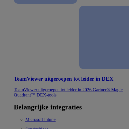
TeamViewer uitgeroepen tot leider in DEX
TeamViewer uitgeroepen tot leider in 2026 Gartner® Magic
Quadrant™ DEX-tools.
Belangrijke integraties
Microsoft Intune