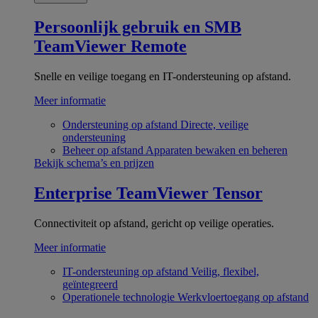
Persoonlijk gebruik en SMB
TeamViewer Remote
Snelle en veilige toegang en IT-ondersteuning op afstand.
Meer informatie
Ondersteuning op afstand
Directe, veilige
ondersteuning
Beheer op afstand
Apparaten bewaken en beheren
Bekijk schema’s en prijzen
Enterprise
TeamViewer Tensor
Connectiviteit op afstand, gericht op veilige operaties.
Meer informatie
IT-ondersteuning op afstand
Veilig, flexibel,
geïntegreerd
Operationele technologie
Werkvloertoegang op afstand