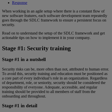
Response
When working in an agile setup where there is a constant flow of
new software features, each software development team repeatedly
goes through the SDLC framework to ensure a persistent focus on
security.
Read on to understand the setup of the SDLC framework and get
actionable tips on how to implement it in your company.
Stage #1: Security training
Stage #1 in a nutshell
Security risks can be, more often than not, attributed to human error.
To avoid this, security training and education must be positioned as
a core part of every individual’s role in an organization. Regardless
of department, role, or seniority, security should be considered the
responsibility of everyone. Adequate, accessible, and regular
training should be provided to all members of staff from the
onboarding and throughout.
Stage #1 in detail