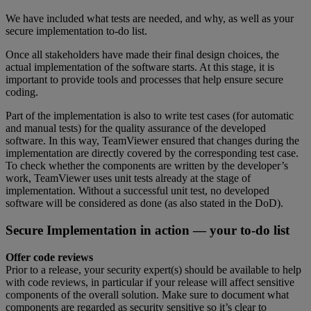
We have included what tests are needed, and why, as well as your
secure implementation to-do list.
Once all stakeholders have made their final design choices, the
actual implementation of the software starts. At this stage, it is
important to provide tools and processes that help ensure secure
coding.
Part of the implementation is also to write test cases (for automatic
and manual tests) for the quality assurance of the developed
software. In this way, TeamViewer ensured that changes during the
implementation are directly covered by the corresponding test case.
To check whether the components are written by the developer’s
work, TeamViewer uses unit tests already at the stage of
implementation. Without a successful unit test, no developed
software will be considered as done (as also stated in the DoD).
Secure Implementation in action — your to-do list
Offer code reviews
Prior to a release, your security expert(s) should be available to help
with code reviews, in particular if your release will affect sensitive
components of the overall solution. Make sure to document what
components are regarded as security sensitive so it’s clear to