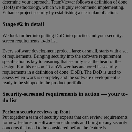
determine your approach. TeamViewer follows a definition of done
(DoD) methodology, which we highly recommend implementing.
Enhance project security by establishing a clear plan of action.
Stage #2 in detail
We look further into putting DoD into practice and your security-
screen requirements to-do list.
Every software development project, large or small, starts with a set
of requirements. Bringing security into the software requirement
specification is key to ensuring that security is at the heart of the
design. For this reason, TeamViewer has anchored its security
requirements in a definition of done (DoD). The DoD is used to
assess when work is complete, and the software development is
ready to be shipped to the product portfolio.
Security-screened requirements in action — your to-
do list
Perform security reviews up front
Put together a team of security experts that can review requirements
for new features or software amendments and bring up any security
concerns that need to be considered before the feature is