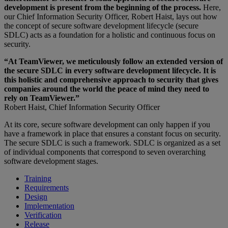
development is present from the beginning of the process.
Here,
our Chief Information Security Officer, Robert Haist, lays out how
the concept of secure software development lifecycle (secure
SDLC) acts as a foundation for a holistic and continuous focus on
security.
“At TeamViewer, we meticulously follow an extended version of
the secure SDLC in every software development lifecycle. It is
this holistic and comprehensive approach to security that gives
companies around the world the peace of mind they need to
rely on TeamViewer.”
Robert Haist, Chief Information Security Officer
At its core, secure software development can only happen if you
have a framework in place that ensures a constant focus on security.
The secure SDLC is such a framework. SDLC is organized as a set
of individual components that correspond to seven overarching
software development stages.
Training
Requirements
Design
Implementation
Verification
Release